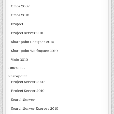
Office 2007
Office 2010
Project
Project Server 2010
Sharepoint Designer 2010
Sharepoint Workspace 2010
Visio 2010
Office 365
Sharepoint
Project Server 2007
Project Server 2010
Search Server
Search Server Express 2010