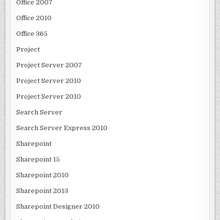
Office 2007
Office 2010
Office 365
Project
Project Server 2007
Project Server 2010
Project Server 2010
Search Server
Search Server Express 2010
Sharepoint
Sharepoint 15
Sharepoint 2010
Sharepoint 2013
Sharepoint Designer 2010