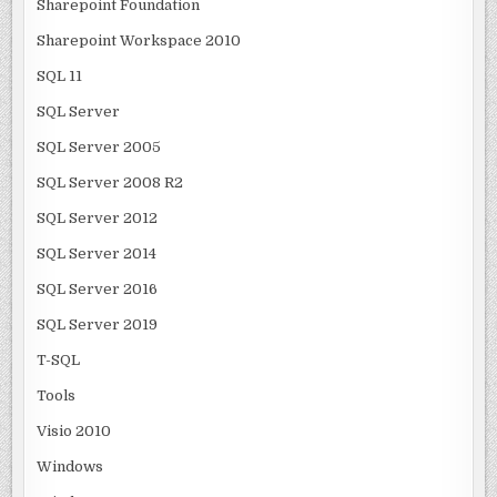
Sharepoint Foundation
Sharepoint Workspace 2010
SQL 11
SQL Server
SQL Server 2005
SQL Server 2008 R2
SQL Server 2012
SQL Server 2014
SQL Server 2016
SQL Server 2019
T-SQL
Tools
Visio 2010
Windows