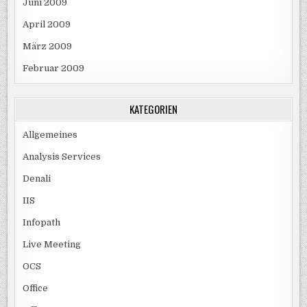
Juni 2009
April 2009
März 2009
Februar 2009
KATEGORIEN
Allgemeines
Analysis Services
Denali
IIS
Infopath
Live Meeting
OCS
Office