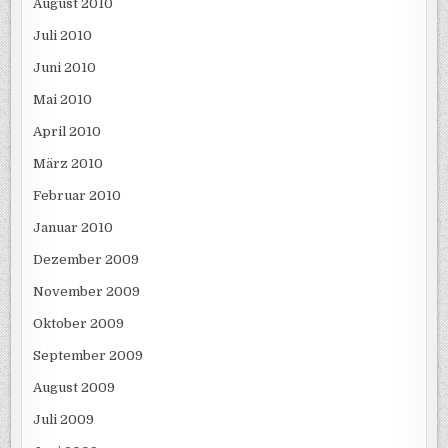
August 2010
Juli 2010
Juni 2010
Mai 2010
April 2010
März 2010
Februar 2010
Januar 2010
Dezember 2009
November 2009
Oktober 2009
September 2009
August 2009
Juli 2009