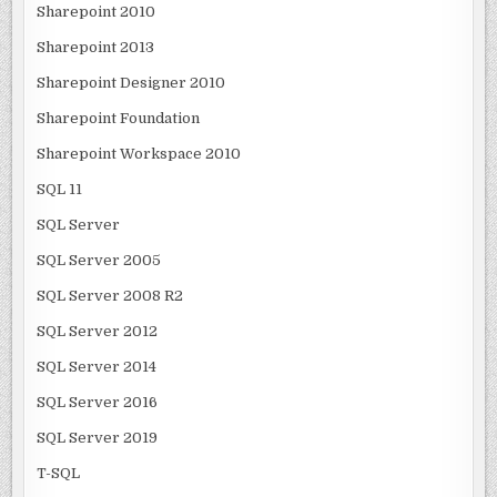
Sharepoint 2010
Sharepoint 2013
Sharepoint Designer 2010
Sharepoint Foundation
Sharepoint Workspace 2010
SQL 11
SQL Server
SQL Server 2005
SQL Server 2008 R2
SQL Server 2012
SQL Server 2014
SQL Server 2016
SQL Server 2019
T-SQL