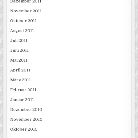
Dezember 2011
November 2011
Oktober 2011
August 2011
Juli 2011
Juni 2011
Mai 2011
April 2011
März 2011
Februar 2011
Januar 2011
Dezember 2010
November 2010
Oktober 2010