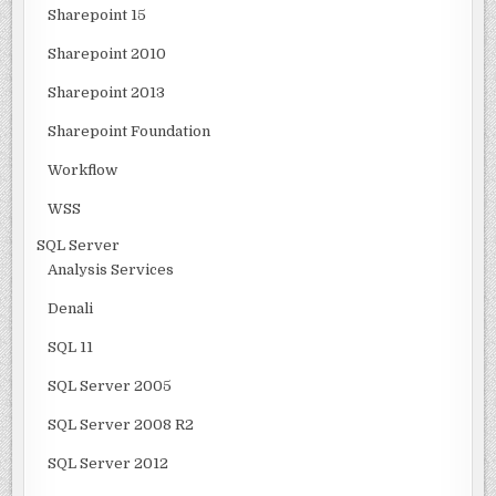
Sharepoint 15
Sharepoint 2010
Sharepoint 2013
Sharepoint Foundation
Workflow
WSS
SQL Server
Analysis Services
Denali
SQL 11
SQL Server 2005
SQL Server 2008 R2
SQL Server 2012