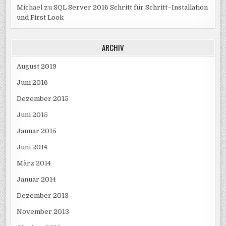
Michael
zu
SQL Server 2016 Schritt für Schritt–Installation
und First Look
ARCHIV
August 2019
Juni 2016
Dezember 2015
Juni 2015
Januar 2015
Juni 2014
März 2014
Januar 2014
Dezember 2013
November 2013