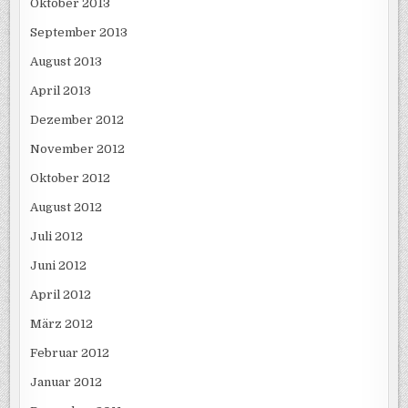
Oktober 2013
September 2013
August 2013
April 2013
Dezember 2012
November 2012
Oktober 2012
August 2012
Juli 2012
Juni 2012
April 2012
März 2012
Februar 2012
Januar 2012