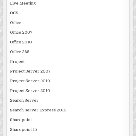
Live Meeting
OCS
Office
Office 2007
Office 2010
Office 365
Project
Project Server 2007
Project Server 2010
Project Server 2010
Search Server
Search Server Express 2010
Sharepoint
Sharepoint 15