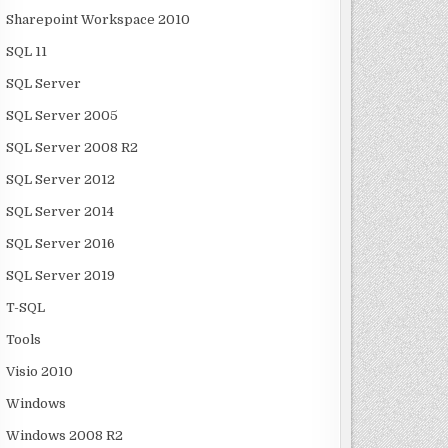
Sharepoint Workspace 2010
SQL 11
SQL Server
SQL Server 2005
SQL Server 2008 R2
SQL Server 2012
SQL Server 2014
SQL Server 2016
SQL Server 2019
T-SQL
Tools
Visio 2010
Windows
Windows 2008 R2