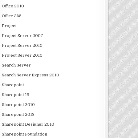
Office 2010
Office 365
Project
Project Server 2007
Project Server 2010
Project Server 2010
Search Server
Search Server Express 2010
Sharepoint
Sharepoint 15
Sharepoint 2010
Sharepoint 2013
Sharepoint Designer 2010
Sharepoint Foundation