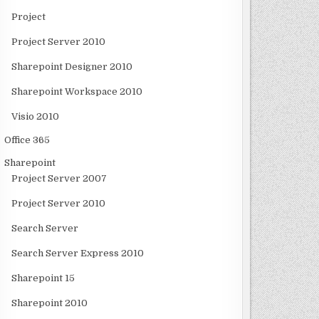
Project
Project Server 2010
Sharepoint Designer 2010
Sharepoint Workspace 2010
Visio 2010
Office 365
Sharepoint
Project Server 2007
Project Server 2010
Search Server
Search Server Express 2010
Sharepoint 15
Sharepoint 2010