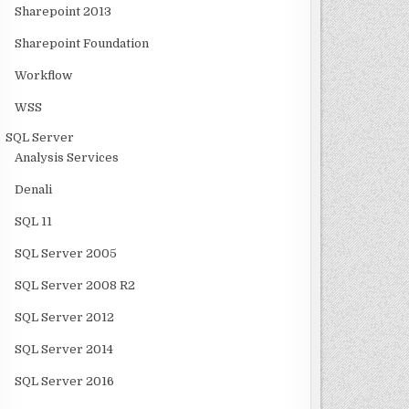
Sharepoint 2013
Sharepoint Foundation
Workflow
WSS
SQL Server
Analysis Services
Denali
SQL 11
SQL Server 2005
SQL Server 2008 R2
SQL Server 2012
SQL Server 2014
SQL Server 2016