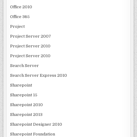
Office 2010
Office 365
Project
Project Server 2007
Project Server 2010
Project Server 2010
Search Server
Search Server Express 2010
Sharepoint
Sharepoint 15
Sharepoint 2010
Sharepoint 2013
Sharepoint Designer 2010
Sharepoint Foundation