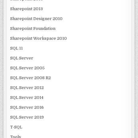
Sharepoint 2013
Sharepoint Designer 2010
Sharepoint Foundation
Sharepoint Workspace 2010
SQL 11
SQL Server
SQL Server 2005
SQL Server 2008 R2
SQL Server 2012
SQL Server 2014
SQL Server 2016
SQL Server 2019
T-SQL
Tools