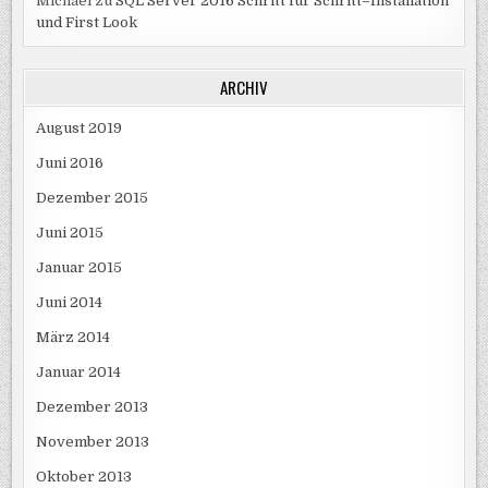
Michael
zu
SQL Server 2016 Schritt für Schritt–Installation
und First Look
ARCHIV
August 2019
Juni 2016
Dezember 2015
Juni 2015
Januar 2015
Juni 2014
März 2014
Januar 2014
Dezember 2013
November 2013
Oktober 2013