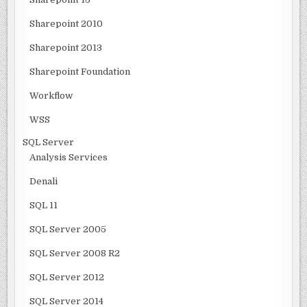
Sharepoint 2010
Sharepoint 2013
Sharepoint Foundation
Workflow
WSS
SQL Server
Analysis Services
Denali
SQL 11
SQL Server 2005
SQL Server 2008 R2
SQL Server 2012
SQL Server 2014