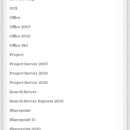
OCS
Office
Office 2007
Office 2010
Office 365
Project
Project Server 2007
Project Server 2010
Project Server 2010
Search Server
Search Server Express 2010
Sharepoint
Sharepoint 15
Sharepoint 2010