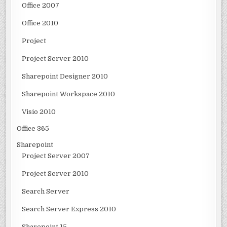
Office 2007
Office 2010
Project
Project Server 2010
Sharepoint Designer 2010
Sharepoint Workspace 2010
Visio 2010
Office 365
Sharepoint
Project Server 2007
Project Server 2010
Search Server
Search Server Express 2010
Sharepoint 15