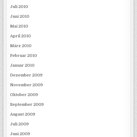
Juli 2010
Juni 2010
Mai 2010
April 2010
März 2010
Februar 2010
Januar 2010
Dezember 2009
November 2009
Oktober 2009
September 2009
August 2009
Juli 2009
Juni 2009