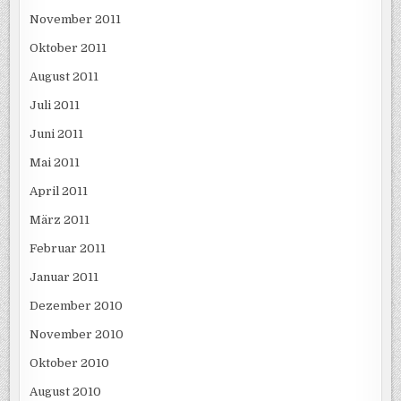
November 2011
Oktober 2011
August 2011
Juli 2011
Juni 2011
Mai 2011
April 2011
März 2011
Februar 2011
Januar 2011
Dezember 2010
November 2010
Oktober 2010
August 2010