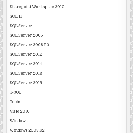
Sharepoint Workspace 2010
SQL 11
SQL Server
SQL Server 2005
SQL Server 2008 R2
SQL Server 2012
SQL Server 2014
SQL Server 2016
SQL Server 2019
T-SQL
Tools
Visio 2010
Windows
Windows 2008 R2