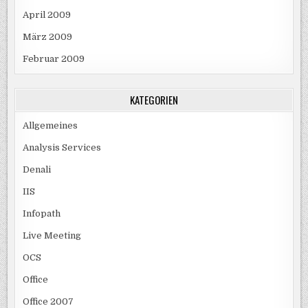
April 2009
März 2009
Februar 2009
KATEGORIEN
Allgemeines
Analysis Services
Denali
IIS
Infopath
Live Meeting
OCS
Office
Office 2007