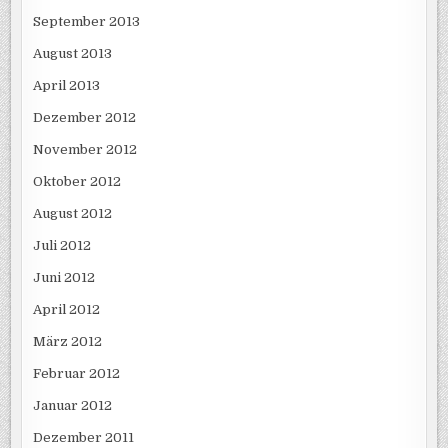
September 2013
August 2013
April 2013
Dezember 2012
November 2012
Oktober 2012
August 2012
Juli 2012
Juni 2012
April 2012
März 2012
Februar 2012
Januar 2012
Dezember 2011