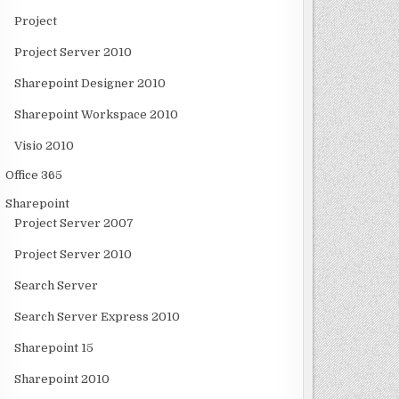
Project
Project Server 2010
Sharepoint Designer 2010
Sharepoint Workspace 2010
Visio 2010
Office 365
Sharepoint
Project Server 2007
Project Server 2010
Search Server
Search Server Express 2010
Sharepoint 15
Sharepoint 2010