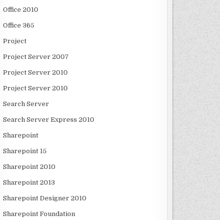
Office 2010
Office 365
Project
Project Server 2007
Project Server 2010
Project Server 2010
Search Server
Search Server Express 2010
Sharepoint
Sharepoint 15
Sharepoint 2010
Sharepoint 2013
Sharepoint Designer 2010
Sharepoint Foundation