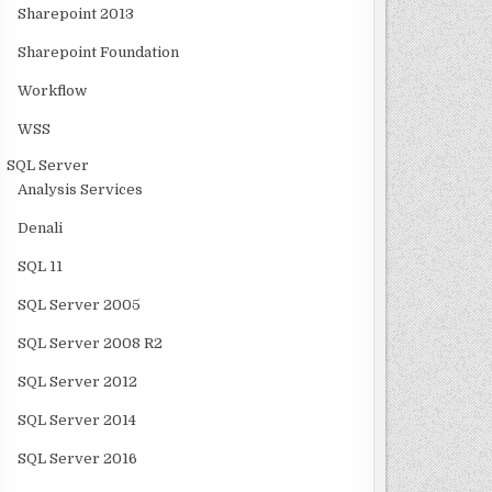
Sharepoint 2013
Sharepoint Foundation
Workflow
WSS
SQL Server
Analysis Services
Denali
SQL 11
SQL Server 2005
SQL Server 2008 R2
SQL Server 2012
SQL Server 2014
SQL Server 2016