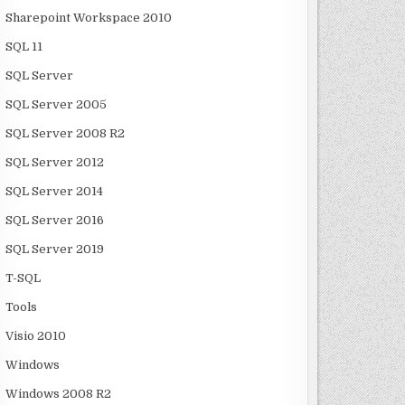
Sharepoint Workspace 2010
SQL 11
SQL Server
SQL Server 2005
SQL Server 2008 R2
SQL Server 2012
SQL Server 2014
SQL Server 2016
SQL Server 2019
T-SQL
Tools
Visio 2010
Windows
Windows 2008 R2