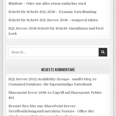
MinRole – Oder wie alles etwas einfacher wird
Schritt für Schritt: SQL 2016 – Dynamic Data Masking
Schritt für Schritt: SQL Server 2016 – temporal tables
SQL Server 2016 Schritt für Schritt–Installation und First
Look
Search
for:
NEUESTE KOMMENTARE
SQL Server 2012 Availability Groups - xandi's blog
zu
Contained Database–die Eigenständige Datenbank
Sharepoint Error 2436
zu
Zugriff auf Sharepoint: Fehler
401
Bremst Ihre Site aus: SharePoint Server
Veröffentlichungsinfrastruktur Feature - Office 365