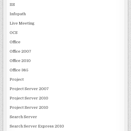
IIS
Infopath
Live Meeting
OCS
Office
Office 2007
Office 2010
Office 365
Project
Project Server 2007
Project Server 2010
Project Server 2010
Search Server
Search Server Express 2010