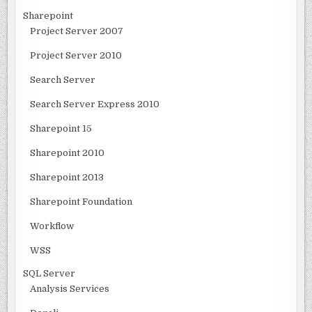
Sharepoint
Project Server 2007
Project Server 2010
Search Server
Search Server Express 2010
Sharepoint 15
Sharepoint 2010
Sharepoint 2013
Sharepoint Foundation
Workflow
WSS
SQL Server
Analysis Services