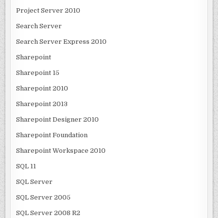
Project Server 2010
Search Server
Search Server Express 2010
Sharepoint
Sharepoint 15
Sharepoint 2010
Sharepoint 2013
Sharepoint Designer 2010
Sharepoint Foundation
Sharepoint Workspace 2010
SQL 11
SQL Server
SQL Server 2005
SQL Server 2008 R2