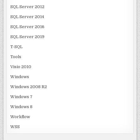
SQL Server 2012
SQL Server 2014
SQL Server 2016
SQL Server 2019
T-SQL
Tools
Visio 2010
Windows
Windows 2008 R2
Windows 7
Windows 8
Workflow
WSS