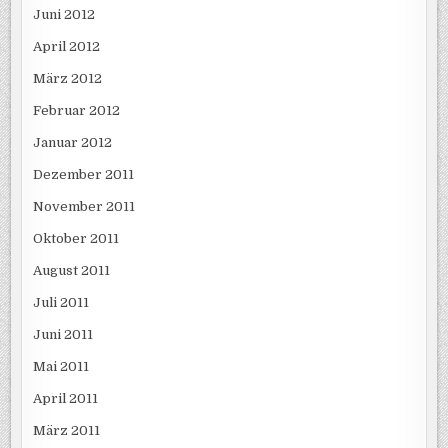
Juni 2012
April 2012
März 2012
Februar 2012
Januar 2012
Dezember 2011
November 2011
Oktober 2011
August 2011
Juli 2011
Juni 2011
Mai 2011
April 2011
März 2011