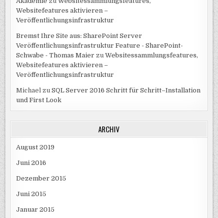
Akademie
zu
Websitessammlungsfeatures,
Websitefeatures aktivieren –
Veröffentlichungsinfrastruktur
Bremst Ihre Site aus: SharePoint Server
Veröffentlichungsinfrastruktur Feature - SharePoint-
Schwabe - Thomas Maier
zu
Websitessammlungsfeatures,
Websitefeatures aktivieren –
Veröffentlichungsinfrastruktur
Michael
zu
SQL Server 2016 Schritt für Schritt–Installation
und First Look
ARCHIV
August 2019
Juni 2016
Dezember 2015
Juni 2015
Januar 2015