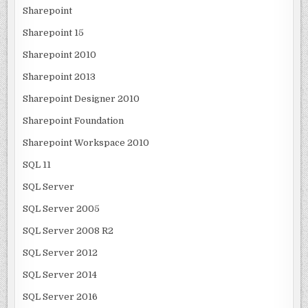
Sharepoint
Sharepoint 15
Sharepoint 2010
Sharepoint 2013
Sharepoint Designer 2010
Sharepoint Foundation
Sharepoint Workspace 2010
SQL 11
SQL Server
SQL Server 2005
SQL Server 2008 R2
SQL Server 2012
SQL Server 2014
SQL Server 2016