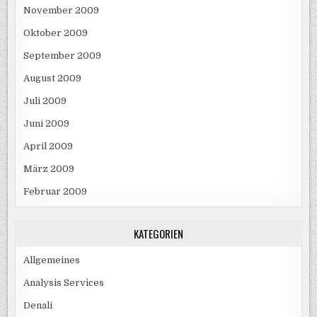
November 2009
Oktober 2009
September 2009
August 2009
Juli 2009
Juni 2009
April 2009
März 2009
Februar 2009
KATEGORIEN
Allgemeines
Analysis Services
Denali