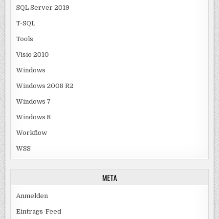
SQL Server 2019
T-SQL
Tools
Visio 2010
Windows
Windows 2008 R2
Windows 7
Windows 8
Workflow
WSS
META
Anmelden
Eintrags-Feed