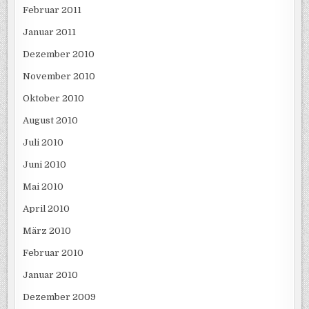
Februar 2011
Januar 2011
Dezember 2010
November 2010
Oktober 2010
August 2010
Juli 2010
Juni 2010
Mai 2010
April 2010
März 2010
Februar 2010
Januar 2010
Dezember 2009