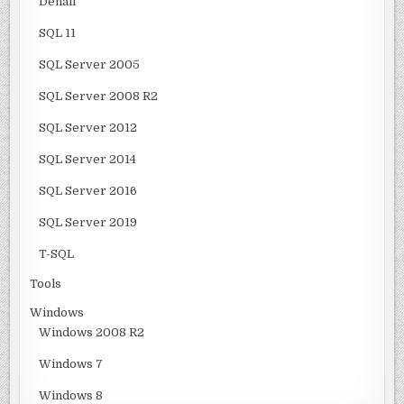
Denali
SQL 11
SQL Server 2005
SQL Server 2008 R2
SQL Server 2012
SQL Server 2014
SQL Server 2016
SQL Server 2019
T-SQL
Tools
Windows
Windows 2008 R2
Windows 7
Windows 8