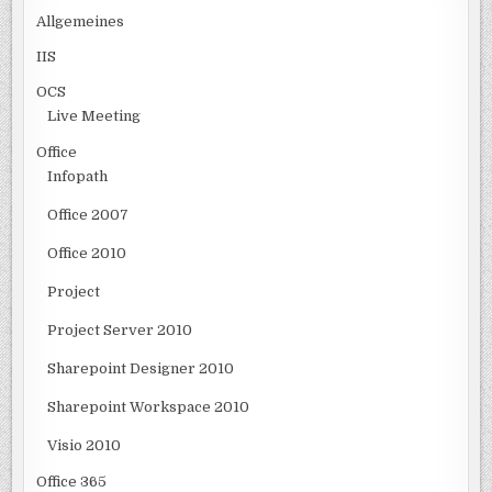
Allgemeines
IIS
OCS
Live Meeting
Office
Infopath
Office 2007
Office 2010
Project
Project Server 2010
Sharepoint Designer 2010
Sharepoint Workspace 2010
Visio 2010
Office 365