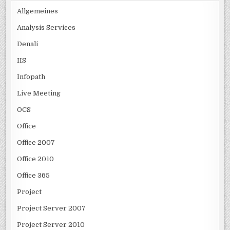
Allgemeines
Analysis Services
Denali
IIS
Infopath
Live Meeting
OCS
Office
Office 2007
Office 2010
Office 365
Project
Project Server 2007
Project Server 2010