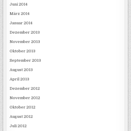
Juni 2014
März 2014
Januar 2014
Dezember 2013
November 2013
Oktober 2013
September 2013
August 2013
April 2013
Dezember 2012
November 2012
Oktober 2012
August 2012
Juli 2012