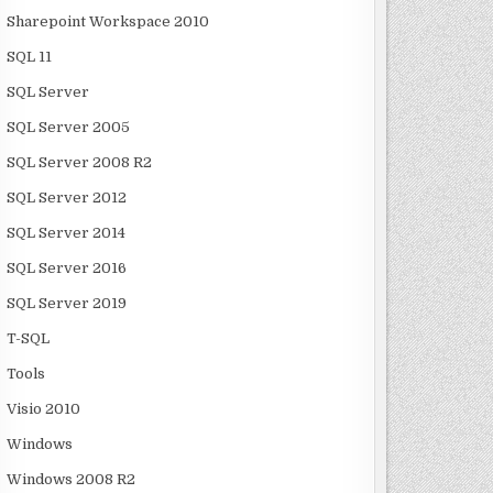
Sharepoint Workspace 2010
SQL 11
SQL Server
SQL Server 2005
SQL Server 2008 R2
SQL Server 2012
SQL Server 2014
SQL Server 2016
SQL Server 2019
T-SQL
Tools
Visio 2010
Windows
Windows 2008 R2