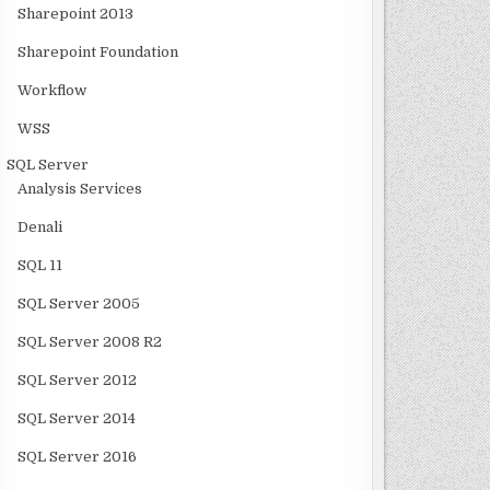
Sharepoint 2013
Sharepoint Foundation
Workflow
WSS
SQL Server
Analysis Services
Denali
SQL 11
SQL Server 2005
SQL Server 2008 R2
SQL Server 2012
SQL Server 2014
SQL Server 2016