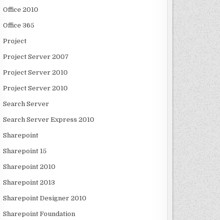
Office 2010
Office 365
Project
Project Server 2007
Project Server 2010
Project Server 2010
Search Server
Search Server Express 2010
Sharepoint
Sharepoint 15
Sharepoint 2010
Sharepoint 2013
Sharepoint Designer 2010
Sharepoint Foundation