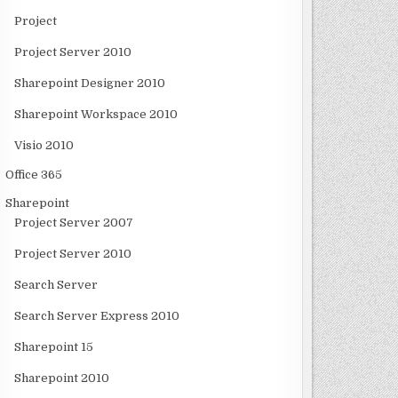
Project
Project Server 2010
Sharepoint Designer 2010
Sharepoint Workspace 2010
Visio 2010
Office 365
Sharepoint
Project Server 2007
Project Server 2010
Search Server
Search Server Express 2010
Sharepoint 15
Sharepoint 2010