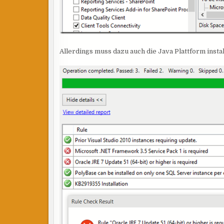
Allerdings muss dazu auch die Java Plattform instal