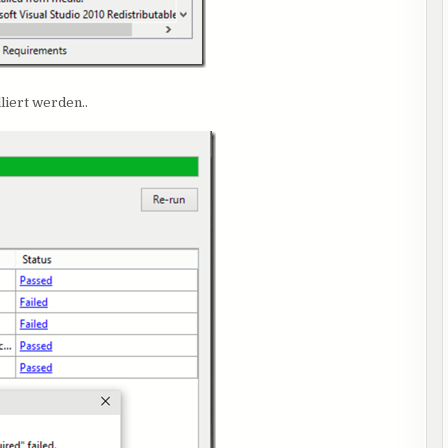
liert werden..