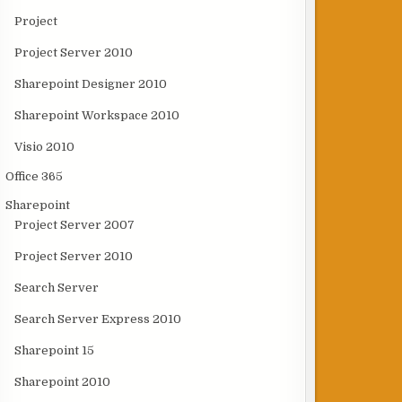
Project
Project Server 2010
Sharepoint Designer 2010
Sharepoint Workspace 2010
Visio 2010
Office 365
Sharepoint
Project Server 2007
Project Server 2010
Search Server
Search Server Express 2010
Sharepoint 15
Sharepoint 2010