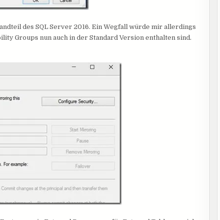
ndteil des SQL Server 2016. Ein Wegfall würde mir allerdings
ility Groups nun auch in der Standard Version enthalten sind.