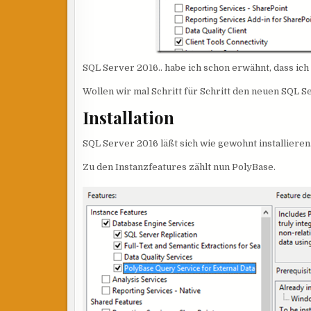
SQL Server 2016.. habe ich schon erwähnt, dass ich 
Wollen wir mal Schritt für Schritt den neuen SQL 
Installation
SQL Server 2016 läßt sich wie gewohnt installieren. 
Zu den Instanzfeatures zählt nun PolyBase.