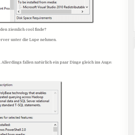
den ziemlich cool finde?
Server unter die Lupe nehmen.
Allerdings fallen natürlich ein paar Dinge gleich ins Auge: