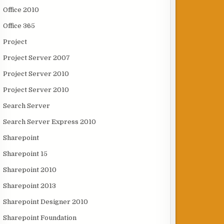
Office 2010
Office 365
Project
Project Server 2007
Project Server 2010
Project Server 2010
Search Server
Search Server Express 2010
Sharepoint
Sharepoint 15
Sharepoint 2010
Sharepoint 2013
Sharepoint Designer 2010
Sharepoint Foundation