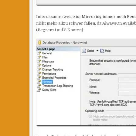
Interessanterweise ist Mirroring immer noch Besta
nicht mehr allzu schwer fallen, da AlwaysOn Availab
(Begrenzt auf 2 Knoten)