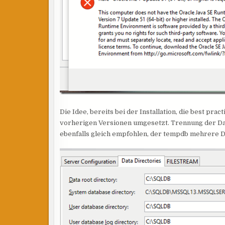
Die Idee, bereits bei der Installation, die best pr
vorherigen Versionen umgesetzt. Trennung der Da
ebenfalls gleich empfohlen, der tempdb mehrere D