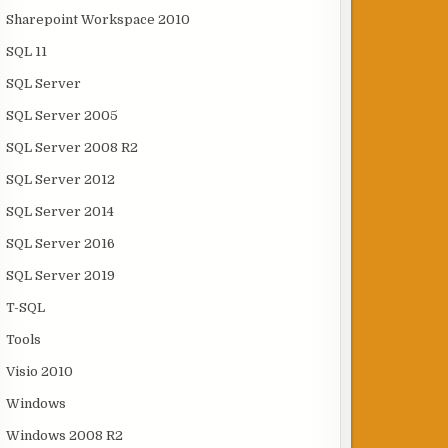
Sharepoint Workspace 2010
SQL 11
SQL Server
SQL Server 2005
SQL Server 2008 R2
SQL Server 2012
SQL Server 2014
SQL Server 2016
SQL Server 2019
T-SQL
Tools
Visio 2010
Windows
Windows 2008 R2