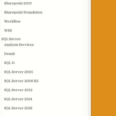
Sharepoint 2013
Sharepoint Foundation
Workflow
WSS
SQL Server
Analysis Services
Denali
SQL 11
SQL Server 2005
SQL Server 2008 R2
SQL Server 2012
SQL Server 2014
SQL Server 2016