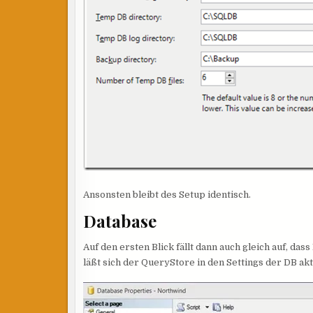
Ansonsten bleibt des Setup identisch.
Database
Auf den ersten Blick fällt dann auch gleich auf, da
läßt sich der QueryStore in den Settings der DB akt