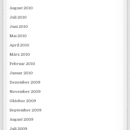
August 2010
Juli 2010
Juni 2010
Mai 2010
April 2010
März 2010
Februar 2010
Januar 2010
Dezember 2009
November 2009
Oktober 2009
September 2009
August 2009
Juli 2009