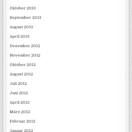
Oktober 2013
September 2013
August 2013
April 2013
Dezember 2012
November 2012
Oktober 2012
August 2012
Juli 2012
Juni 2012
April 2012
März 2012
Februar 2012
Januar 2012