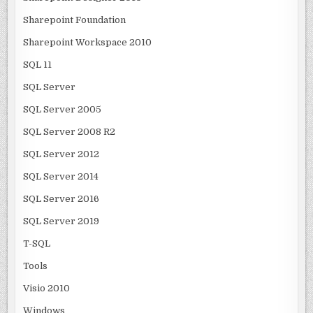
Sharepoint Foundation
Sharepoint Workspace 2010
SQL 11
SQL Server
SQL Server 2005
SQL Server 2008 R2
SQL Server 2012
SQL Server 2014
SQL Server 2016
SQL Server 2019
T-SQL
Tools
Visio 2010
Windows