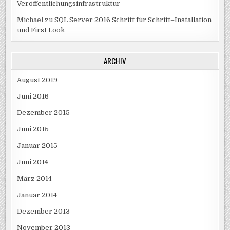
Veröffentlichungsinfrastruktur
Michael
zu
SQL Server 2016 Schritt für Schritt–Installation
und First Look
ARCHIV
August 2019
Juni 2016
Dezember 2015
Juni 2015
Januar 2015
Juni 2014
März 2014
Januar 2014
Dezember 2013
November 2013