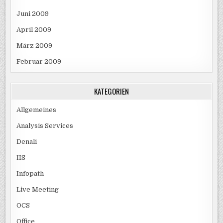
Juni 2009
April 2009
März 2009
Februar 2009
KATEGORIEN
Allgemeines
Analysis Services
Denali
IIS
Infopath
Live Meeting
OCS
Office