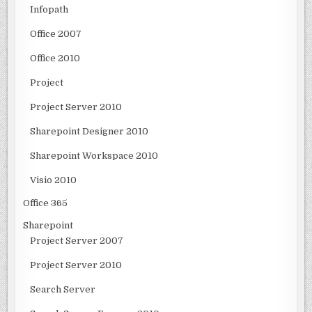
Infopath
Office 2007
Office 2010
Project
Project Server 2010
Sharepoint Designer 2010
Sharepoint Workspace 2010
Visio 2010
Office 365
Sharepoint
Project Server 2007
Project Server 2010
Search Server