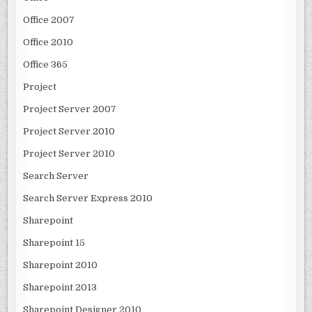
Office 2007
Office 2010
Office 365
Project
Project Server 2007
Project Server 2010
Project Server 2010
Search Server
Search Server Express 2010
Sharepoint
Sharepoint 15
Sharepoint 2010
Sharepoint 2013
Sharepoint Designer 2010