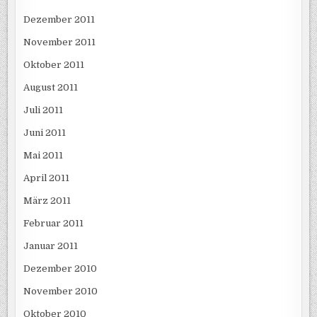
Dezember 2011
November 2011
Oktober 2011
August 2011
Juli 2011
Juni 2011
Mai 2011
April 2011
März 2011
Februar 2011
Januar 2011
Dezember 2010
November 2010
Oktober 2010