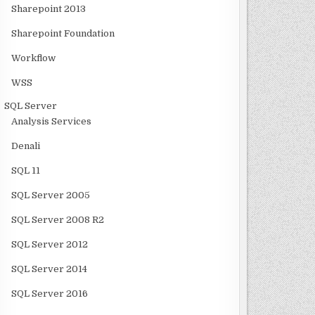
Sharepoint 2013
Sharepoint Foundation
Workflow
WSS
SQL Server
Analysis Services
Denali
SQL 11
SQL Server 2005
SQL Server 2008 R2
SQL Server 2012
SQL Server 2014
SQL Server 2016