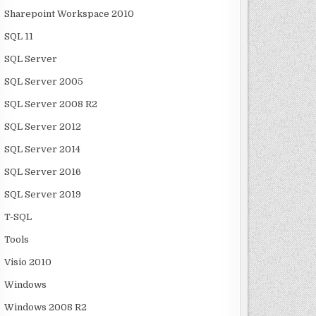
Sharepoint Workspace 2010
SQL 11
SQL Server
SQL Server 2005
SQL Server 2008 R2
SQL Server 2012
SQL Server 2014
SQL Server 2016
SQL Server 2019
T-SQL
Tools
Visio 2010
Windows
Windows 2008 R2