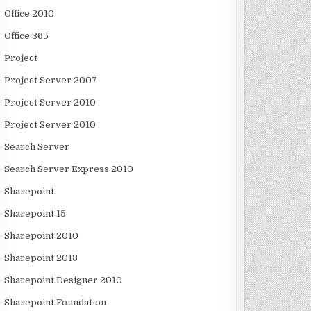
Office 2010
Office 365
Project
Project Server 2007
Project Server 2010
Project Server 2010
Search Server
Search Server Express 2010
Sharepoint
Sharepoint 15
Sharepoint 2010
Sharepoint 2013
Sharepoint Designer 2010
Sharepoint Foundation