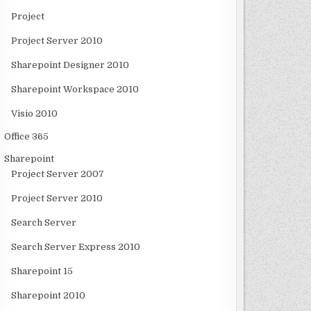
Project
Project Server 2010
Sharepoint Designer 2010
Sharepoint Workspace 2010
Visio 2010
Office 365
Sharepoint
Project Server 2007
Project Server 2010
Search Server
Search Server Express 2010
Sharepoint 15
Sharepoint 2010