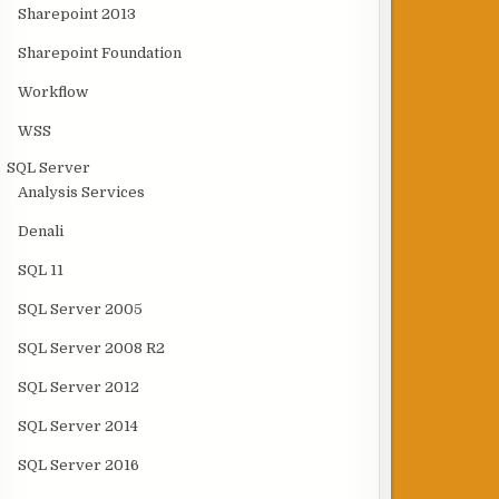
Sharepoint 2013
Sharepoint Foundation
Workflow
WSS
SQL Server
Analysis Services
Denali
SQL 11
SQL Server 2005
SQL Server 2008 R2
SQL Server 2012
SQL Server 2014
SQL Server 2016