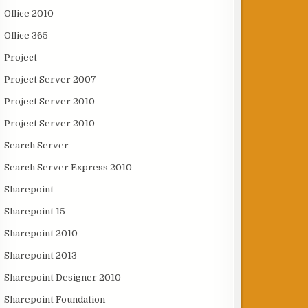
Office 2010
Office 365
Project
Project Server 2007
Project Server 2010
Project Server 2010
Search Server
Search Server Express 2010
Sharepoint
Sharepoint 15
Sharepoint 2010
Sharepoint 2013
Sharepoint Designer 2010
Sharepoint Foundation