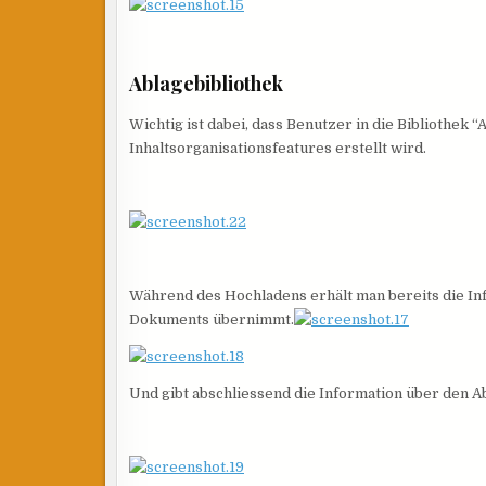
Ablagebibliothek
Wichtig ist dabei, dass Benutzer in die Bibliothek 
Inhaltsorganisationsfeatures erstellt wird.
Während des Hochladens erhält man bereits die Inf
Dokuments übernimmt.
Und gibt abschliessend die Information über den 