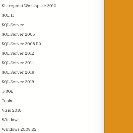
Sharepoint Workspace 2010
SQL 11
SQL Server
SQL Server 2005
SQL Server 2008 R2
SQL Server 2012
SQL Server 2014
SQL Server 2016
SQL Server 2019
T-SQL
Tools
Visio 2010
Windows
Windows 2008 R2