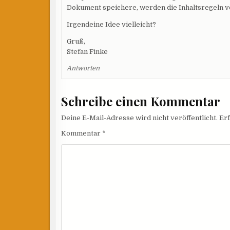
Dokument speichere, werden die Inhaltsregeln vö
Irgendeine Idee vielleicht?
Gruß,
Stefan Finke
Antworten
Schreibe einen Kommentar
Deine E-Mail-Adresse wird nicht veröffentlicht.
Erf
Kommentar
*