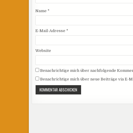
Name
*
E-Mail-Adresse
*
Website
Benachrichtige mich über nachfolgende Komment
Benachrichtige mich über neue Beiträge via E-Ma