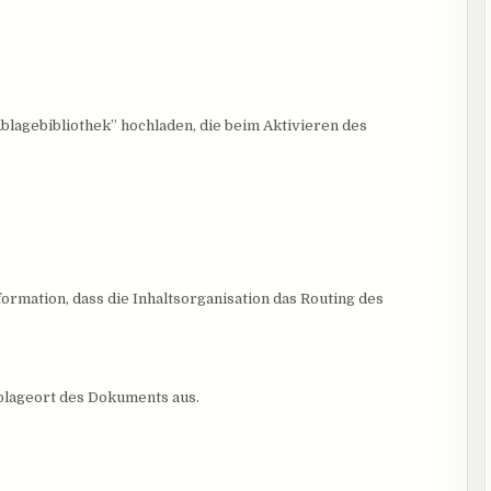
“Ablagebibliothek” hochladen, die beim Aktivieren des
ormation, dass die Inhaltsorganisation das Routing des
Ablageort des Dokuments aus.