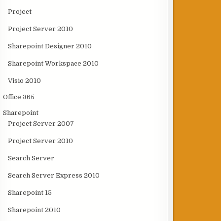
Project
Project Server 2010
Sharepoint Designer 2010
Sharepoint Workspace 2010
Visio 2010
Office 365
Sharepoint
Project Server 2007
Project Server 2010
Search Server
Search Server Express 2010
Sharepoint 15
Sharepoint 2010