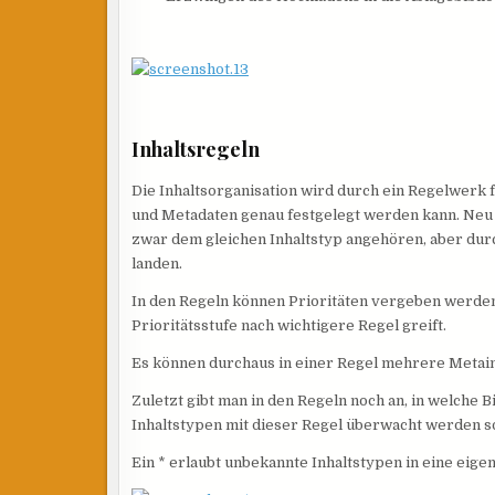
Inhaltsregeln
Die Inhaltsorganisation wird durch ein Regelwerk f
und Metadaten genau festgelegt werden kann. Neu 
zwar dem gleichen Inhaltstyp angehören, aber dur
landen.
In den Regeln können Prioritäten vergeben werden
Prioritätsstufe nach wichtigere Regel greift.
Es können durchaus in einer Regel mehrere Metai
Zuletzt gibt man in den Regeln noch an, in welche
Inhaltstypen mit dieser Regel überwacht werden so
Ein * erlaubt unbekannte Inhaltstypen in eine eigen