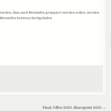
wurden, dass nach Metainfos gruppiert werden sollen, werden
Metainfos besitzen hochgeladen.
Final: Office 2010, Sharepoint 2010 →