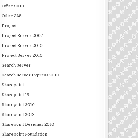
Office 2010
Office 365
Project
Project Server 2007
Project Server 2010
Project Server 2010
Search Server
Search Server Express 2010
Sharepoint
Sharepoint 15
Sharepoint 2010
Sharepoint 2013
Sharepoint Designer 2010
Sharepoint Foundation