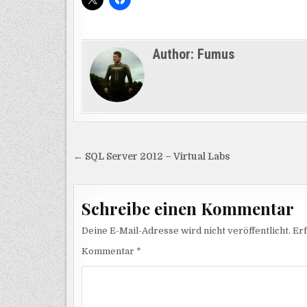
Author:
Fumus
Beitragsnavigation
← SQL Server 2012 – Virtual Labs
Schreibe einen Kommentar
Deine E-Mail-Adresse wird nicht veröffentlicht.
Erf
Kommentar
*