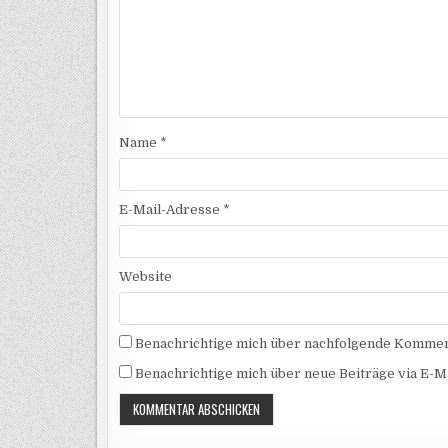
Name
*
E-Mail-Adresse
*
Website
Benachrichtige mich über nachfolgende Komment
Benachrichtige mich über neue Beiträge via E-Ma