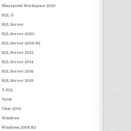
Sharepoint Workspace 2010
SQL 11
SQL Server
SQL Server 2005
SQL Server 2008 R2
SQL Server 2012
SQL Server 2014
SQL Server 2016
SQL Server 2019
T-SQL
Tools
Visio 2010
Windows
Windows 2008 R2