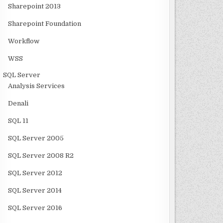
Sharepoint 2013
Sharepoint Foundation
Workflow
WSS
SQL Server
Analysis Services
Denali
SQL 11
SQL Server 2005
SQL Server 2008 R2
SQL Server 2012
SQL Server 2014
SQL Server 2016