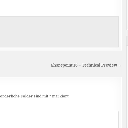
Sharepoint 15 – Technical Preview →
orderliche Felder sind mit
*
markiert