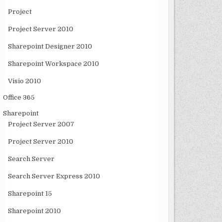
Project
Project Server 2010
Sharepoint Designer 2010
Sharepoint Workspace 2010
Visio 2010
Office 365
Sharepoint
Project Server 2007
Project Server 2010
Search Server
Search Server Express 2010
Sharepoint 15
Sharepoint 2010