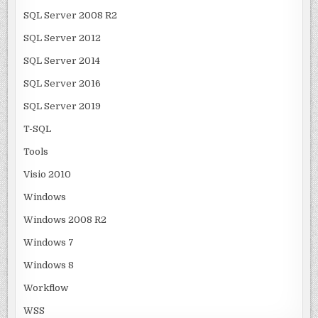
SQL Server 2008 R2
SQL Server 2012
SQL Server 2014
SQL Server 2016
SQL Server 2019
T-SQL
Tools
Visio 2010
Windows
Windows 2008 R2
Windows 7
Windows 8
Workflow
WSS