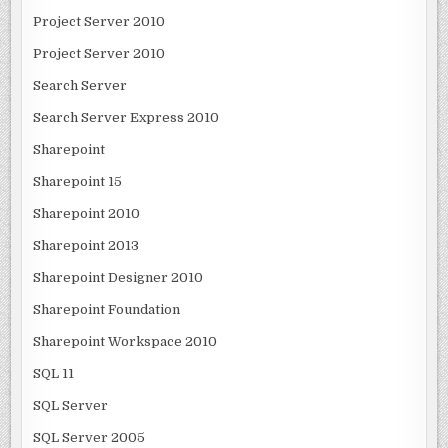
Project Server 2010
Project Server 2010
Search Server
Search Server Express 2010
Sharepoint
Sharepoint 15
Sharepoint 2010
Sharepoint 2013
Sharepoint Designer 2010
Sharepoint Foundation
Sharepoint Workspace 2010
SQL 11
SQL Server
SQL Server 2005