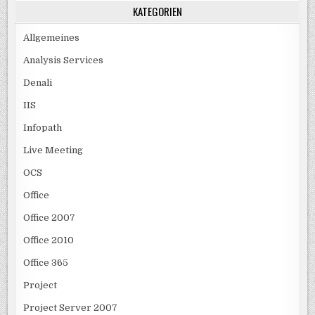
KATEGORIEN
Allgemeines
Analysis Services
Denali
IIS
Infopath
Live Meeting
OCS
Office
Office 2007
Office 2010
Office 365
Project
Project Server 2007