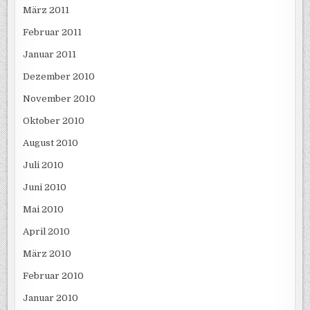
März 2011
Februar 2011
Januar 2011
Dezember 2010
November 2010
Oktober 2010
August 2010
Juli 2010
Juni 2010
Mai 2010
April 2010
März 2010
Februar 2010
Januar 2010