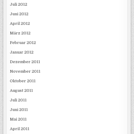
Juli 2012
Juni 2012
April 2012
März 2012
Februar 2012
Januar 2012
Dezember 2011
November 2011
Oktober 2011
August 2011
Juli 2011
Juni 2011
Mai 2011
April 2011