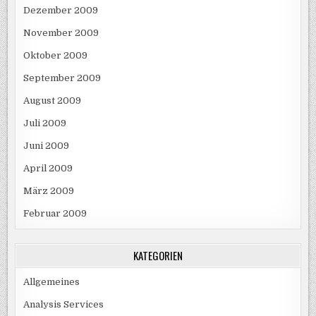
Dezember 2009
November 2009
Oktober 2009
September 2009
August 2009
Juli 2009
Juni 2009
April 2009
März 2009
Februar 2009
KATEGORIEN
Allgemeines
Analysis Services