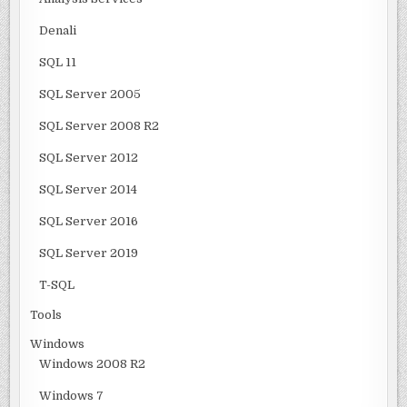
Denali
SQL 11
SQL Server 2005
SQL Server 2008 R2
SQL Server 2012
SQL Server 2014
SQL Server 2016
SQL Server 2019
T-SQL
Tools
Windows
Windows 2008 R2
Windows 7