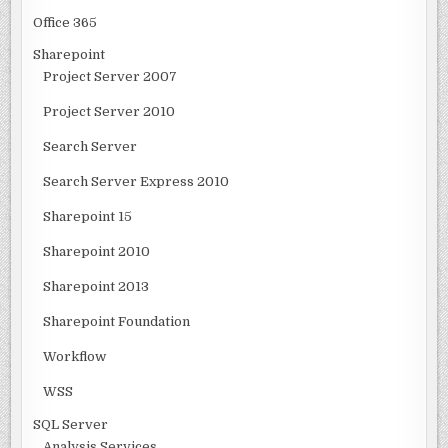
Office 365
Sharepoint
Project Server 2007
Project Server 2010
Search Server
Search Server Express 2010
Sharepoint 15
Sharepoint 2010
Sharepoint 2013
Sharepoint Foundation
Workflow
WSS
SQL Server
Analysis Services