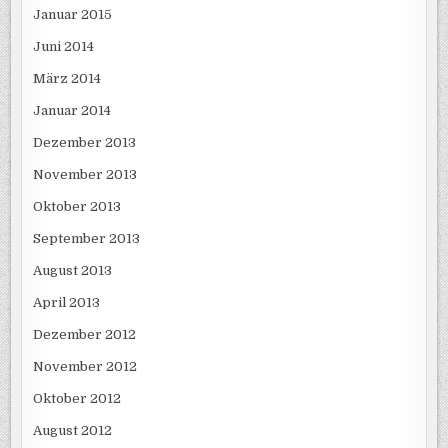
Januar 2015
Juni 2014
März 2014
Januar 2014
Dezember 2013
November 2013
Oktober 2013
September 2013
August 2013
April 2013
Dezember 2012
November 2012
Oktober 2012
August 2012