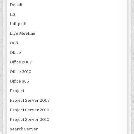
Denali
IIS
Infopath
Live Meeting
OCS
Office
Office 2007
Office 2010
Office 365
Project
Project Server 2007
Project Server 2010
Project Server 2010
Search Server