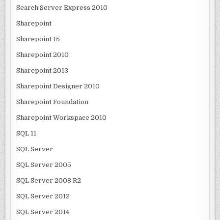
Search Server Express 2010
Sharepoint
Sharepoint 15
Sharepoint 2010
Sharepoint 2013
Sharepoint Designer 2010
Sharepoint Foundation
Sharepoint Workspace 2010
SQL 11
SQL Server
SQL Server 2005
SQL Server 2008 R2
SQL Server 2012
SQL Server 2014