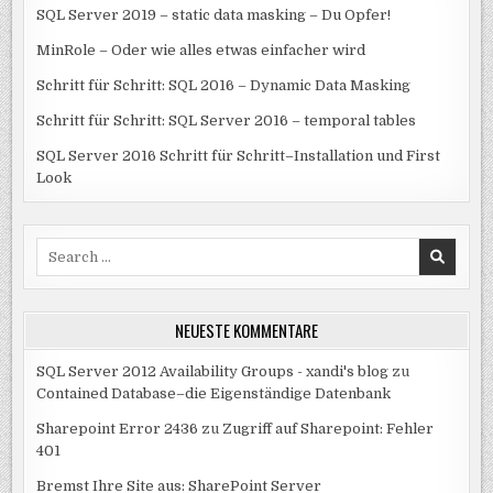
SQL Server 2019 – static data masking – Du Opfer!
MinRole – Oder wie alles etwas einfacher wird
Schritt für Schritt: SQL 2016 – Dynamic Data Masking
Schritt für Schritt: SQL Server 2016 – temporal tables
SQL Server 2016 Schritt für Schritt–Installation und First
Look
Search
for:
NEUESTE KOMMENTARE
SQL Server 2012 Availability Groups - xandi's blog
zu
Contained Database–die Eigenständige Datenbank
Sharepoint Error 2436
zu
Zugriff auf Sharepoint: Fehler
401
Bremst Ihre Site aus: SharePoint Server