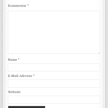
Kommentar
*
Name
*
E-Mail-Adresse
*
Website