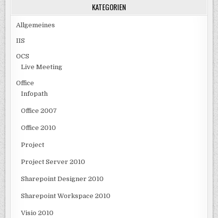
KATEGORIEN
Allgemeines
IIS
OCS
Live Meeting
Office
Infopath
Office 2007
Office 2010
Project
Project Server 2010
Sharepoint Designer 2010
Sharepoint Workspace 2010
Visio 2010