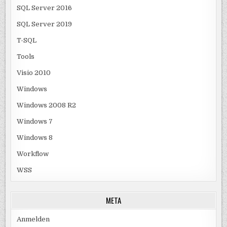
SQL Server 2016
SQL Server 2019
T-SQL
Tools
Visio 2010
Windows
Windows 2008 R2
Windows 7
Windows 8
Workflow
WSS
META
Anmelden