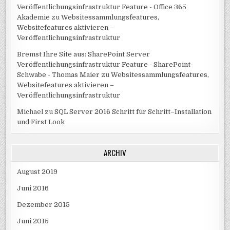
Veröffentlichungsinfrastruktur Feature - Office 365
Akademie
zu
Websitessammlungsfeatures,
Websitefeatures aktivieren –
Veröffentlichungsinfrastruktur
Bremst Ihre Site aus: SharePoint Server
Veröffentlichungsinfrastruktur Feature - SharePoint-
Schwabe - Thomas Maier
zu
Websitessammlungsfeatures,
Websitefeatures aktivieren –
Veröffentlichungsinfrastruktur
Michael
zu
SQL Server 2016 Schritt für Schritt–Installation
und First Look
ARCHIV
August 2019
Juni 2016
Dezember 2015
Juni 2015