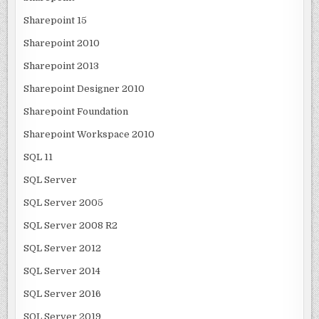
Sharepoint 15
Sharepoint 2010
Sharepoint 2013
Sharepoint Designer 2010
Sharepoint Foundation
Sharepoint Workspace 2010
SQL 11
SQL Server
SQL Server 2005
SQL Server 2008 R2
SQL Server 2012
SQL Server 2014
SQL Server 2016
SQL Server 2019