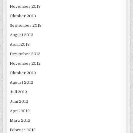
November 2013
Oktober 2013
September 2013
August 2013
April 2013
Dezember 2012
November 2012
Oktober 2012
August 2012
Juli 2012
Juni 2012
April 2012
März 2012
Februar 2012