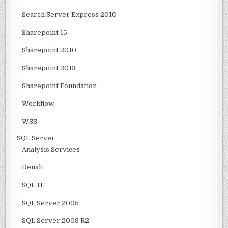
Search Server Express 2010
Sharepoint 15
Sharepoint 2010
Sharepoint 2013
Sharepoint Foundation
Workflow
WSS
SQL Server
Analysis Services
Denali
SQL 11
SQL Server 2005
SQL Server 2008 R2