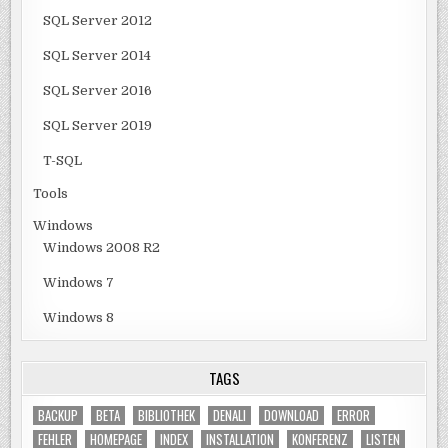
SQL Server 2012
SQL Server 2014
SQL Server 2016
SQL Server 2019
T-SQL
Tools
Windows
Windows 2008 R2
Windows 7
Windows 8
TAGS
BACKUP
BETA
BIBLIOTHEK
DENALI
DOWNLOAD
ERROR
FEHLER
HOMEPAGE
INDEX
INSTALLATION
KONFERENZ
LISTEN