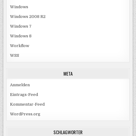
Windows
Windows 2008 R2
Windows 7
Windows 8
Workflow
WSS
META
Anmelden
Eintrags-Feed
Kommentar-Feed
WordPress.org
SCHLAGWÖRTER