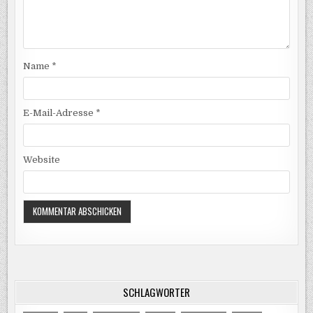
Name
*
E-Mail-Adresse
*
Website
SCHLAGWÖRTER