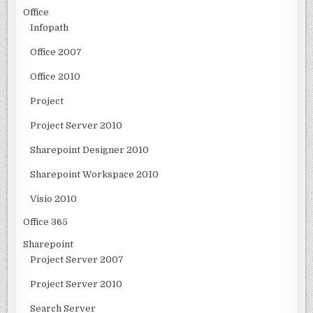
Office
Infopath
Office 2007
Office 2010
Project
Project Server 2010
Sharepoint Designer 2010
Sharepoint Workspace 2010
Visio 2010
Office 365
Sharepoint
Project Server 2007
Project Server 2010
Search Server