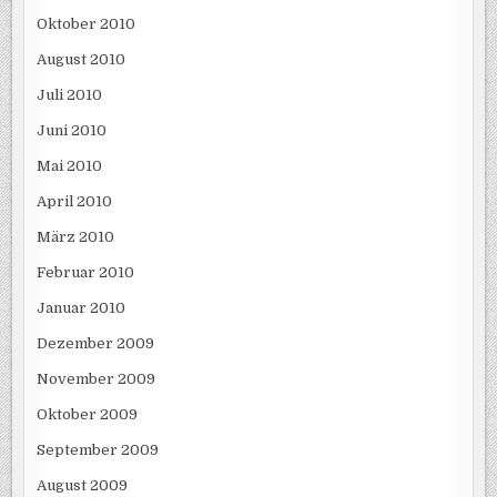
Oktober 2010
August 2010
Juli 2010
Juni 2010
Mai 2010
April 2010
März 2010
Februar 2010
Januar 2010
Dezember 2009
November 2009
Oktober 2009
September 2009
August 2009