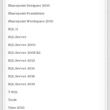
Sharepoint Designer 2010
Sharepoint Foundation
Sharepoint Workspace 2010
SQL 11
SQL Server
SQL Server 2005
SQL Server 2008 R2
SQL Server 2012
SQL Server 2014
SQL Server 2016
SQL Server 2019
T-SQL
Tools
Visio 2010