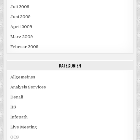
Juli 2009
Juni 2009
April 2009
März 2009
Februar 2009
KATEGORIEN
Allgemeines
Analysis Services
Denali
IIS
Infopath
Live Meeting
OCS