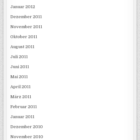
Januar 2012
Dezember 2011
November 2011
Oktober 2011
August 2011
Juli 2011
Juni 2011
Mai 2011
April 2011
März 2011
Februar 2011
Januar 2011
Dezember 2010
November 2010