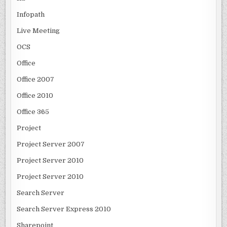
Infopath
Live Meeting
OCS
Office
Office 2007
Office 2010
Office 365
Project
Project Server 2007
Project Server 2010
Project Server 2010
Search Server
Search Server Express 2010
Sharepoint