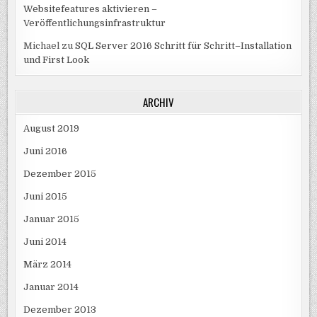
Websitefeatures aktivieren –
Veröffentlichungsinfrastruktur
Michael
zu
SQL Server 2016 Schritt für Schritt–Installation
und First Look
ARCHIV
August 2019
Juni 2016
Dezember 2015
Juni 2015
Januar 2015
Juni 2014
März 2014
Januar 2014
Dezember 2013