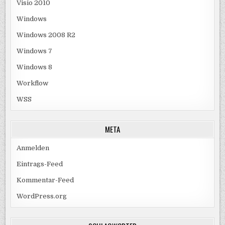
Visio 2010
Windows
Windows 2008 R2
Windows 7
Windows 8
Workflow
WSS
META
Anmelden
Eintrags-Feed
Kommentar-Feed
WordPress.org