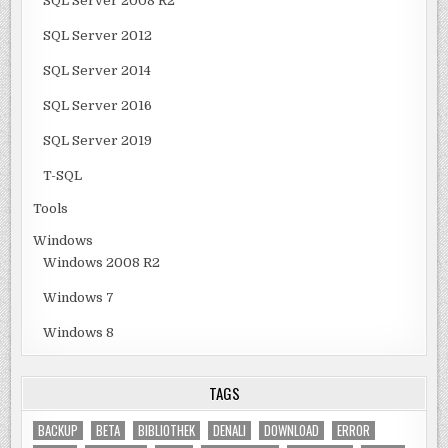
SQL Server 2008 R2
SQL Server 2012
SQL Server 2014
SQL Server 2016
SQL Server 2019
T-SQL
Tools
Windows
Windows 2008 R2
Windows 7
Windows 8
TAGS
BACKUP
BETA
BIBLIOTHEK
DENALI
DOWNLOAD
ERROR