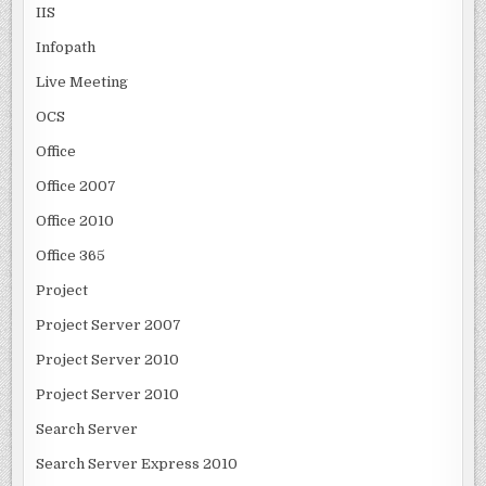
IIS
Infopath
Live Meeting
OCS
Office
Office 2007
Office 2010
Office 365
Project
Project Server 2007
Project Server 2010
Project Server 2010
Search Server
Search Server Express 2010