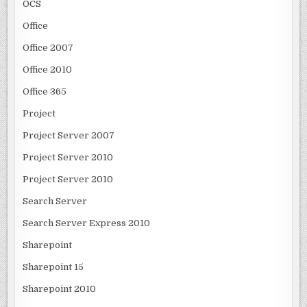
OCS
Office
Office 2007
Office 2010
Office 365
Project
Project Server 2007
Project Server 2010
Project Server 2010
Search Server
Search Server Express 2010
Sharepoint
Sharepoint 15
Sharepoint 2010