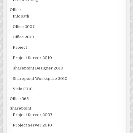
Office
Infopath
Office 2007
Office 2010
Project
Project Server 2010
Sharepoint Designer 2010
Sharepoint Workspace 2010
Visio 2010
Office 365
Sharepoint
Project Server 2007
Project Server 2010