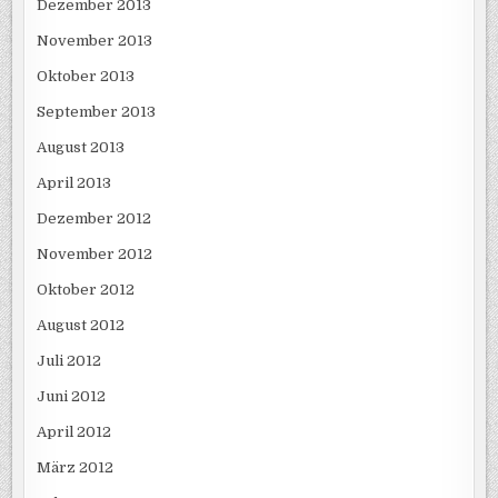
Dezember 2013
November 2013
Oktober 2013
September 2013
August 2013
April 2013
Dezember 2012
November 2012
Oktober 2012
August 2012
Juli 2012
Juni 2012
April 2012
März 2012