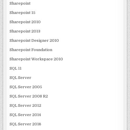
Sharepoint
Sharepoint 15
Sharepoint 2010
Sharepoint 2013
Sharepoint Designer 2010
Sharepoint Foundation
Sharepoint Workspace 2010
SQL 11
SQL Server
SQL Server 2005
SQL Server 2008 R2
SQL Server 2012
SQL Server 2014
SQL Server 2016