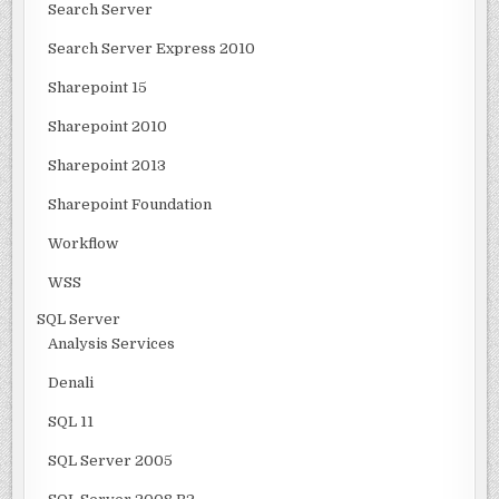
Search Server
Search Server Express 2010
Sharepoint 15
Sharepoint 2010
Sharepoint 2013
Sharepoint Foundation
Workflow
WSS
SQL Server
Analysis Services
Denali
SQL 11
SQL Server 2005