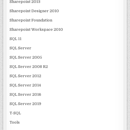
Sharepoint 2013
Sharepoint Designer 2010
Sharepoint Foundation
Sharepoint Workspace 2010
SQL 11
SQL Server
SQL Server 2005
SQL Server 2008 R2
SQL Server 2012
SQL Server 2014
SQL Server 2016
SQL Server 2019
T-SQL
Tools