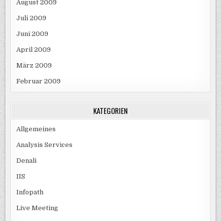
August 2009
Juli 2009
Juni 2009
April 2009
März 2009
Februar 2009
KATEGORIEN
Allgemeines
Analysis Services
Denali
IIS
Infopath
Live Meeting