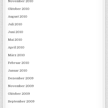
November 2010
Oktober 2010
August 2010
Juli 2010
Juni 2010
Mai 2010
April 2010
März 2010
Februar 2010
Januar 2010
Dezember 2009
November 2009
Oktober 2009
September 2009