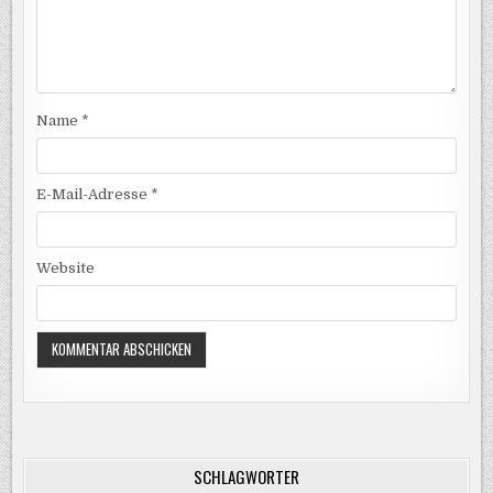
Name
*
E-Mail-Adresse
*
Website
SCHLAGWÖRTER