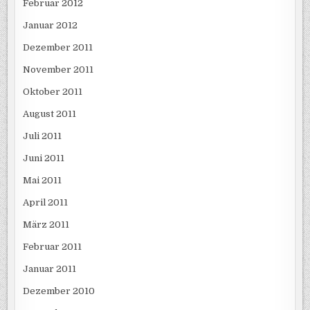
Februar 2012
Januar 2012
Dezember 2011
November 2011
Oktober 2011
August 2011
Juli 2011
Juni 2011
Mai 2011
April 2011
März 2011
Februar 2011
Januar 2011
Dezember 2010