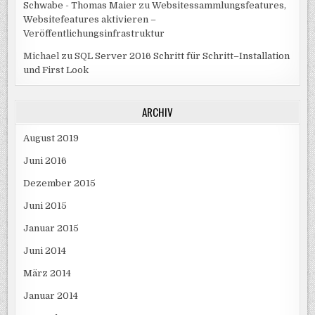
Schwabe - Thomas Maier
zu
Websitessammlungsfeatures,
Websitefeatures aktivieren –
Veröffentlichungsinfrastruktur
Michael
zu
SQL Server 2016 Schritt für Schritt–Installation
und First Look
ARCHIV
August 2019
Juni 2016
Dezember 2015
Juni 2015
Januar 2015
Juni 2014
März 2014
Januar 2014