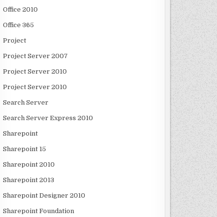
Office 2010
Office 365
Project
Project Server 2007
Project Server 2010
Project Server 2010
Search Server
Search Server Express 2010
Sharepoint
Sharepoint 15
Sharepoint 2010
Sharepoint 2013
Sharepoint Designer 2010
Sharepoint Foundation