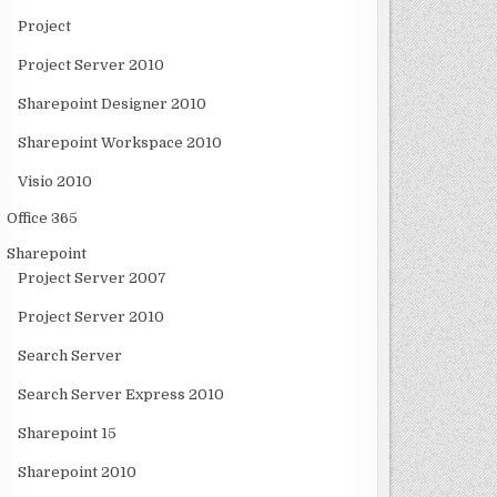
Project
Project Server 2010
Sharepoint Designer 2010
Sharepoint Workspace 2010
Visio 2010
Office 365
Sharepoint
Project Server 2007
Project Server 2010
Search Server
Search Server Express 2010
Sharepoint 15
Sharepoint 2010