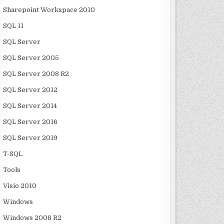
Sharepoint Workspace 2010
SQL 11
SQL Server
SQL Server 2005
SQL Server 2008 R2
SQL Server 2012
SQL Server 2014
SQL Server 2016
SQL Server 2019
T-SQL
Tools
Visio 2010
Windows
Windows 2008 R2