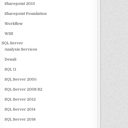
Sharepoint 2013
Sharepoint Foundation
Workflow
WSS
SQL Server
Analysis Services
Denali
SQL 11
SQL Server 2005
SQL Server 2008 R2
SQL Server 2012
SQL Server 2014
SQL Server 2016