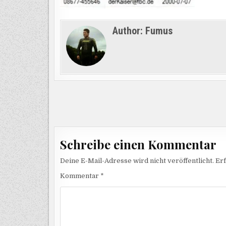
Author:
Fumus
Beitragsnavigation
Schreibe einen Kommentar
Deine E-Mail-Adresse wird nicht veröffentlicht.
Erf
Kommentar
*