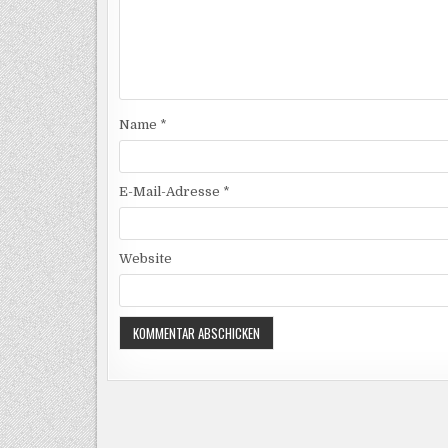
Name
*
E-Mail-Adresse
*
Website