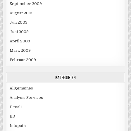
September 2009
August 2009
Juli 2009
Juni 2009
April 2009
März 2009
Februar 2009
KATEGORIEN
Allgemeines
Analysis Services
Denali
IIS
Infopath