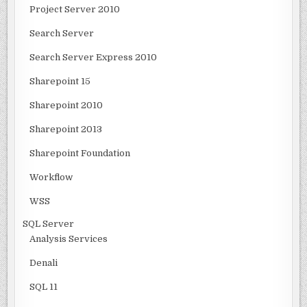
Project Server 2010
Search Server
Search Server Express 2010
Sharepoint 15
Sharepoint 2010
Sharepoint 2013
Sharepoint Foundation
Workflow
WSS
SQL Server
Analysis Services
Denali
SQL 11