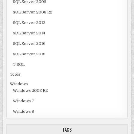
SQL Server 2005
SQL Server 2008 R2
SQL Server 2012
SQL Server 2014
SQL Server 2016
SQL Server 2019
T-SQL
Tools
Windows
Windows 2008 R2
Windows 7
Windows 8
TAGS