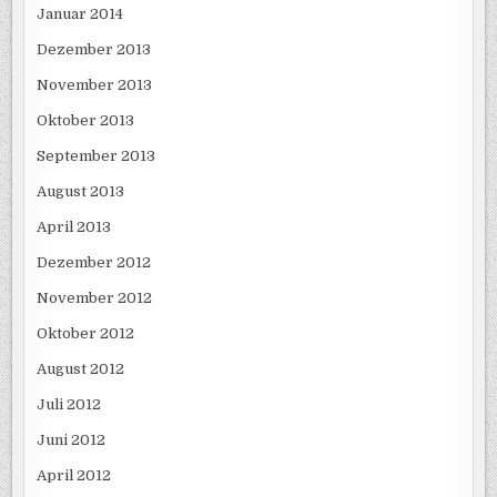
Januar 2014
Dezember 2013
November 2013
Oktober 2013
September 2013
August 2013
April 2013
Dezember 2012
November 2012
Oktober 2012
August 2012
Juli 2012
Juni 2012
April 2012