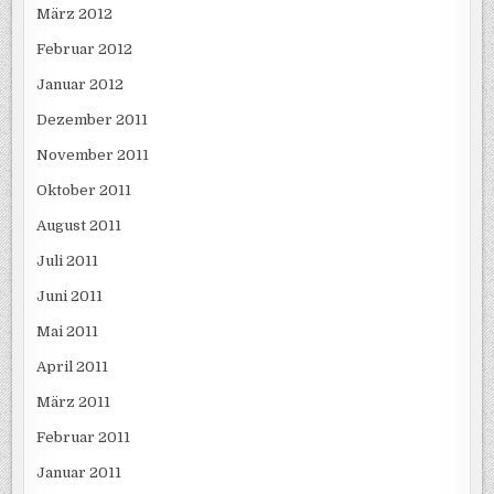
März 2012
Februar 2012
Januar 2012
Dezember 2011
November 2011
Oktober 2011
August 2011
Juli 2011
Juni 2011
Mai 2011
April 2011
März 2011
Februar 2011
Januar 2011