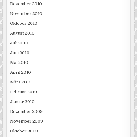
Dezember 2010
November 2010
Oktober 2010
August 2010
Juli 2010
Juni 2010
Mai 2010
April 2010
März 2010
Februar 2010
Januar 2010
Dezember 2009
November 2009
Oktober 2009