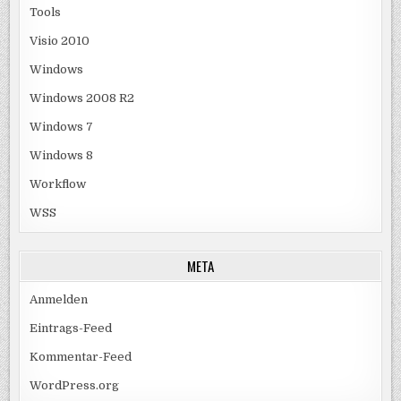
Tools
Visio 2010
Windows
Windows 2008 R2
Windows 7
Windows 8
Workflow
WSS
META
Anmelden
Eintrags-Feed
Kommentar-Feed
WordPress.org