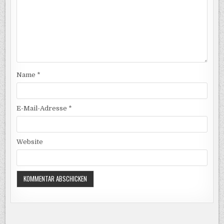
Name
*
E-Mail-Adresse
*
Website