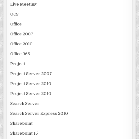
Live Meeting
OCS
Office
Office 2007
Office 2010
Office 365
Project
Project Server 2007
Project Server 2010
Project Server 2010
Search Server
Search Server Express 2010
Sharepoint
Sharepoint 15