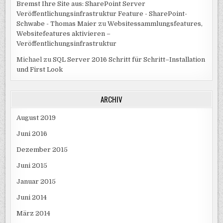
Bremst Ihre Site aus: SharePoint Server
Veröffentlichungsinfrastruktur Feature - SharePoint-
Schwabe - Thomas Maier
zu
Websitessammlungsfeatures,
Websitefeatures aktivieren –
Veröffentlichungsinfrastruktur
Michael
zu
SQL Server 2016 Schritt für Schritt–Installation
und First Look
ARCHIV
August 2019
Juni 2016
Dezember 2015
Juni 2015
Januar 2015
Juni 2014
März 2014