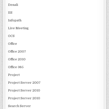
Denali
IIS
Infopath
Live Meeting
OCS
Office
Office 2007
Office 2010
Office 365
Project
Project Server 2007
Project Server 2010
Project Server 2010
Search Server