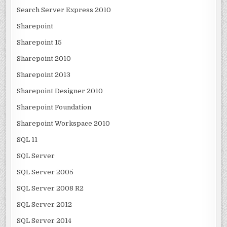
Search Server Express 2010
Sharepoint
Sharepoint 15
Sharepoint 2010
Sharepoint 2013
Sharepoint Designer 2010
Sharepoint Foundation
Sharepoint Workspace 2010
SQL 11
SQL Server
SQL Server 2005
SQL Server 2008 R2
SQL Server 2012
SQL Server 2014