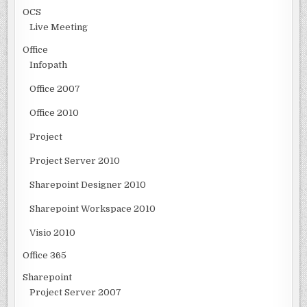
OCS
Live Meeting
Office
Infopath
Office 2007
Office 2010
Project
Project Server 2010
Sharepoint Designer 2010
Sharepoint Workspace 2010
Visio 2010
Office 365
Sharepoint
Project Server 2007