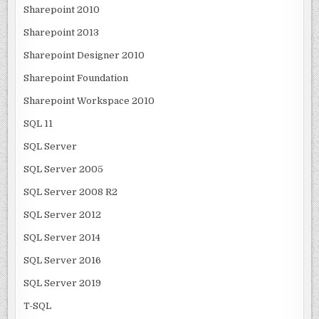
Sharepoint 2010
Sharepoint 2013
Sharepoint Designer 2010
Sharepoint Foundation
Sharepoint Workspace 2010
SQL 11
SQL Server
SQL Server 2005
SQL Server 2008 R2
SQL Server 2012
SQL Server 2014
SQL Server 2016
SQL Server 2019
T-SQL