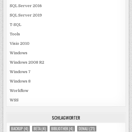
SQL Server 2016
SQL Server 2019
T-SQL
Tools
Visio 2010
Windows
Windows 2008 R2
Windows 7
Windows 8
Workflow
WSS
SCHLAGWÖRTER
BACKUP
(4)
BETA
(4)
BIBLIOTHEK
(4)
DENALI
(21)