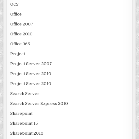
OCS
Office
Office 2007
Office 2010
Office 365
Project
Project Server 2007
Project Server 2010
Project Server 2010
Search Server
Search Server Express 2010
Sharepoint
Sharepoint 15
Sharepoint 2010