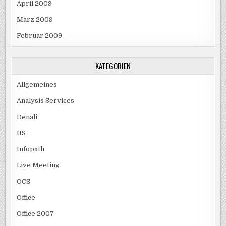
April 2009
März 2009
Februar 2009
KATEGORIEN
Allgemeines
Analysis Services
Denali
IIS
Infopath
Live Meeting
OCS
Office
Office 2007