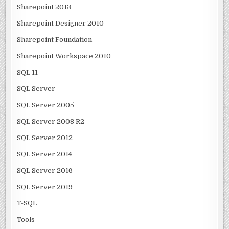
Sharepoint 2013
Sharepoint Designer 2010
Sharepoint Foundation
Sharepoint Workspace 2010
SQL 11
SQL Server
SQL Server 2005
SQL Server 2008 R2
SQL Server 2012
SQL Server 2014
SQL Server 2016
SQL Server 2019
T-SQL
Tools