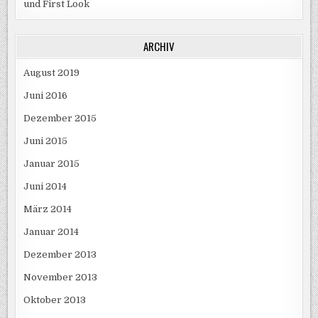
und First Look
ARCHIV
August 2019
Juni 2016
Dezember 2015
Juni 2015
Januar 2015
Juni 2014
März 2014
Januar 2014
Dezember 2013
November 2013
Oktober 2013