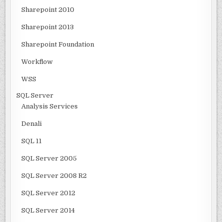
Sharepoint 2010
Sharepoint 2013
Sharepoint Foundation
Workflow
WSS
SQL Server
Analysis Services
Denali
SQL 11
SQL Server 2005
SQL Server 2008 R2
SQL Server 2012
SQL Server 2014