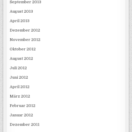
September 2013
August 2013
April 2013
Dezember 2012
November 2012
Oktober 2012
August 2012
Juli 2012
Juni 2012
April 2012
März 2012
Februar 2012
Januar 2012
Dezember 2011