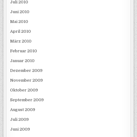
Juli 2010
Juni 2010
Mai 2010
April 2010
März 2010
Februar 2010
Januar 2010
Dezember 2009
November 2009
Oktober 2009
September 2009
August 2009
Juli 2009
Juni 2009