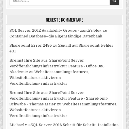
for:
NEUESTE KOMMENTARE
SQL Server 2012 Availability Groups - xandi's blog
zu
Contained Database–die Eigenständige Datenbank
Sharepoint Error 2436
zu
Zugriff auf Sharepoint: Fehler
401
Bremst Ihre Site aus: SharePoint Server
Veröffentlichungsinfrastruktur Feature - Office 365
Akademie
zu
Websitessammlungsfeatures,
Websitefeatures aktivieren –
Veröffentlichungsinfrastruktur
Bremst Ihre Site aus: SharePoint Server
Veröffentlichungsinfrastruktur Feature - SharePoint-
Schwabe - Thomas Maier
zu
Websitessammlungsfeatures,
Websitefeatures aktivieren –
Veröffentlichungsinfrastruktur
Michael
zu
SQL Server 2016 Schritt für Schritt–Installation