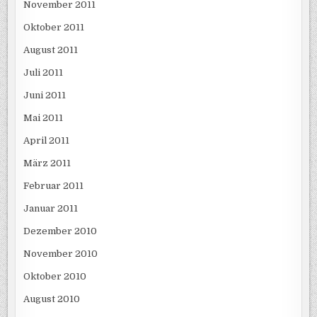
November 2011
Oktober 2011
August 2011
Juli 2011
Juni 2011
Mai 2011
April 2011
März 2011
Februar 2011
Januar 2011
Dezember 2010
November 2010
Oktober 2010
August 2010