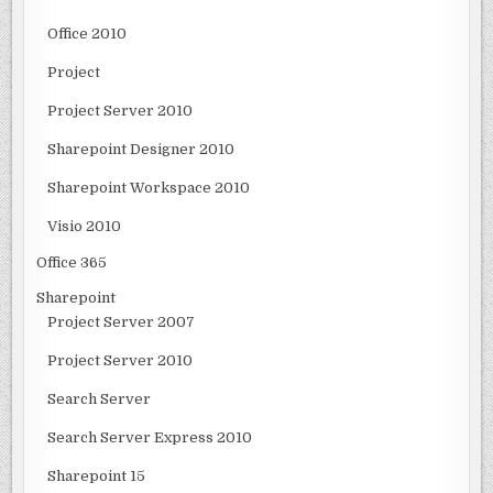
Office 2010
Project
Project Server 2010
Sharepoint Designer 2010
Sharepoint Workspace 2010
Visio 2010
Office 365
Sharepoint
Project Server 2007
Project Server 2010
Search Server
Search Server Express 2010
Sharepoint 15