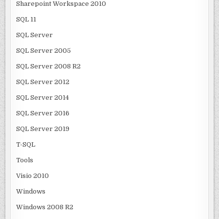
Sharepoint Workspace 2010
SQL 11
SQL Server
SQL Server 2005
SQL Server 2008 R2
SQL Server 2012
SQL Server 2014
SQL Server 2016
SQL Server 2019
T-SQL
Tools
Visio 2010
Windows
Windows 2008 R2