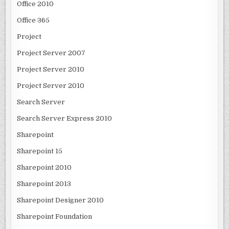
Office 2010
Office 365
Project
Project Server 2007
Project Server 2010
Project Server 2010
Search Server
Search Server Express 2010
Sharepoint
Sharepoint 15
Sharepoint 2010
Sharepoint 2013
Sharepoint Designer 2010
Sharepoint Foundation