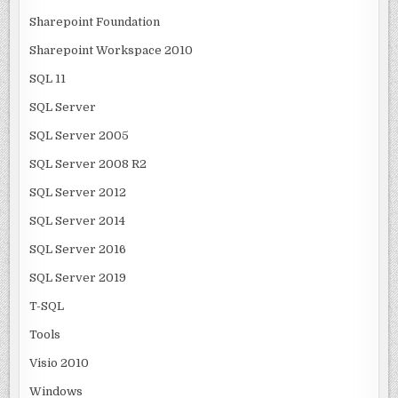
Sharepoint Foundation
Sharepoint Workspace 2010
SQL 11
SQL Server
SQL Server 2005
SQL Server 2008 R2
SQL Server 2012
SQL Server 2014
SQL Server 2016
SQL Server 2019
T-SQL
Tools
Visio 2010
Windows