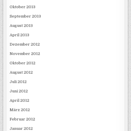
Oktober 2013
September 2013
August 2013
April 2013
Dezember 2012
November 2012
Oktober 2012
August 2012
Juli 2012
Juni 2012
April 2012
März 2012
Februar 2012
Januar 2012