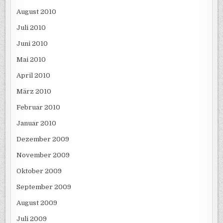
August 2010
Juli 2010
Juni 2010
Mai 2010
April 2010
März 2010
Februar 2010
Januar 2010
Dezember 2009
November 2009
Oktober 2009
September 2009
August 2009
Juli 2009