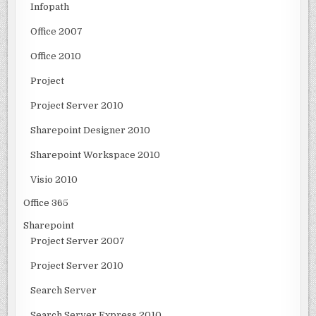
Infopath
Office 2007
Office 2010
Project
Project Server 2010
Sharepoint Designer 2010
Sharepoint Workspace 2010
Visio 2010
Office 365
Sharepoint
Project Server 2007
Project Server 2010
Search Server
Search Server Express 2010