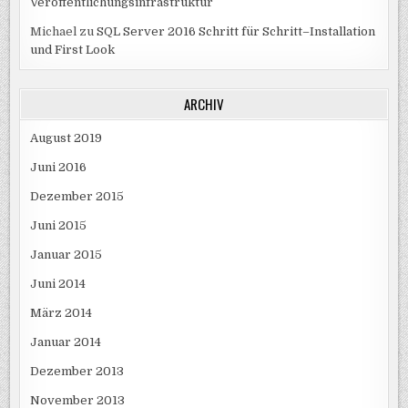
Veröffentlichungsinfrastruktur
Michael
zu
SQL Server 2016 Schritt für Schritt–Installation
und First Look
ARCHIV
August 2019
Juni 2016
Dezember 2015
Juni 2015
Januar 2015
Juni 2014
März 2014
Januar 2014
Dezember 2013
November 2013