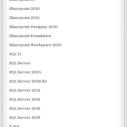
Sharepoint 2010
Sharepoint 2013
Sharepoint Designer 2010
Sharepoint Foundation
Sharepoint Workspace 2010
SQL 11
SQL Server
SQL Server 2005
SQL Server 2008 R2
SQL Server 2012
SQL Server 2014
SQL Server 2016
SQL Server 2019
T-SQL