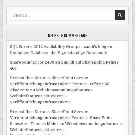
Search
for:
NEUESTE KOMMENTARE
SQL Server 2012 Availability Groups - xandi's blog
zu
Contained Database–die Eigenständige Datenbank
Sharepoint Error 2436
zu
Zugriff auf Sharepoint: Fehler
401
Bremst Ihre Site aus: SharePoint Server
Veröffentlichungsinfrastruktur Feature - Office 365
Akademie
zu
Websitessammlungsfeatures,
Websitefeatures aktivieren –
Veröffentlichungsinfrastruktur
Bremst Ihre Site aus: SharePoint Server
Veröffentlichungsinfrastruktur Feature - SharePoint-
Schwabe - Thomas Maier
zu
Websitessammlungsfeatures,
Websitefeatures aktivieren –