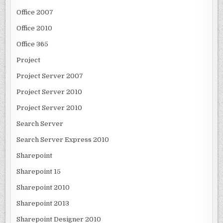
Office 2007
Office 2010
Office 365
Project
Project Server 2007
Project Server 2010
Project Server 2010
Search Server
Search Server Express 2010
Sharepoint
Sharepoint 15
Sharepoint 2010
Sharepoint 2013
Sharepoint Designer 2010