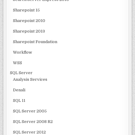
Sharepoint 15
Sharepoint 2010
Sharepoint 2013
Sharepoint Foundation
Workflow
WSS
SQL Server
Analysis Services
Denali
SQL 11
SQL Server 2005
SQL Server 2008 R2
SQL Server 2012