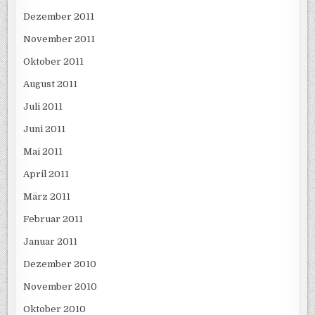
Dezember 2011
November 2011
Oktober 2011
August 2011
Juli 2011
Juni 2011
Mai 2011
April 2011
März 2011
Februar 2011
Januar 2011
Dezember 2010
November 2010
Oktober 2010