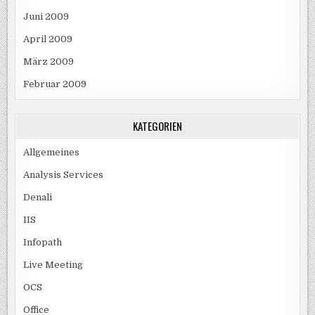
Juni 2009
April 2009
März 2009
Februar 2009
KATEGORIEN
Allgemeines
Analysis Services
Denali
IIS
Infopath
Live Meeting
OCS
Office