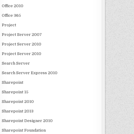
Office 2010
Office 365
Project
Project Server 2007
Project Server 2010
Project Server 2010
Search Server
Search Server Express 2010
Sharepoint
Sharepoint 15
Sharepoint 2010
Sharepoint 2013
Sharepoint Designer 2010
Sharepoint Foundation