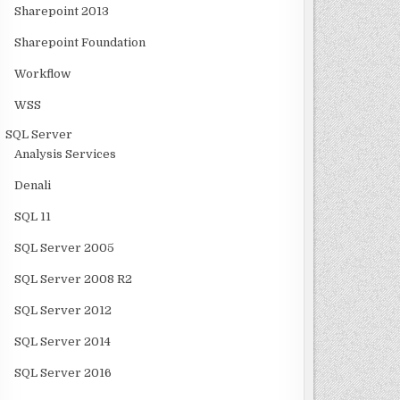
Sharepoint 2013
Sharepoint Foundation
Workflow
WSS
SQL Server
Analysis Services
Denali
SQL 11
SQL Server 2005
SQL Server 2008 R2
SQL Server 2012
SQL Server 2014
SQL Server 2016