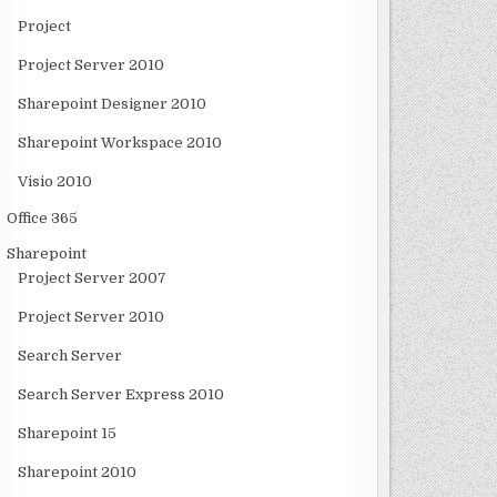
Project
Project Server 2010
Sharepoint Designer 2010
Sharepoint Workspace 2010
Visio 2010
Office 365
Sharepoint
Project Server 2007
Project Server 2010
Search Server
Search Server Express 2010
Sharepoint 15
Sharepoint 2010