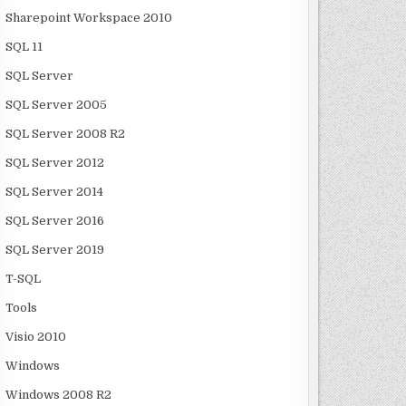
Sharepoint Workspace 2010
SQL 11
SQL Server
SQL Server 2005
SQL Server 2008 R2
SQL Server 2012
SQL Server 2014
SQL Server 2016
SQL Server 2019
T-SQL
Tools
Visio 2010
Windows
Windows 2008 R2