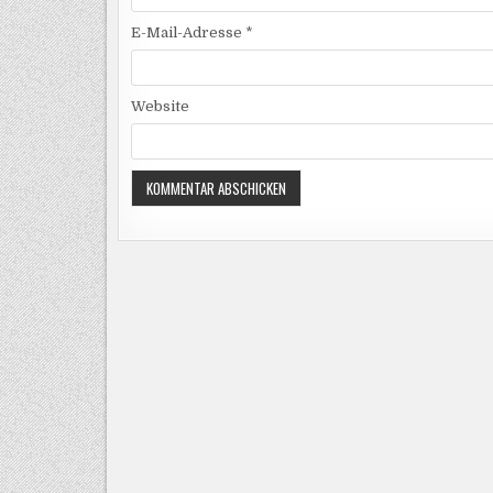
E-Mail-Adresse
*
Website