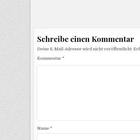
Beitragsnavigation
Schreibe einen Kommentar
Deine E-Mail-Adresse wird nicht veröffentlicht.
Erf
Kommentar
*
Name
*