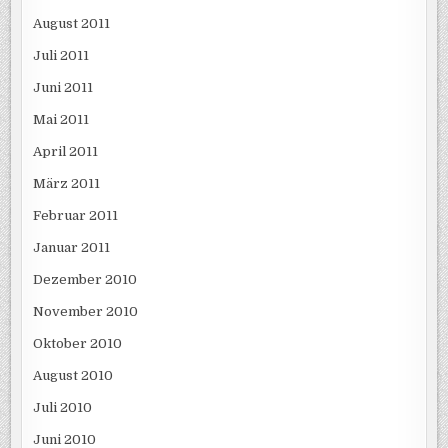
August 2011
Juli 2011
Juni 2011
Mai 2011
April 2011
März 2011
Februar 2011
Januar 2011
Dezember 2010
November 2010
Oktober 2010
August 2010
Juli 2010
Juni 2010