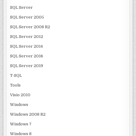
SQL Server
SQL Server 2005
SQL Server 2008 R2
SQL Server 2012
SQL Server 2014
SQL Server 2016
SQL Server 2019
T-SQL
Tools
Visio 2010
Windows
Windows 2008 R2
Windows 7
Windows 8