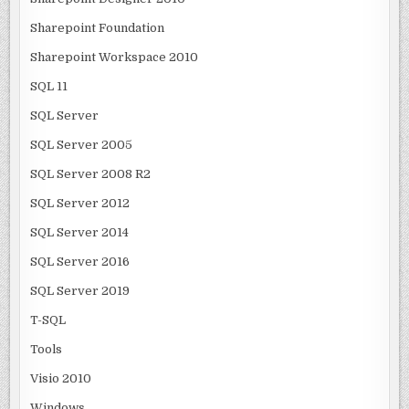
Sharepoint Foundation
Sharepoint Workspace 2010
SQL 11
SQL Server
SQL Server 2005
SQL Server 2008 R2
SQL Server 2012
SQL Server 2014
SQL Server 2016
SQL Server 2019
T-SQL
Tools
Visio 2010
Windows