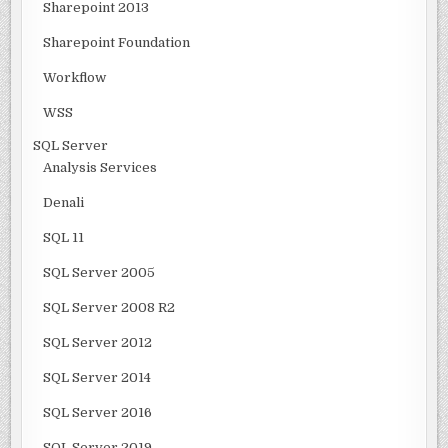
Sharepoint 2013
Sharepoint Foundation
Workflow
WSS
SQL Server
Analysis Services
Denali
SQL 11
SQL Server 2005
SQL Server 2008 R2
SQL Server 2012
SQL Server 2014
SQL Server 2016
SQL Server 2019