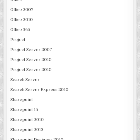
Office 2007
Office 2010
Office 365
Project
Project Server 2007
Project Server 2010
Project Server 2010
Search Server
Search Server Express 2010
Sharepoint
Sharepoint 15
Sharepoint 2010
Sharepoint 2013
Sharepoint Designer 2010