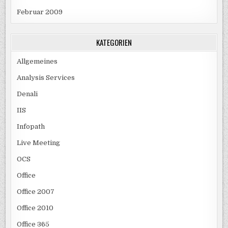
Februar 2009
KATEGORIEN
Allgemeines
Analysis Services
Denali
IIS
Infopath
Live Meeting
OCS
Office
Office 2007
Office 2010
Office 365