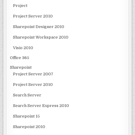
Project
Project Server 2010
Sharepoint Designer 2010
Sharepoint Workspace 2010
Visio 2010
Office 365
Sharepoint
Project Server 2007
Project Server 2010
Search Server
Search Server Express 2010
Sharepoint 15
Sharepoint 2010