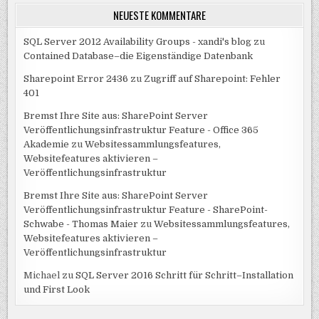
NEUESTE KOMMENTARE
SQL Server 2012 Availability Groups - xandi's blog
zu
Contained Database–die Eigenständige Datenbank
Sharepoint Error 2436
zu
Zugriff auf Sharepoint: Fehler
401
Bremst Ihre Site aus: SharePoint Server
Veröffentlichungsinfrastruktur Feature - Office 365
Akademie
zu
Websitessammlungsfeatures,
Websitefeatures aktivieren –
Veröffentlichungsinfrastruktur
Bremst Ihre Site aus: SharePoint Server
Veröffentlichungsinfrastruktur Feature - SharePoint-
Schwabe - Thomas Maier
zu
Websitessammlungsfeatures,
Websitefeatures aktivieren –
Veröffentlichungsinfrastruktur
Michael
zu
SQL Server 2016 Schritt für Schritt–Installation
und First Look