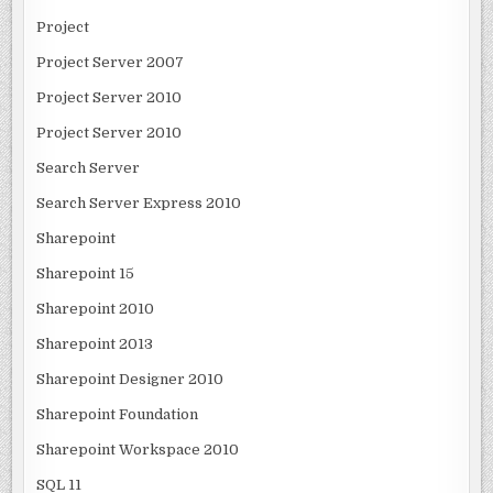
Project
Project Server 2007
Project Server 2010
Project Server 2010
Search Server
Search Server Express 2010
Sharepoint
Sharepoint 15
Sharepoint 2010
Sharepoint 2013
Sharepoint Designer 2010
Sharepoint Foundation
Sharepoint Workspace 2010
SQL 11