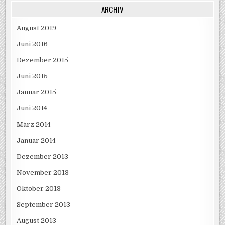
ARCHIV
August 2019
Juni 2016
Dezember 2015
Juni 2015
Januar 2015
Juni 2014
März 2014
Januar 2014
Dezember 2013
November 2013
Oktober 2013
September 2013
August 2013