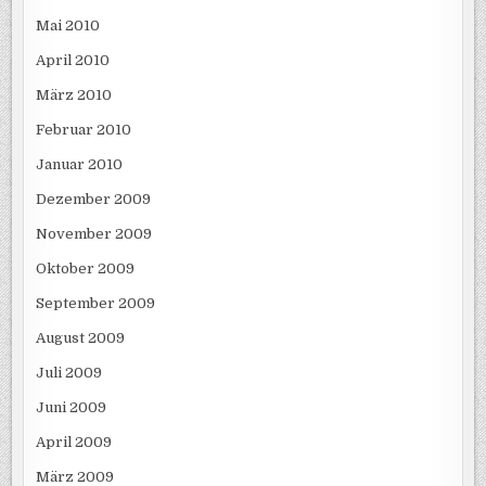
Mai 2010
April 2010
März 2010
Februar 2010
Januar 2010
Dezember 2009
November 2009
Oktober 2009
September 2009
August 2009
Juli 2009
Juni 2009
April 2009
März 2009