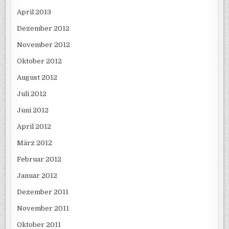
April 2013
Dezember 2012
November 2012
Oktober 2012
August 2012
Juli 2012
Juni 2012
April 2012
März 2012
Februar 2012
Januar 2012
Dezember 2011
November 2011
Oktober 2011