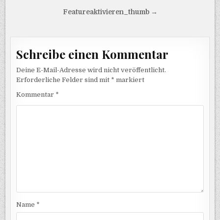
Beitragsnavigation
Featureaktivieren_thumb →
Schreibe einen Kommentar
Deine E-Mail-Adresse wird nicht veröffentlicht.
Erforderliche Felder sind mit
*
markiert
Kommentar
*
Name
*