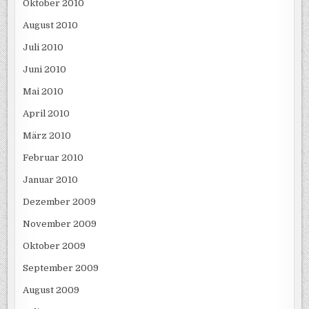
Oktober 2010
August 2010
Juli 2010
Juni 2010
Mai 2010
April 2010
März 2010
Februar 2010
Januar 2010
Dezember 2009
November 2009
Oktober 2009
September 2009
August 2009