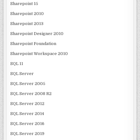
Sharepoint 15
Sharepoint 2010
Sharepoint 2013
Sharepoint Designer 2010
Sharepoint Foundation
Sharepoint Workspace 2010
SQL 11
SQL Server
SQL Server 2005
SQL Server 2008 R2
SQL Server 2012
SQL Server 2014
SQL Server 2016
SQL Server 2019