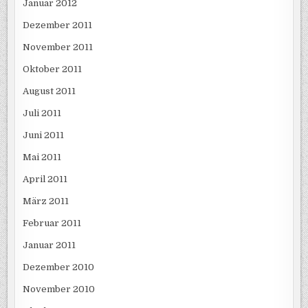
Januar 2012
Dezember 2011
November 2011
Oktober 2011
August 2011
Juli 2011
Juni 2011
Mai 2011
April 2011
März 2011
Februar 2011
Januar 2011
Dezember 2010
November 2010