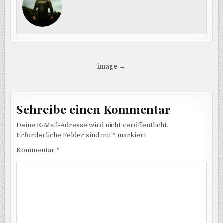
Beitragsnavigation
image →
Schreibe einen Kommentar
Deine E-Mail-Adresse wird nicht veröffentlicht.
Erforderliche Felder sind mit
*
markiert
Kommentar
*