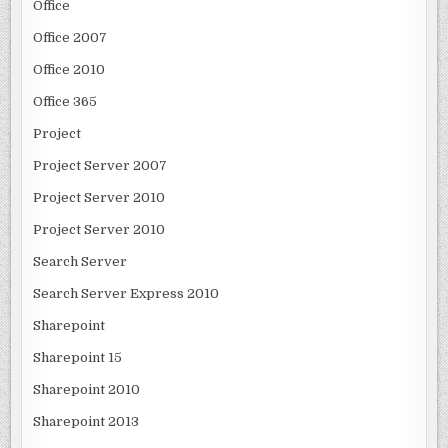
Office
Office 2007
Office 2010
Office 365
Project
Project Server 2007
Project Server 2010
Project Server 2010
Search Server
Search Server Express 2010
Sharepoint
Sharepoint 15
Sharepoint 2010
Sharepoint 2013