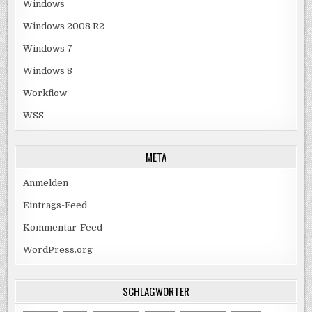
Windows
Windows 2008 R2
Windows 7
Windows 8
Workflow
WSS
META
Anmelden
Eintrags-Feed
Kommentar-Feed
WordPress.org
SCHLAGWÖRTER