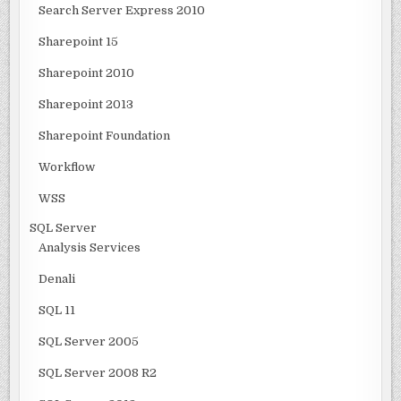
Search Server Express 2010
Sharepoint 15
Sharepoint 2010
Sharepoint 2013
Sharepoint Foundation
Workflow
WSS
SQL Server
Analysis Services
Denali
SQL 11
SQL Server 2005
SQL Server 2008 R2