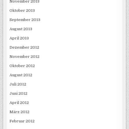
November 2013
Oktober 2013
September 2013
August 2013
April 2013
Dezember 2012
November 2012
Oktober 2012
August 2012
Juli 2012
Juni 2012
April 2012
März 2012
Februar 2012