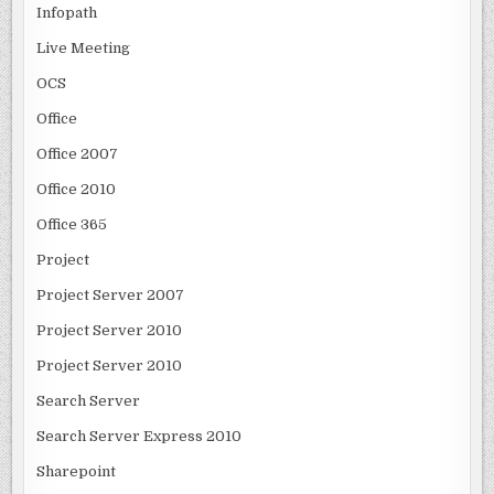
Infopath
Live Meeting
OCS
Office
Office 2007
Office 2010
Office 365
Project
Project Server 2007
Project Server 2010
Project Server 2010
Search Server
Search Server Express 2010
Sharepoint