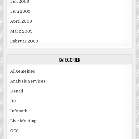
Juli 2009
Juni 2009
April 2009
März 2009
Februar 2009
KATEGORIEN
Allgemeines
Analysis Services
Denali
IIS
Infopath
Live Meeting
OCS