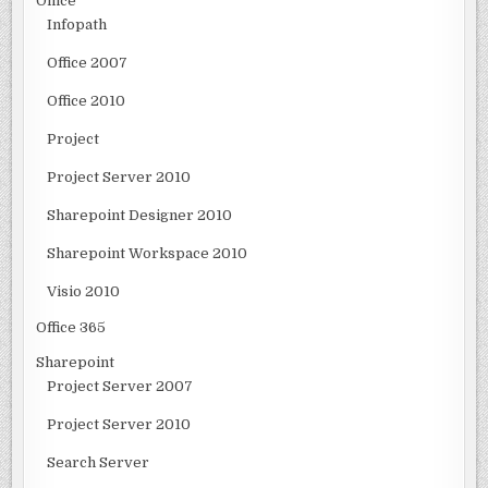
Office
Infopath
Office 2007
Office 2010
Project
Project Server 2010
Sharepoint Designer 2010
Sharepoint Workspace 2010
Visio 2010
Office 365
Sharepoint
Project Server 2007
Project Server 2010
Search Server