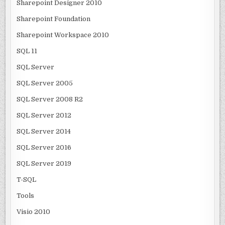
Sharepoint Designer 2010
Sharepoint Foundation
Sharepoint Workspace 2010
SQL 11
SQL Server
SQL Server 2005
SQL Server 2008 R2
SQL Server 2012
SQL Server 2014
SQL Server 2016
SQL Server 2019
T-SQL
Tools
Visio 2010