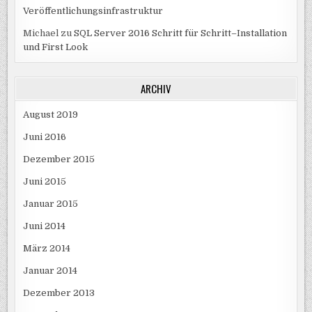
Veröffentlichungsinfrastruktur
Michael
zu
SQL Server 2016 Schritt für Schritt–Installation
und First Look
ARCHIV
August 2019
Juni 2016
Dezember 2015
Juni 2015
Januar 2015
Juni 2014
März 2014
Januar 2014
Dezember 2013