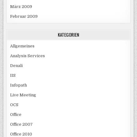
März 2009
Februar 2009
KATEGORIEN
Allgemeines
Analysis Services
Denali
IIS
Infopath
Live Meeting
OCS
Office
Office 2007
Office 2010