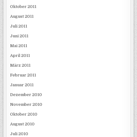
Oktober 2011
August 2011
Juli 2011
Juni 2011
Mai 2011
April 2011
März 2011
Februar 2011
Januar 2011
Dezember 2010
November 2010
Oktober 2010
August 2010
Juli 2010