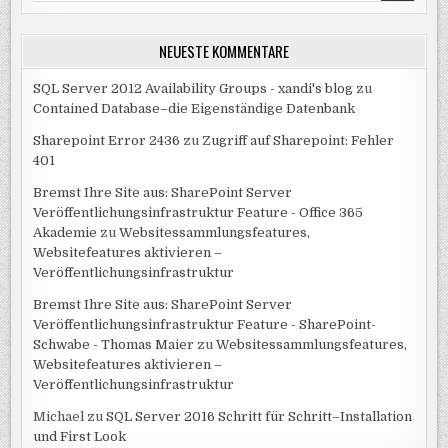
NEUESTE KOMMENTARE
SQL Server 2012 Availability Groups - xandi's blog
zu
Contained Database–die Eigenständige Datenbank
Sharepoint Error 2436
zu
Zugriff auf Sharepoint: Fehler
401
Bremst Ihre Site aus: SharePoint Server
Veröffentlichungsinfrastruktur Feature - Office 365
Akademie
zu
Websitessammlungsfeatures,
Websitefeatures aktivieren –
Veröffentlichungsinfrastruktur
Bremst Ihre Site aus: SharePoint Server
Veröffentlichungsinfrastruktur Feature - SharePoint-
Schwabe - Thomas Maier
zu
Websitessammlungsfeatures,
Websitefeatures aktivieren –
Veröffentlichungsinfrastruktur
Michael
zu
SQL Server 2016 Schritt für Schritt–Installation
und First Look