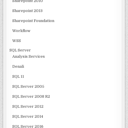
Sharepoint 2010
Sharepoint 2013
Sharepoint Foundation
Workflow
WSS
SQL Server
Analysis Services
Denali
SQL 11
SQL Server 2005
SQL Server 2008 R2
SQL Server 2012
SQL Server 2014
SQL Server 2016