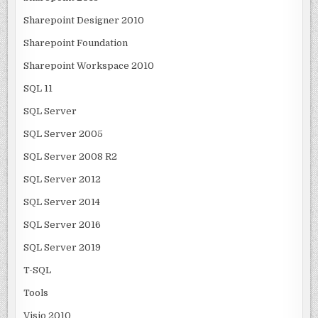
Sharepoint Designer 2010
Sharepoint Foundation
Sharepoint Workspace 2010
SQL 11
SQL Server
SQL Server 2005
SQL Server 2008 R2
SQL Server 2012
SQL Server 2014
SQL Server 2016
SQL Server 2019
T-SQL
Tools
Visio 2010