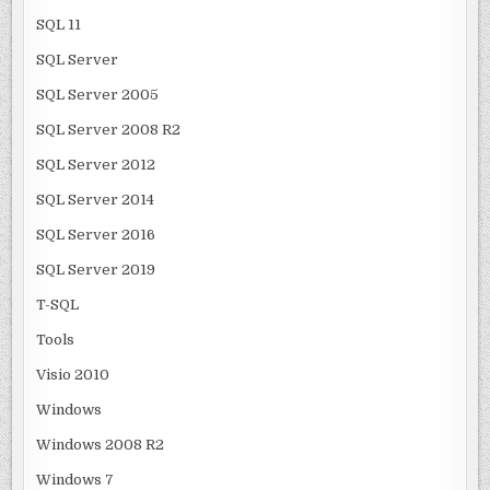
SQL 11
SQL Server
SQL Server 2005
SQL Server 2008 R2
SQL Server 2012
SQL Server 2014
SQL Server 2016
SQL Server 2019
T-SQL
Tools
Visio 2010
Windows
Windows 2008 R2
Windows 7