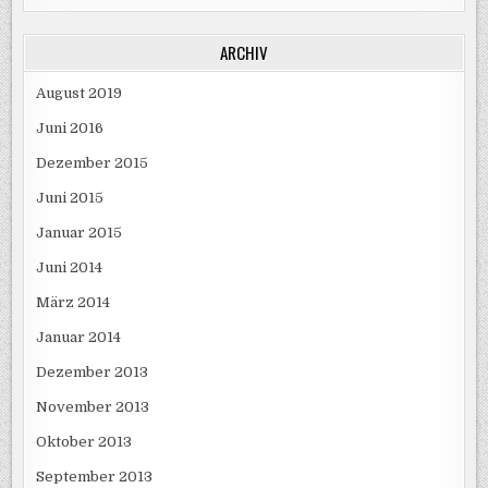
ARCHIV
August 2019
Juni 2016
Dezember 2015
Juni 2015
Januar 2015
Juni 2014
März 2014
Januar 2014
Dezember 2013
November 2013
Oktober 2013
September 2013