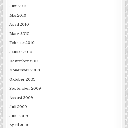
Juni 2010
Mai 2010
April 2010
März 2010
Februar 2010
Januar 2010
Dezember 2009
November 2009
Oktober 2009
September 2009
August 2009
Juli 2009
Juni 2009
April 2009