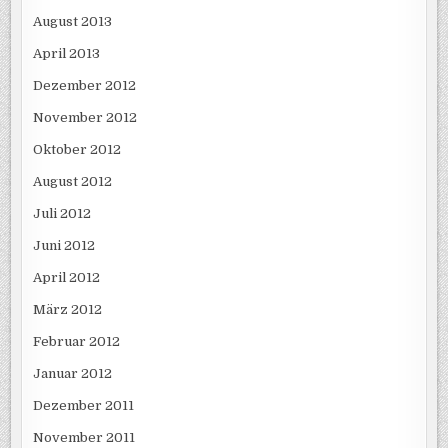
August 2013
April 2013
Dezember 2012
November 2012
Oktober 2012
August 2012
Juli 2012
Juni 2012
April 2012
März 2012
Februar 2012
Januar 2012
Dezember 2011
November 2011