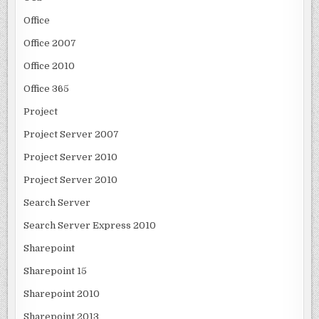
Office
Office 2007
Office 2010
Office 365
Project
Project Server 2007
Project Server 2010
Project Server 2010
Search Server
Search Server Express 2010
Sharepoint
Sharepoint 15
Sharepoint 2010
Sharepoint 2013