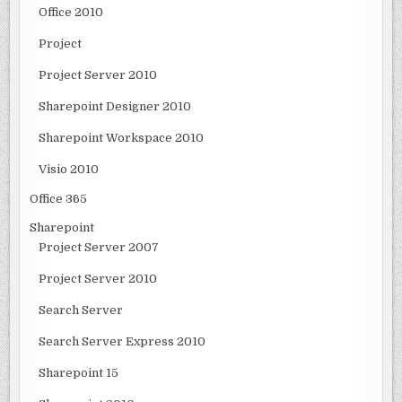
Office 2010
Project
Project Server 2010
Sharepoint Designer 2010
Sharepoint Workspace 2010
Visio 2010
Office 365
Sharepoint
Project Server 2007
Project Server 2010
Search Server
Search Server Express 2010
Sharepoint 15