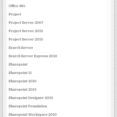
Office 365
Project
Project Server 2007
Project Server 2010
Project Server 2010
Search Server
Search Server Express 2010
Sharepoint
Sharepoint 15
Sharepoint 2010
Sharepoint 2013
Sharepoint Designer 2010
Sharepoint Foundation
Sharepoint Workspace 2010