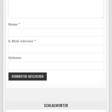
Name
*
E-Mail-Adresse
*
Website
SCHLAGWÖRTER