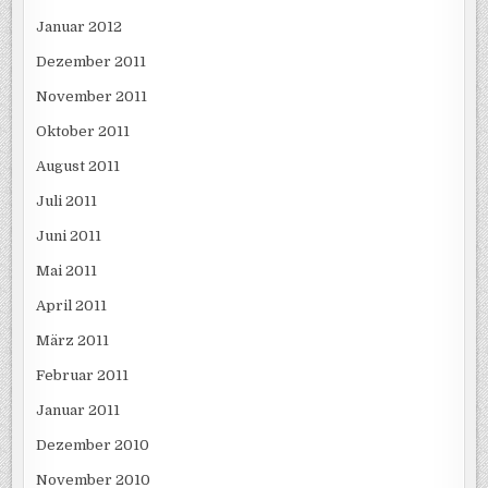
Januar 2012
Dezember 2011
November 2011
Oktober 2011
August 2011
Juli 2011
Juni 2011
Mai 2011
April 2011
März 2011
Februar 2011
Januar 2011
Dezember 2010
November 2010