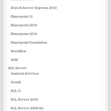
Search Server Express 2010
Sharepoint 15
Sharepoint 2010
Sharepoint 2013
Sharepoint Foundation
Workflow
WSS
SQL Server
Analysis Services
Denali
SQL 11
SQL Server 2005
SQL Server 2008 R2