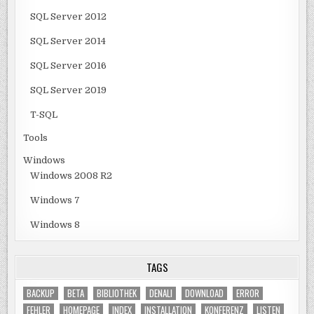
SQL Server 2012
SQL Server 2014
SQL Server 2016
SQL Server 2019
T-SQL
Tools
Windows
Windows 2008 R2
Windows 7
Windows 8
TAGS
BACKUP
BETA
BIBLIOTHEK
DENALI
DOWNLOAD
ERROR
FEHLER
HOMEPAGE
INDEX
INSTALLATION
KONFERENZ
LISTEN