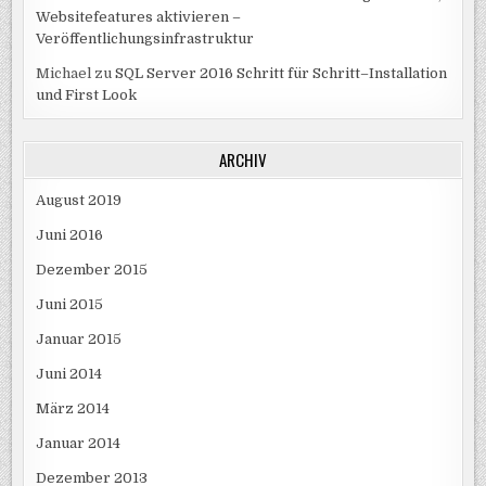
Websitefeatures aktivieren –
Veröffentlichungsinfrastruktur
Michael
zu
SQL Server 2016 Schritt für Schritt–Installation
und First Look
ARCHIV
August 2019
Juni 2016
Dezember 2015
Juni 2015
Januar 2015
Juni 2014
März 2014
Januar 2014
Dezember 2013