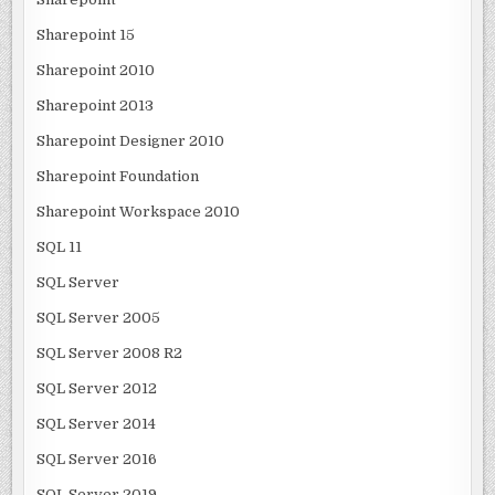
Sharepoint 15
Sharepoint 2010
Sharepoint 2013
Sharepoint Designer 2010
Sharepoint Foundation
Sharepoint Workspace 2010
SQL 11
SQL Server
SQL Server 2005
SQL Server 2008 R2
SQL Server 2012
SQL Server 2014
SQL Server 2016
SQL Server 2019