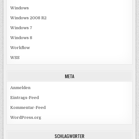
Windows
Windows 2008 R2
Windows 7
Windows 8
Workflow
WSS
META
Anmelden
Eintrags-Feed
Kommentar-Feed
WordPress.org
SCHLAGWÖRTER