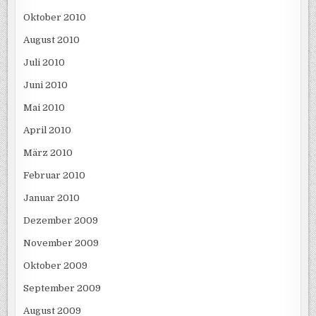
Oktober 2010
August 2010
Juli 2010
Juni 2010
Mai 2010
April 2010
März 2010
Februar 2010
Januar 2010
Dezember 2009
November 2009
Oktober 2009
September 2009
August 2009