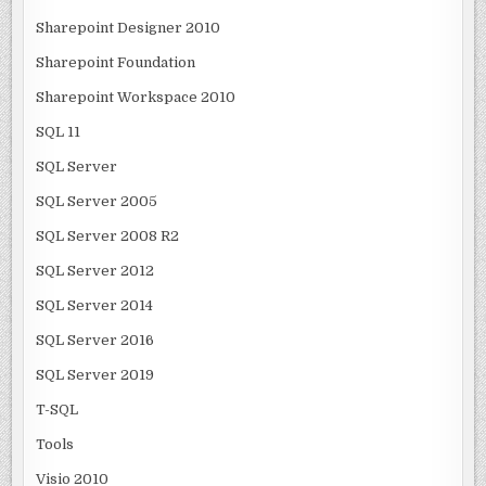
Sharepoint Designer 2010
Sharepoint Foundation
Sharepoint Workspace 2010
SQL 11
SQL Server
SQL Server 2005
SQL Server 2008 R2
SQL Server 2012
SQL Server 2014
SQL Server 2016
SQL Server 2019
T-SQL
Tools
Visio 2010