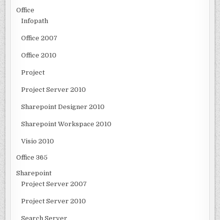
Office
Infopath
Office 2007
Office 2010
Project
Project Server 2010
Sharepoint Designer 2010
Sharepoint Workspace 2010
Visio 2010
Office 365
Sharepoint
Project Server 2007
Project Server 2010
Search Server