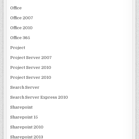
Office
Office 2007
Office 2010
Office 365
Project
Project Server 2007
Project Server 2010
Project Server 2010
Search Server
Search Server Express 2010
Sharepoint
Sharepoint 15
Sharepoint 2010
Sharepoint 2013