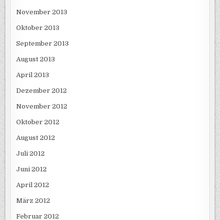
November 2013
Oktober 2013
September 2013
August 2013
April 2013
Dezember 2012
November 2012
Oktober 2012
August 2012
Juli 2012
Juni 2012
April 2012
März 2012
Februar 2012