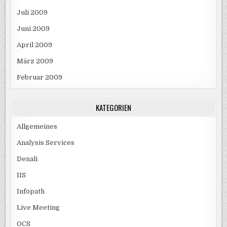
Juli 2009
Juni 2009
April 2009
März 2009
Februar 2009
KATEGORIEN
Allgemeines
Analysis Services
Denali
IIS
Infopath
Live Meeting
OCS