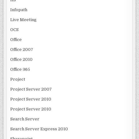
Infopath
Live Meeting
OCS
Office
Office 2007
Office 2010
Office 365
Project
Project Server 2007
Project Server 2010
Project Server 2010
Search Server
Search Server Express 2010
Sharepoint