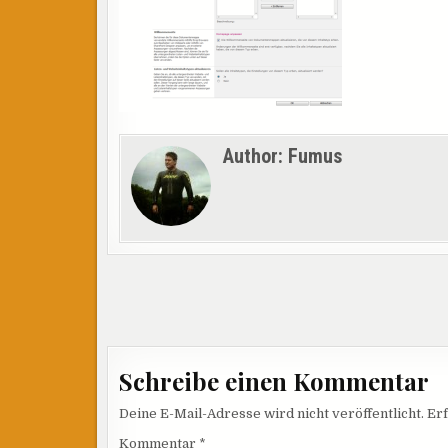
Author:
Fumus
Beitragsnavigation
Schreibe einen Kommentar
Deine E-Mail-Adresse wird nicht veröffentlicht.
Erf
Kommentar
*