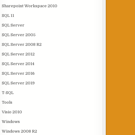
Sharepoint Workspace 2010
SQL 11
SQL Server
SQL Server 2005
SQL Server 2008 R2
SQL Server 2012
SQL Server 2014
SQL Server 2016
SQL Server 2019
T-SQL
Tools
Visio 2010
Windows
Windows 2008 R2