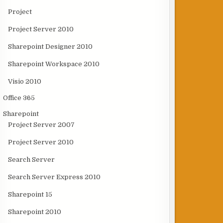
Project
Project Server 2010
Sharepoint Designer 2010
Sharepoint Workspace 2010
Visio 2010
Office 365
Sharepoint
Project Server 2007
Project Server 2010
Search Server
Search Server Express 2010
Sharepoint 15
Sharepoint 2010