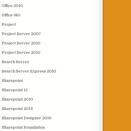
Office 2010
Office 365
Project
Project Server 2007
Project Server 2010
Project Server 2010
Search Server
Search Server Express 2010
Sharepoint
Sharepoint 15
Sharepoint 2010
Sharepoint 2013
Sharepoint Designer 2010
Sharepoint Foundation