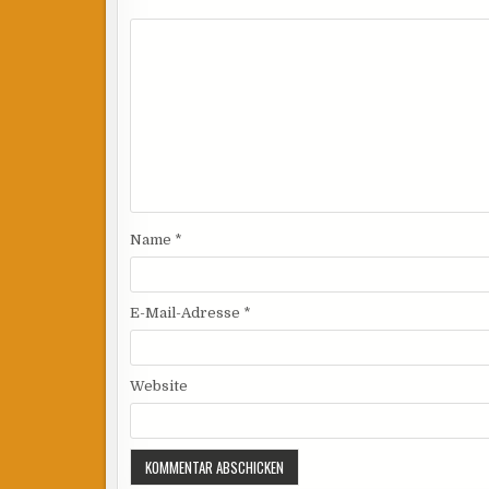
Name
*
E-Mail-Adresse
*
Website