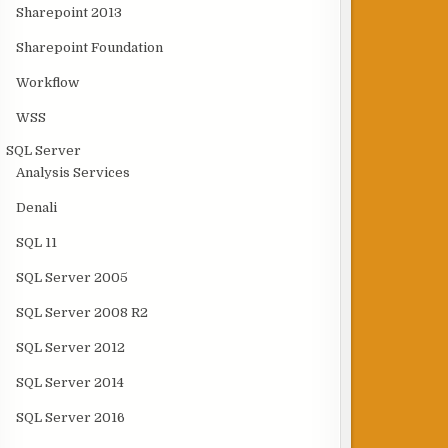
Sharepoint 2013
Sharepoint Foundation
Workflow
WSS
SQL Server
Analysis Services
Denali
SQL 11
SQL Server 2005
SQL Server 2008 R2
SQL Server 2012
SQL Server 2014
SQL Server 2016