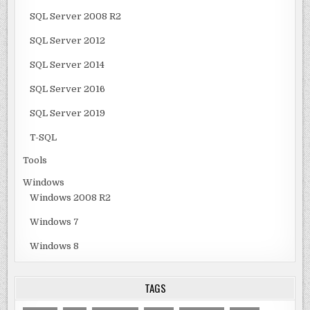
SQL Server 2008 R2
SQL Server 2012
SQL Server 2014
SQL Server 2016
SQL Server 2019
T-SQL
Tools
Windows
Windows 2008 R2
Windows 7
Windows 8
TAGS