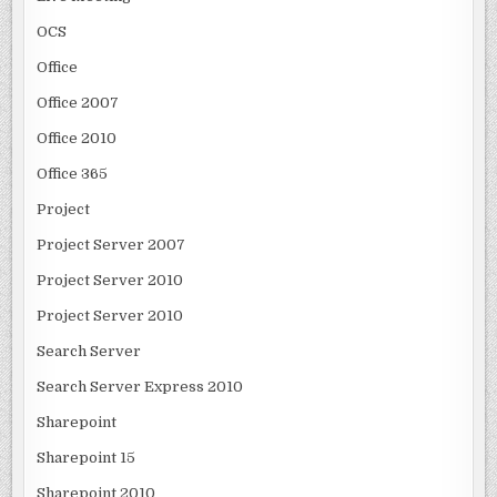
OCS
Office
Office 2007
Office 2010
Office 365
Project
Project Server 2007
Project Server 2010
Project Server 2010
Search Server
Search Server Express 2010
Sharepoint
Sharepoint 15
Sharepoint 2010