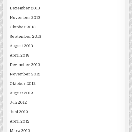
Dezember 2013
November 2013
Oktober 2013
September 2013
August 2013
April 2013
Dezember 2012
November 2012
Oktober 2012
August 2012
Juli 2012
Juni 2012
April 2012
März 2012