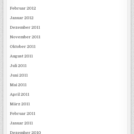
Februar 2012
Januar 2012
Dezember 2011
November 2011
Oktober 2011
August 2011
Juli 2011
Juni 2011
Mai 2011
April 2011
März 2011
Februar 2011
Januar 2011
Dezember 2010