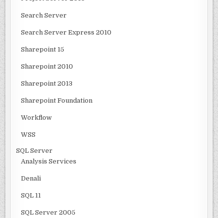
Search Server
Search Server Express 2010
Sharepoint 15
Sharepoint 2010
Sharepoint 2013
Sharepoint Foundation
Workflow
WSS
SQL Server
Analysis Services
Denali
SQL 11
SQL Server 2005