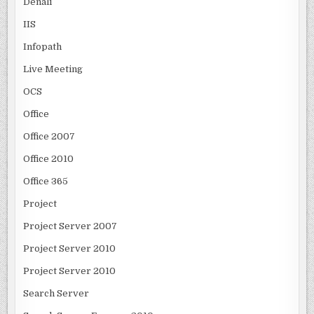
Denali
IIS
Infopath
Live Meeting
OCS
Office
Office 2007
Office 2010
Office 365
Project
Project Server 2007
Project Server 2010
Project Server 2010
Search Server