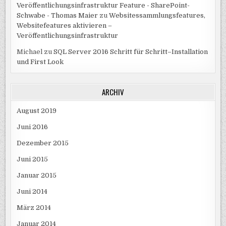
Veröffentlichungsinfrastruktur Feature - SharePoint-
Schwabe - Thomas Maier
zu
Websitessammlungsfeatures,
Websitefeatures aktivieren –
Veröffentlichungsinfrastruktur
Michael
zu
SQL Server 2016 Schritt für Schritt–Installation
und First Look
ARCHIV
August 2019
Juni 2016
Dezember 2015
Juni 2015
Januar 2015
Juni 2014
März 2014
Januar 2014