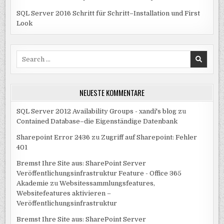
SQL Server 2016 Schritt für Schritt–Installation und First
Look
Search
for:
NEUESTE KOMMENTARE
SQL Server 2012 Availability Groups - xandi's blog
zu
Contained Database–die Eigenständige Datenbank
Sharepoint Error 2436
zu
Zugriff auf Sharepoint: Fehler
401
Bremst Ihre Site aus: SharePoint Server
Veröffentlichungsinfrastruktur Feature - Office 365
Akademie
zu
Websitessammlungsfeatures,
Websitefeatures aktivieren –
Veröffentlichungsinfrastruktur
Bremst Ihre Site aus: SharePoint Server