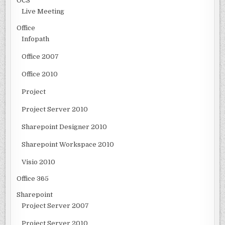
OCS
Live Meeting
Office
Infopath
Office 2007
Office 2010
Project
Project Server 2010
Sharepoint Designer 2010
Sharepoint Workspace 2010
Visio 2010
Office 365
Sharepoint
Project Server 2007
Project Server 2010