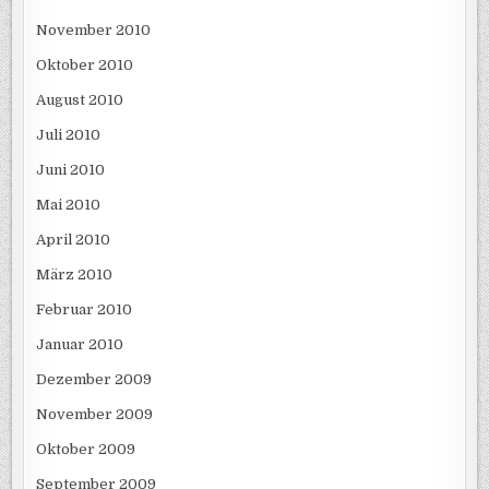
November 2010
Oktober 2010
August 2010
Juli 2010
Juni 2010
Mai 2010
April 2010
März 2010
Februar 2010
Januar 2010
Dezember 2009
November 2009
Oktober 2009
September 2009