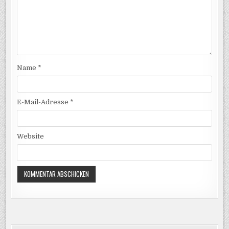
Name
*
E-Mail-Adresse
*
Website