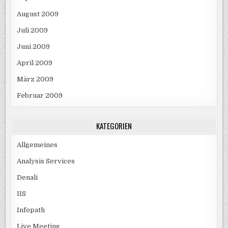
August 2009
Juli 2009
Juni 2009
April 2009
März 2009
Februar 2009
KATEGORIEN
Allgemeines
Analysis Services
Denali
IIS
Infopath
Live Meeting