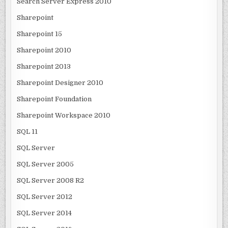
Search Server Express 2010
Sharepoint
Sharepoint 15
Sharepoint 2010
Sharepoint 2013
Sharepoint Designer 2010
Sharepoint Foundation
Sharepoint Workspace 2010
SQL 11
SQL Server
SQL Server 2005
SQL Server 2008 R2
SQL Server 2012
SQL Server 2014