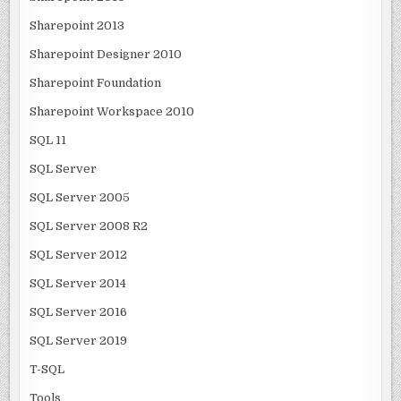
Sharepoint 2013
Sharepoint Designer 2010
Sharepoint Foundation
Sharepoint Workspace 2010
SQL 11
SQL Server
SQL Server 2005
SQL Server 2008 R2
SQL Server 2012
SQL Server 2014
SQL Server 2016
SQL Server 2019
T-SQL
Tools