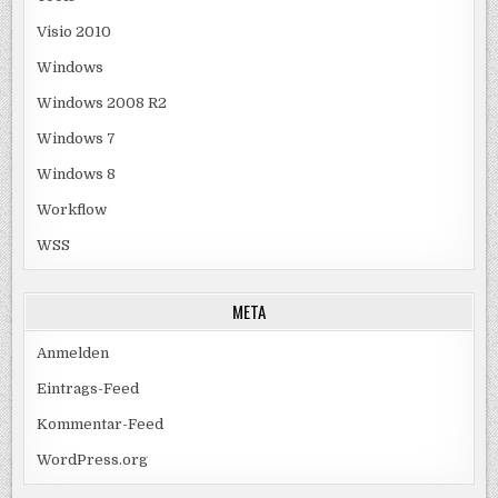
Visio 2010
Windows
Windows 2008 R2
Windows 7
Windows 8
Workflow
WSS
META
Anmelden
Eintrags-Feed
Kommentar-Feed
WordPress.org