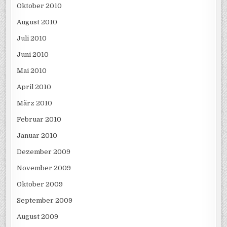
Oktober 2010
August 2010
Juli 2010
Juni 2010
Mai 2010
April 2010
März 2010
Februar 2010
Januar 2010
Dezember 2009
November 2009
Oktober 2009
September 2009
August 2009