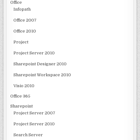
Office
Infopath
Office 2007
Office 2010
Project
Project Server 2010
Sharepoint Designer 2010
Sharepoint Workspace 2010
Visio 2010
Office 365
Sharepoint
Project Server 2007
Project Server 2010
Search Server