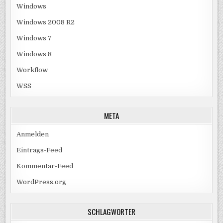
Windows
Windows 2008 R2
Windows 7
Windows 8
Workflow
WSS
META
Anmelden
Eintrags-Feed
Kommentar-Feed
WordPress.org
SCHLAGWÖRTER