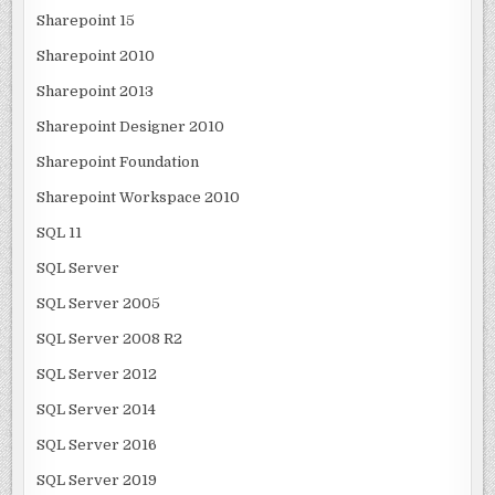
Sharepoint 15
Sharepoint 2010
Sharepoint 2013
Sharepoint Designer 2010
Sharepoint Foundation
Sharepoint Workspace 2010
SQL 11
SQL Server
SQL Server 2005
SQL Server 2008 R2
SQL Server 2012
SQL Server 2014
SQL Server 2016
SQL Server 2019