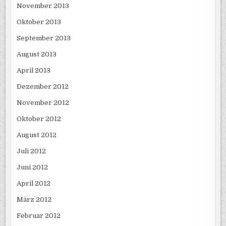
November 2013
Oktober 2013
September 2013
August 2013
April 2013
Dezember 2012
November 2012
Oktober 2012
August 2012
Juli 2012
Juni 2012
April 2012
März 2012
Februar 2012