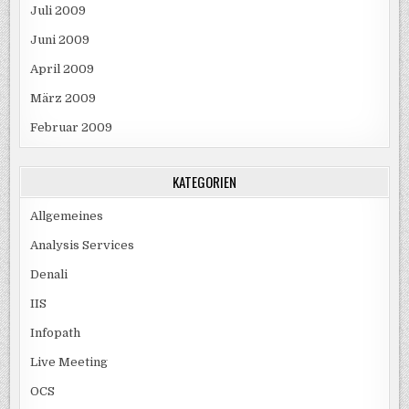
Juli 2009
Juni 2009
April 2009
März 2009
Februar 2009
KATEGORIEN
Allgemeines
Analysis Services
Denali
IIS
Infopath
Live Meeting
OCS