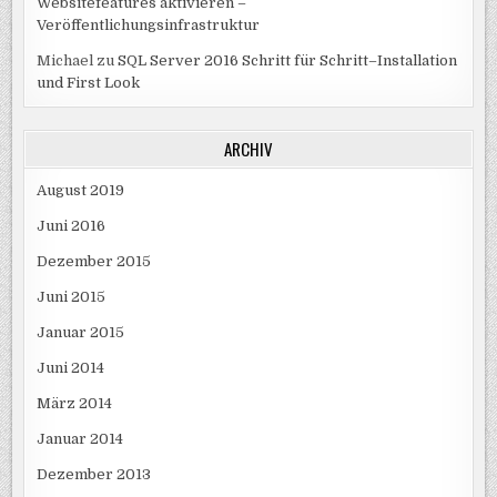
Websitefeatures aktivieren –
Veröffentlichungsinfrastruktur
Michael
zu
SQL Server 2016 Schritt für Schritt–Installation
und First Look
ARCHIV
August 2019
Juni 2016
Dezember 2015
Juni 2015
Januar 2015
Juni 2014
März 2014
Januar 2014
Dezember 2013