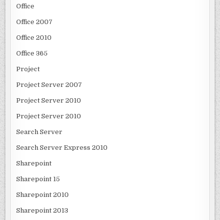
Office
Office 2007
Office 2010
Office 365
Project
Project Server 2007
Project Server 2010
Project Server 2010
Search Server
Search Server Express 2010
Sharepoint
Sharepoint 15
Sharepoint 2010
Sharepoint 2013