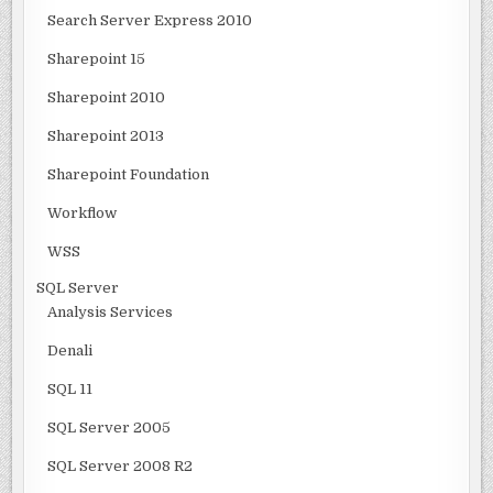
Search Server Express 2010
Sharepoint 15
Sharepoint 2010
Sharepoint 2013
Sharepoint Foundation
Workflow
WSS
SQL Server
Analysis Services
Denali
SQL 11
SQL Server 2005
SQL Server 2008 R2