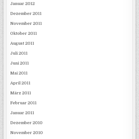
Januar 2012
Dezember 2011
November 2011
Oktober 2011
August 2011
Juli 2011
Juni 2011
Mai 2011
April 2011
März 2011
Februar 2011
Januar 2011
Dezember 2010
November 2010