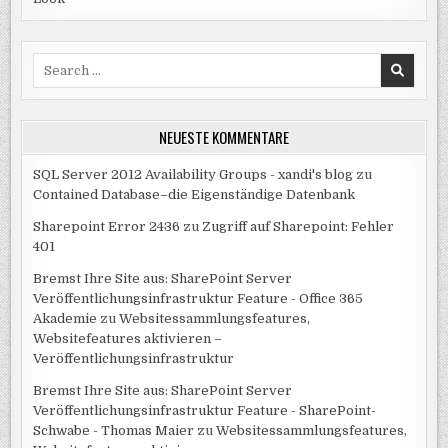
Search
for:
NEUESTE KOMMENTARE
SQL Server 2012 Availability Groups - xandi's blog
zu
Contained Database–die Eigenständige Datenbank
Sharepoint Error 2436
zu
Zugriff auf Sharepoint: Fehler
401
Bremst Ihre Site aus: SharePoint Server
Veröffentlichungsinfrastruktur Feature - Office 365
Akademie
zu
Websitessammlungsfeatures,
Websitefeatures aktivieren –
Veröffentlichungsinfrastruktur
Bremst Ihre Site aus: SharePoint Server
Veröffentlichungsinfrastruktur Feature - SharePoint-
Schwabe - Thomas Maier
zu
Websitessammlungsfeatures,