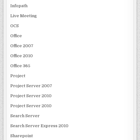
Infopath
Live Meeting
OCS
Office
Office 2007
Office 2010
Office 365
Project
Project Server 2007
Project Server 2010
Project Server 2010
Search Server
Search Server Express 2010
Sharepoint