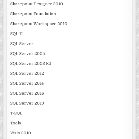
Sharepoint Designer 2010
Sharepoint Foundation
Sharepoint Workspace 2010
SQL 11
SQL Server
SQL Server 2005
SQL Server 2008 R2
SQL Server 2012
SQL Server 2014
SQL Server 2016
SQL Server 2019
T-SQL
Tools
Visio 2010