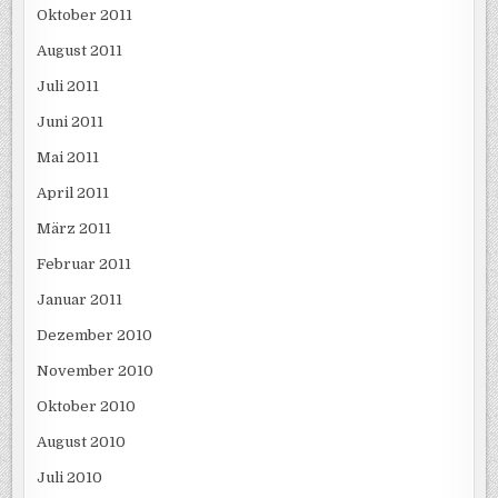
Oktober 2011
August 2011
Juli 2011
Juni 2011
Mai 2011
April 2011
März 2011
Februar 2011
Januar 2011
Dezember 2010
November 2010
Oktober 2010
August 2010
Juli 2010