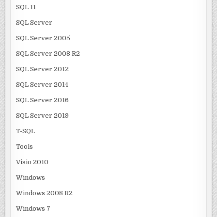
SQL 11
SQL Server
SQL Server 2005
SQL Server 2008 R2
SQL Server 2012
SQL Server 2014
SQL Server 2016
SQL Server 2019
T-SQL
Tools
Visio 2010
Windows
Windows 2008 R2
Windows 7