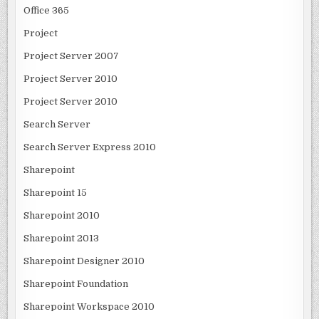
Office 365
Project
Project Server 2007
Project Server 2010
Project Server 2010
Search Server
Search Server Express 2010
Sharepoint
Sharepoint 15
Sharepoint 2010
Sharepoint 2013
Sharepoint Designer 2010
Sharepoint Foundation
Sharepoint Workspace 2010