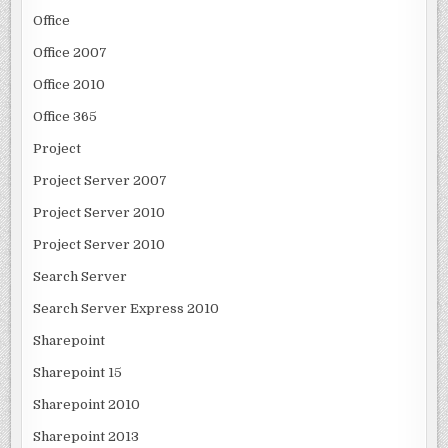
Office
Office 2007
Office 2010
Office 365
Project
Project Server 2007
Project Server 2010
Project Server 2010
Search Server
Search Server Express 2010
Sharepoint
Sharepoint 15
Sharepoint 2010
Sharepoint 2013