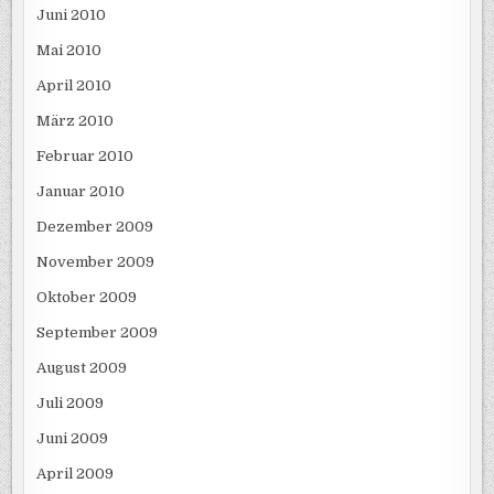
Juni 2010
Mai 2010
April 2010
März 2010
Februar 2010
Januar 2010
Dezember 2009
November 2009
Oktober 2009
September 2009
August 2009
Juli 2009
Juni 2009
April 2009