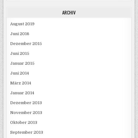
ARCHIV
August 2019
Juni 2016
Dezember 2015
Juni 2015
Januar 2015
Juni 2014
März 2014
Januar 2014
Dezember 2013
November 2013
Oktober 2013
September 2013