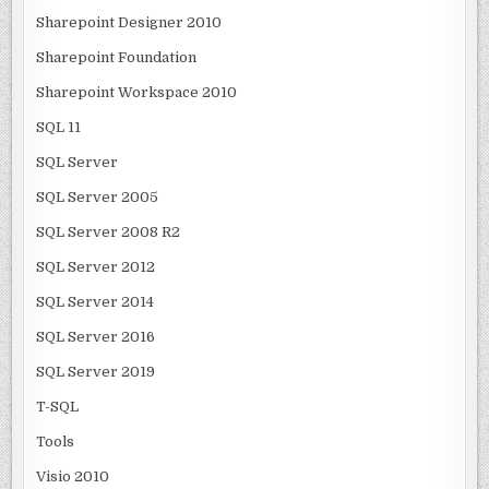
Sharepoint Designer 2010
Sharepoint Foundation
Sharepoint Workspace 2010
SQL 11
SQL Server
SQL Server 2005
SQL Server 2008 R2
SQL Server 2012
SQL Server 2014
SQL Server 2016
SQL Server 2019
T-SQL
Tools
Visio 2010