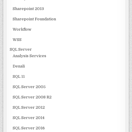
Sharepoint 2013
Sharepoint Foundation
Workflow
WSS
SQL Server
Analysis Services
Denali
SQL 11
SQL Server 2005
SQL Server 2008 R2
SQL Server 2012
SQL Server 2014
SQL Server 2016