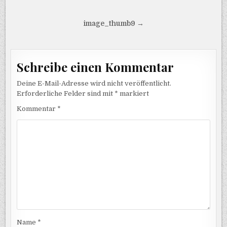
Beitragsnavigation
image_thumb9 →
Schreibe einen Kommentar
Deine E-Mail-Adresse wird nicht veröffentlicht.
Erforderliche Felder sind mit
*
markiert
Kommentar
*
Name
*