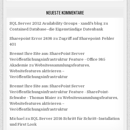
NEUESTE KOMMENTARE
SQL Server 2012 Availability Groups - xandi's blog
zu
Contained Database–die Eigenständige Datenbank
Sharepoint Error 2436
zu
Zugriff auf Sharepoint: Fehler
401
Bremst Ihre Site aus: SharePoint Server
Veröffentlichungsinfrastruktur Feature - Office 365
Akademie
zu
Websitessammlungsfeatures,
Websitefeatures aktivieren –
Veröffentlichungsinfrastruktur
Bremst Ihre Site aus: SharePoint Server
Veröffentlichungsinfrastruktur Feature - SharePoint-
Schwabe - Thomas Maier
zu
Websitessammlungsfeatures,
Websitefeatures aktivieren –
Veröffentlichungsinfrastruktur
Michael
zu
SQL Server 2016 Schritt für Schritt–Installation
und First Look