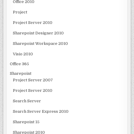
Office 2010
Project
Project Server 2010
Sharepoint Designer 2010
Sharepoint Workspace 2010
Visio 2010
Office 365
Sharepoint
Project Server 2007
Project Server 2010
Search Server
Search Server Express 2010
Sharepoint 15
Sharepoint 2010