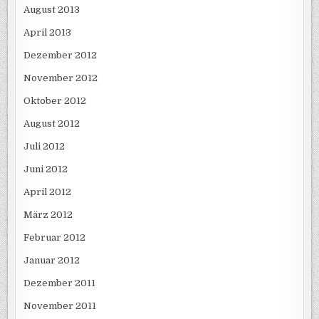
August 2013
April 2013
Dezember 2012
November 2012
Oktober 2012
August 2012
Juli 2012
Juni 2012
April 2012
März 2012
Februar 2012
Januar 2012
Dezember 2011
November 2011