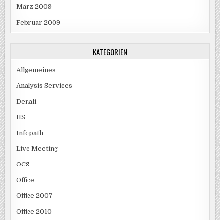
März 2009
Februar 2009
KATEGORIEN
Allgemeines
Analysis Services
Denali
IIS
Infopath
Live Meeting
OCS
Office
Office 2007
Office 2010