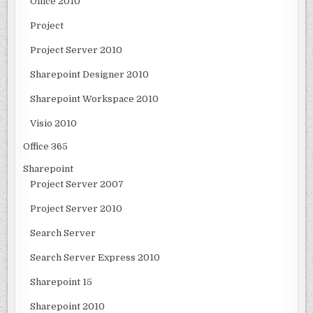
Office 2010
Project
Project Server 2010
Sharepoint Designer 2010
Sharepoint Workspace 2010
Visio 2010
Office 365
Sharepoint
Project Server 2007
Project Server 2010
Search Server
Search Server Express 2010
Sharepoint 15
Sharepoint 2010