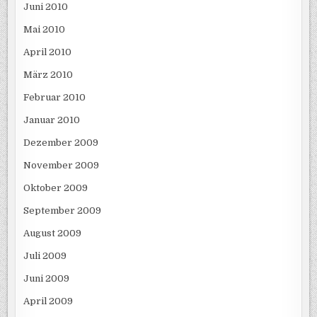
Juni 2010
Mai 2010
April 2010
März 2010
Februar 2010
Januar 2010
Dezember 2009
November 2009
Oktober 2009
September 2009
August 2009
Juli 2009
Juni 2009
April 2009