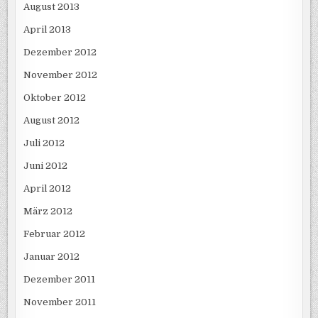
August 2013
April 2013
Dezember 2012
November 2012
Oktober 2012
August 2012
Juli 2012
Juni 2012
April 2012
März 2012
Februar 2012
Januar 2012
Dezember 2011
November 2011