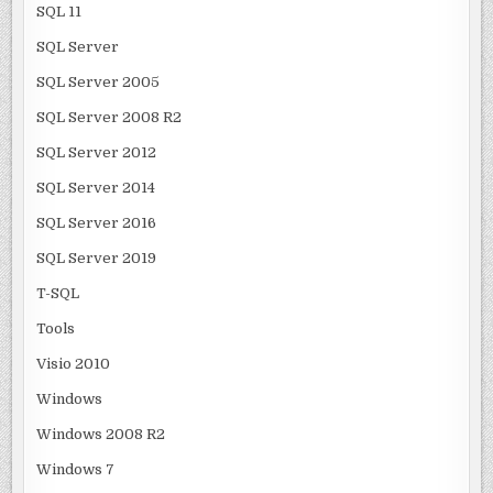
SQL 11
SQL Server
SQL Server 2005
SQL Server 2008 R2
SQL Server 2012
SQL Server 2014
SQL Server 2016
SQL Server 2019
T-SQL
Tools
Visio 2010
Windows
Windows 2008 R2
Windows 7