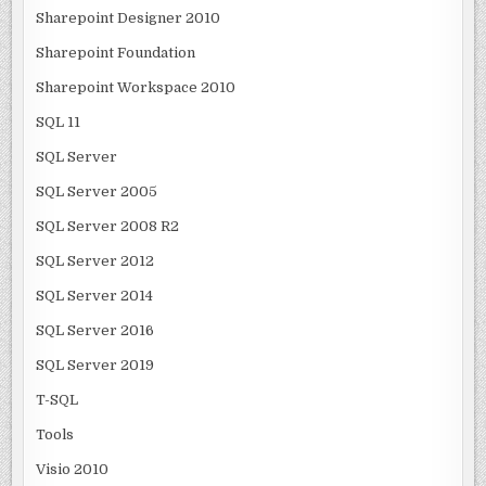
Sharepoint Designer 2010
Sharepoint Foundation
Sharepoint Workspace 2010
SQL 11
SQL Server
SQL Server 2005
SQL Server 2008 R2
SQL Server 2012
SQL Server 2014
SQL Server 2016
SQL Server 2019
T-SQL
Tools
Visio 2010