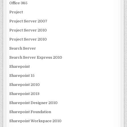
Office 365
Project
Project Server 2007
Project Server 2010
Project Server 2010
Search Server
Search Server Express 2010
Sharepoint
Sharepoint 15
Sharepoint 2010
Sharepoint 2013
Sharepoint Designer 2010
Sharepoint Foundation
Sharepoint Workspace 2010