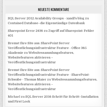
NEUESTE KOMMENTARE
SQL Server 2012 Availability Groups - xandi's blog
zu
Contained Database–die Eigenständige Datenbank
Sharepoint Error 2436
zu
Zugriff auf Sharepoint: Fehler
401
Bremst Ihre Site aus: SharePoint Server
Veröffentlichungsinfrastruktur Feature - Office 365
Akademie
zu
Websitessammlungsfeatures,
Websitefeatures aktivieren –
Veröffentlichungsinfrastruktur
Bremst Ihre Site aus: SharePoint Server
Veröffentlichungsinfrastruktur Feature - SharePoint-
Schwabe - Thomas Maier
zu
Websitessammlungsfeatures,
Websitefeatures aktivieren –
Veröffentlichungsinfrastruktur
Michael
zu
SQL Server 2016 Schritt für Schritt–Installation
und First Look