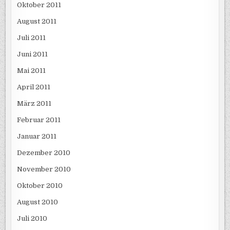
Oktober 2011
August 2011
Juli 2011
Juni 2011
Mai 2011
April 2011
März 2011
Februar 2011
Januar 2011
Dezember 2010
November 2010
Oktober 2010
August 2010
Juli 2010