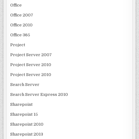
Office
Office 2007
Office 2010
Office 365
Project
Project Server 2007
Project Server 2010
Project Server 2010
Search Server
Search Server Express 2010
Sharepoint
Sharepoint 15
Sharepoint 2010
Sharepoint 2013