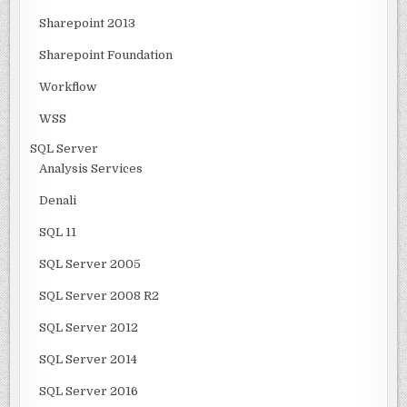
Sharepoint 2013
Sharepoint Foundation
Workflow
WSS
SQL Server
Analysis Services
Denali
SQL 11
SQL Server 2005
SQL Server 2008 R2
SQL Server 2012
SQL Server 2014
SQL Server 2016