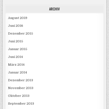
ARCHIV
August 2019
Juni 2016
Dezember 2015
Juni 2015
Januar 2015
Juni 2014
März 2014
Januar 2014
Dezember 2013
November 2013
Oktober 2013
September 2013