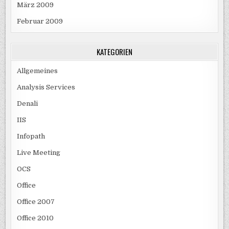
März 2009
Februar 2009
KATEGORIEN
Allgemeines
Analysis Services
Denali
IIS
Infopath
Live Meeting
OCS
Office
Office 2007
Office 2010