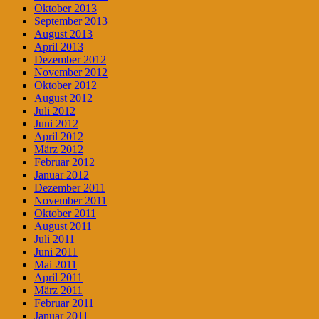
Oktober 2013
September 2013
August 2013
April 2013
Dezember 2012
November 2012
Oktober 2012
August 2012
Juli 2012
Juni 2012
April 2012
März 2012
Februar 2012
Januar 2012
Dezember 2011
November 2011
Oktober 2011
August 2011
Juli 2011
Juni 2011
Mai 2011
April 2011
März 2011
Februar 2011
Januar 2011