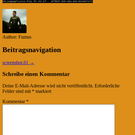
Author:
Fumus
Beitragsnavigation
screenshot.61 →
Schreibe einen Kommentar
Deine E-Mail-Adresse wird nicht veröffentlicht.
Erforderliche
Felder sind mit
*
markiert
Kommentar
*