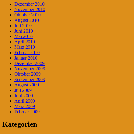
Dezember 2010
November 2010
Oktober 2010
August 2010
Juli 2010
Juni 2010
Mai 2010
April 2010
März 2010
Februar 2010
Januar 2010
Dezember 2009
November 2009
Oktober 2009
September 2009
August 2009
Juli 2009
Juni 2009
April 2009
März 2009
Februar 2009
Kategorien