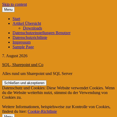
Skip to content
Menu
Start
Artikel Übersicht
Downloads
Datenschutzeinstellungen Benutzer
Datenschutzrichtlinie
Impressum
Sample Page
7. August 2026
SQL, Sharepoint und Co
Alles rund um Sharepoint und SQL Server
Datenschutz und Cookies: Diese Website verwendet Cookies. Wenn
du die Website weiterhin nutzt, stimmst du der Verwendung von
Cookies zu.
Weitere Informationen, beispielsweise zur Kontrolle von Cookies,
findest du hier:
Cookie-Richtlinie
Menu