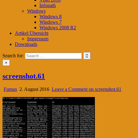
Infopath
Windows
Windows 8
Windows 7
Windows 2008 R2
Artikel Übersicht
Impressum
Downloads
Search for:
×
screenshot.61
Fumus
2. August 2016
Leave a Comment
on screenshot.61