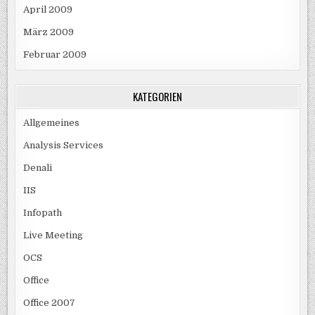
April 2009
März 2009
Februar 2009
KATEGORIEN
Allgemeines
Analysis Services
Denali
IIS
Infopath
Live Meeting
OCS
Office
Office 2007