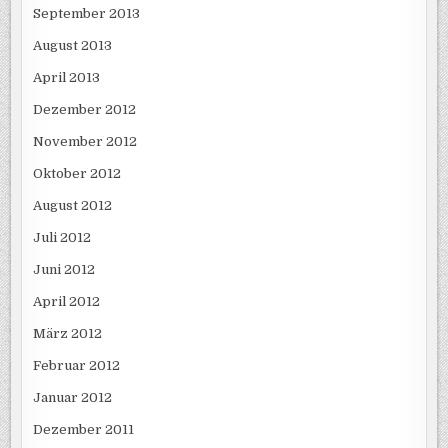
September 2013
August 2013
April 2013
Dezember 2012
November 2012
Oktober 2012
August 2012
Juli 2012
Juni 2012
April 2012
März 2012
Februar 2012
Januar 2012
Dezember 2011