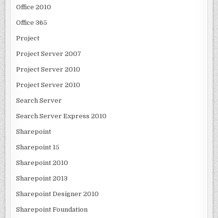
Office 2010
Office 365
Project
Project Server 2007
Project Server 2010
Project Server 2010
Search Server
Search Server Express 2010
Sharepoint
Sharepoint 15
Sharepoint 2010
Sharepoint 2013
Sharepoint Designer 2010
Sharepoint Foundation