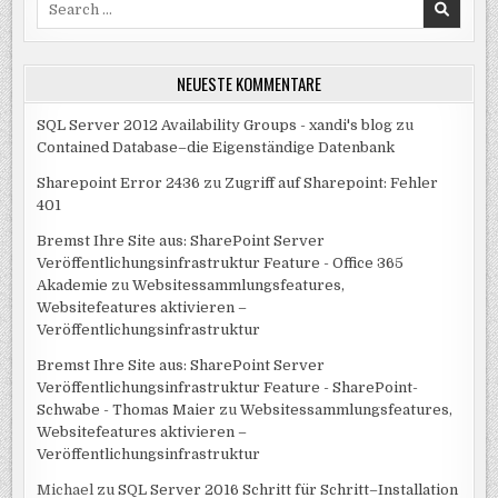
for:
NEUESTE KOMMENTARE
SQL Server 2012 Availability Groups - xandi's blog
zu
Contained Database–die Eigenständige Datenbank
Sharepoint Error 2436
zu
Zugriff auf Sharepoint: Fehler
401
Bremst Ihre Site aus: SharePoint Server
Veröffentlichungsinfrastruktur Feature - Office 365
Akademie
zu
Websitessammlungsfeatures,
Websitefeatures aktivieren –
Veröffentlichungsinfrastruktur
Bremst Ihre Site aus: SharePoint Server
Veröffentlichungsinfrastruktur Feature - SharePoint-
Schwabe - Thomas Maier
zu
Websitessammlungsfeatures,
Websitefeatures aktivieren –
Veröffentlichungsinfrastruktur
Michael
zu
SQL Server 2016 Schritt für Schritt–Installation