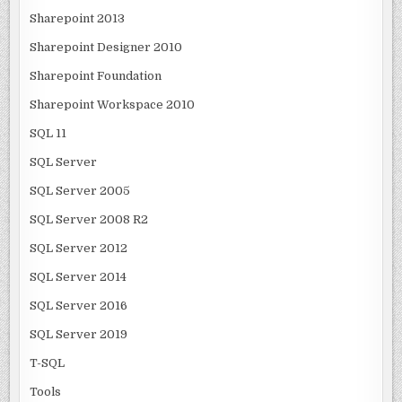
Sharepoint 2013
Sharepoint Designer 2010
Sharepoint Foundation
Sharepoint Workspace 2010
SQL 11
SQL Server
SQL Server 2005
SQL Server 2008 R2
SQL Server 2012
SQL Server 2014
SQL Server 2016
SQL Server 2019
T-SQL
Tools