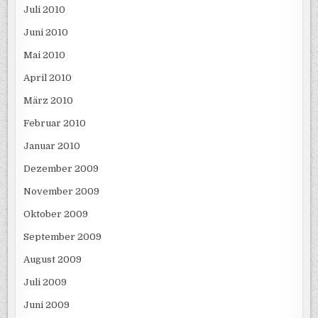
Juli 2010
Juni 2010
Mai 2010
April 2010
März 2010
Februar 2010
Januar 2010
Dezember 2009
November 2009
Oktober 2009
September 2009
August 2009
Juli 2009
Juni 2009