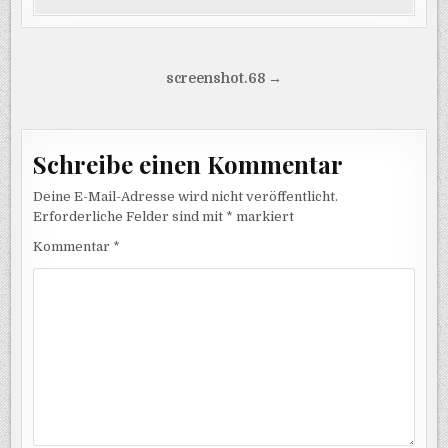
Beitragsnavigation
screenshot.68 →
Schreibe einen Kommentar
Deine E-Mail-Adresse wird nicht veröffentlicht.
Erforderliche Felder sind mit
*
markiert
Kommentar
*