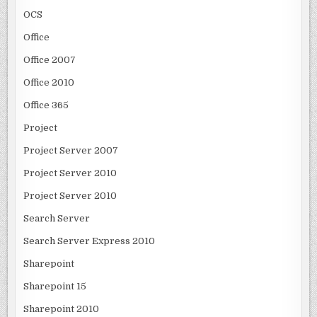
OCS
Office
Office 2007
Office 2010
Office 365
Project
Project Server 2007
Project Server 2010
Project Server 2010
Search Server
Search Server Express 2010
Sharepoint
Sharepoint 15
Sharepoint 2010