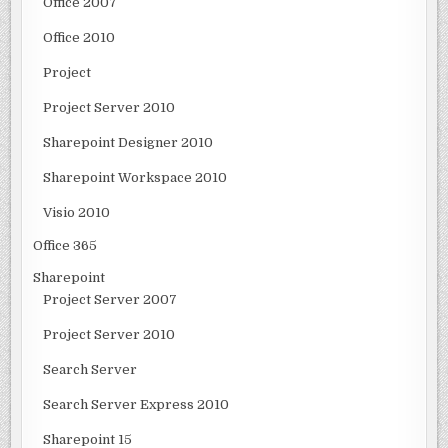
Office 2007
Office 2010
Project
Project Server 2010
Sharepoint Designer 2010
Sharepoint Workspace 2010
Visio 2010
Office 365
Sharepoint
Project Server 2007
Project Server 2010
Search Server
Search Server Express 2010
Sharepoint 15