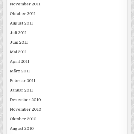
November 2011
Oktober 2011
August 2011
Juli 2011
Juni 2011
Mai 2011
April 2011
März 2011
Februar 2011
Januar 2011
Dezember 2010
November 2010
Oktober 2010
August 2010