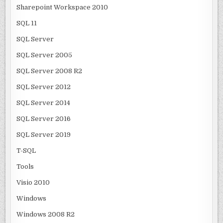
Sharepoint Workspace 2010
SQL 11
SQL Server
SQL Server 2005
SQL Server 2008 R2
SQL Server 2012
SQL Server 2014
SQL Server 2016
SQL Server 2019
T-SQL
Tools
Visio 2010
Windows
Windows 2008 R2