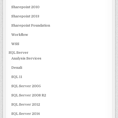
Sharepoint 2010
Sharepoint 2013
Sharepoint Foundation
Workflow
WSS
SQL Server
Analysis Services
Denali
SQL 11
SQL Server 2005
SQL Server 2008 R2
SQL Server 2012
SQL Server 2014