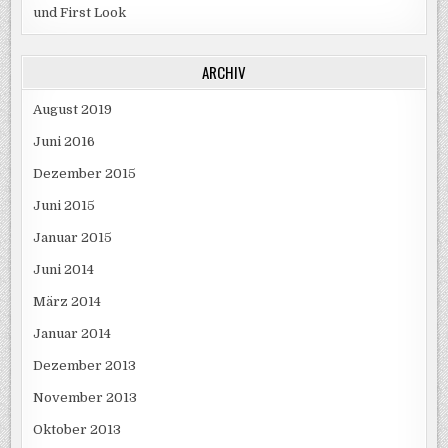
und First Look
ARCHIV
August 2019
Juni 2016
Dezember 2015
Juni 2015
Januar 2015
Juni 2014
März 2014
Januar 2014
Dezember 2013
November 2013
Oktober 2013