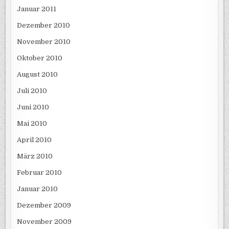
Januar 2011
Dezember 2010
November 2010
Oktober 2010
August 2010
Juli 2010
Juni 2010
Mai 2010
April 2010
März 2010
Februar 2010
Januar 2010
Dezember 2009
November 2009