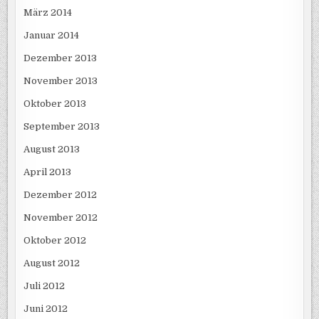
März 2014
Januar 2014
Dezember 2013
November 2013
Oktober 2013
September 2013
August 2013
April 2013
Dezember 2012
November 2012
Oktober 2012
August 2012
Juli 2012
Juni 2012