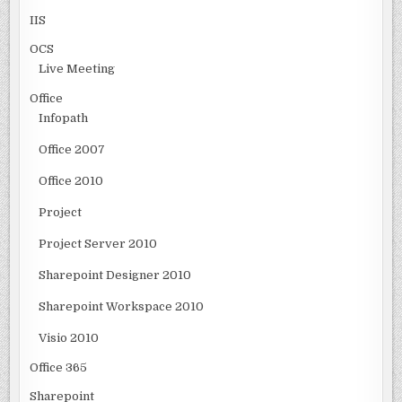
IIS
OCS
Live Meeting
Office
Infopath
Office 2007
Office 2010
Project
Project Server 2010
Sharepoint Designer 2010
Sharepoint Workspace 2010
Visio 2010
Office 365
Sharepoint