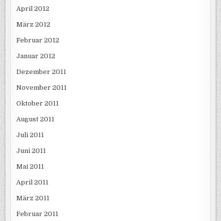
April 2012
März 2012
Februar 2012
Januar 2012
Dezember 2011
November 2011
Oktober 2011
August 2011
Juli 2011
Juni 2011
Mai 2011
April 2011
März 2011
Februar 2011