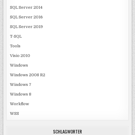
SQL Server 2014
SQL Server 2016
SQL Server 2019
T-SQL
Tools
Visio 2010
Windows
Windows 2008 R2
Windows 7
Windows 8
Workflow
WSS
SCHLAGWÖRTER