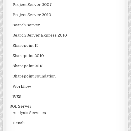
Project Server 2007
Project Server 2010
Search Server
Search Server Express 2010
Sharepoint 15
Sharepoint 2010
Sharepoint 2013
Sharepoint Foundation
Workflow
WSS
SQL Server
Analysis Services
Denali