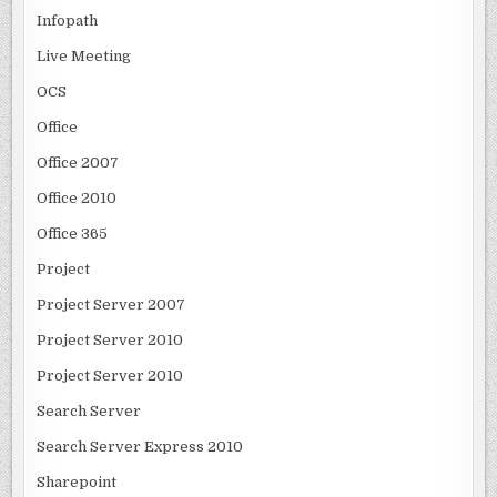
Infopath
Live Meeting
OCS
Office
Office 2007
Office 2010
Office 365
Project
Project Server 2007
Project Server 2010
Project Server 2010
Search Server
Search Server Express 2010
Sharepoint