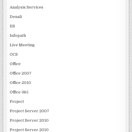
Analysis Services
Denali
IIS
Infopath
Live Meeting
OCS
Office
Office 2007
Office 2010
Office 365
Project
Project Server 2007
Project Server 2010
Project Server 2010