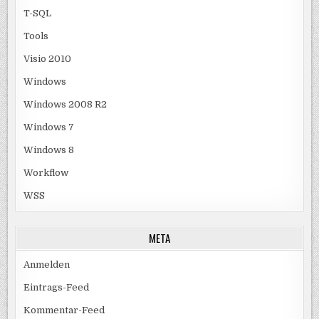
T-SQL
Tools
Visio 2010
Windows
Windows 2008 R2
Windows 7
Windows 8
Workflow
WSS
META
Anmelden
Eintrags-Feed
Kommentar-Feed