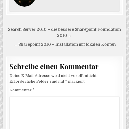
Beitragsnavigation
Search Server 2010 – die bessere Sharepoint Foundation
2010 →
← Sharepoint 2010 – Installation mit lokalen Konten
Schreibe einen Kommentar
Deine E-Mail-Adresse wird nicht veröffentlicht.
Erforderliche Felder sind mit
*
markiert
Kommentar
*