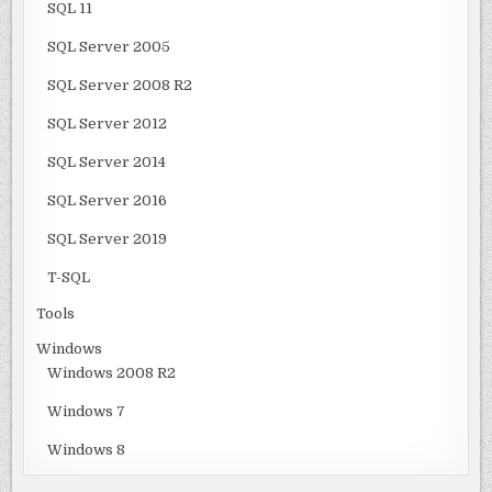
SQL 11
SQL Server 2005
SQL Server 2008 R2
SQL Server 2012
SQL Server 2014
SQL Server 2016
SQL Server 2019
T-SQL
Tools
Windows
Windows 2008 R2
Windows 7
Windows 8