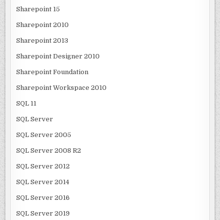
Sharepoint 15
Sharepoint 2010
Sharepoint 2013
Sharepoint Designer 2010
Sharepoint Foundation
Sharepoint Workspace 2010
SQL 11
SQL Server
SQL Server 2005
SQL Server 2008 R2
SQL Server 2012
SQL Server 2014
SQL Server 2016
SQL Server 2019