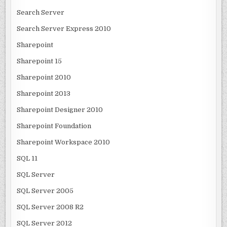
Search Server
Search Server Express 2010
Sharepoint
Sharepoint 15
Sharepoint 2010
Sharepoint 2013
Sharepoint Designer 2010
Sharepoint Foundation
Sharepoint Workspace 2010
SQL 11
SQL Server
SQL Server 2005
SQL Server 2008 R2
SQL Server 2012