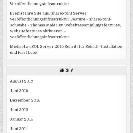
Veröffentlichungsinfrastruktur
Bremst Ihre Site aus: SharePoint Server
Veröffentlichungsinfrastruktur Feature - SharePoint-
Schwabe - Thomas Maier
zu
Websitessammlungsfeatures,
Websitefeatures aktivieren –
Veröffentlichungsinfrastruktur
Michael
zu
SQL Server 2016 Schritt für Schritt–Installation
und First Look
ARCHIV
August 2019
Juni 2016
Dezember 2015
Juni 2015
Januar 2015
Juni 2014