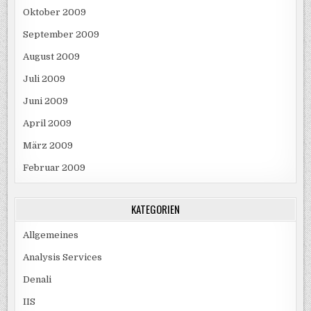
Oktober 2009
September 2009
August 2009
Juli 2009
Juni 2009
April 2009
März 2009
Februar 2009
KATEGORIEN
Allgemeines
Analysis Services
Denali
IIS