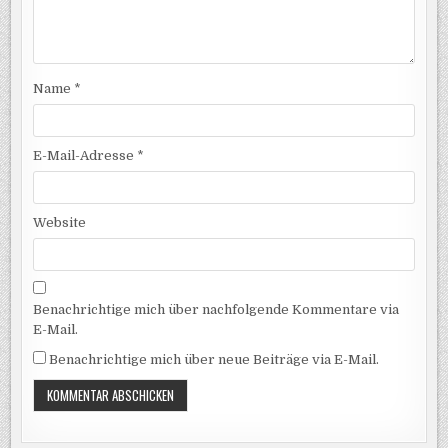
Name
*
E-Mail-Adresse
*
Website
Benachrichtige mich über nachfolgende Kommentare via
E-Mail.
Benachrichtige mich über neue Beiträge via E-Mail.