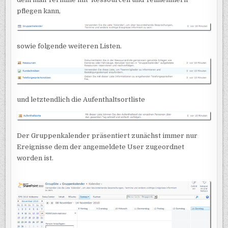
OUTLOOK
pflegen kann,
sowie folgende weiteren Listen.
und letztendlich die Aufenthaltsortliste
Der Gruppenkalender präsentiert zunächst immer nur
Ereignisse dem der angemeldete User zugeordnet
worden ist.