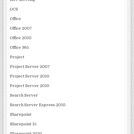
OCS
Office
Office 2007
Office 2010
Office 365
Project
Project Server 2007
Project Server 2010
Project Server 2010
Search Server
Search Server Express 2010
Sharepoint
Sharepoint 15
Sharepoint 2010