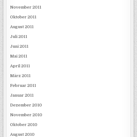
November 2011
Oktober 2011
August 2011
Juli 2011
Juni 2011
Mai 2011
April 2011
März 2011
Februar 2011
Januar 2011
Dezember 2010
November 2010
Oktober 2010
August 2010