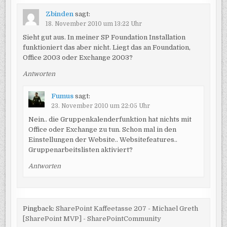
Zbinden
sagt:
18. November 2010 um 13:22 Uhr
Sieht gut aus. In meiner SP Foundation Installation
funktioniert das aber nicht. Liegt das an Foundation,
Office 2003 oder Exchange 2003?
Antworten
Fumus
sagt:
23. November 2010 um 22:05 Uhr
Nein.. die Gruppenkalenderfunktion hat nichts mit
Office oder Exchange zu tun. Schon mal in den
Einstellungen der Website.. Websitefeatures..
Gruppenarbeitslisten aktiviert?
Antworten
Pingback:
SharePoint Kaffeetasse 207 - Michael Greth
[SharePoint MVP] - SharePointCommunity