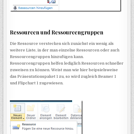
Ressourcen und Ressourcengruppen
Die Ressource verstecken sich zunächst ein wenig als
weitere Liste, in der man einzelne Ressourcen oder auch
Ressourcengruppen hinzufügen kann.
Ressourcengruppen helfen lediglich Ressourcen schneller
zuweisen zu können. Weist man wie hier beipsielsweise
das Präsentationspaket 1 zu, so wird zugleich Beamer 1
und Flipchart 1 zugewiesen.