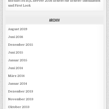
Michael
zu
SQL Server 2016 Schritt für Schritt–Installation
und First Look
ARCHIV
August 2019
Juni 2016
Dezember 2015
Juni 2015
Januar 2015
Juni 2014
März 2014
Januar 2014
Dezember 2013
November 2013
Oktober 2013