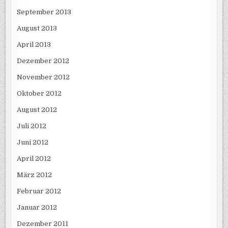
September 2013
August 2013
April 2013
Dezember 2012
November 2012
Oktober 2012
August 2012
Juli 2012
Juni 2012
April 2012
März 2012
Februar 2012
Januar 2012
Dezember 2011