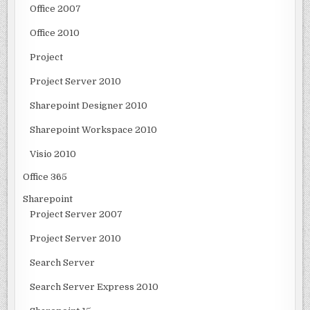
Office 2007
Office 2010
Project
Project Server 2010
Sharepoint Designer 2010
Sharepoint Workspace 2010
Visio 2010
Office 365
Sharepoint
Project Server 2007
Project Server 2010
Search Server
Search Server Express 2010