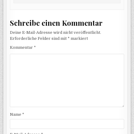
Schreibe einen Kommentar
Deine E-Mail-Adresse wird nicht veröffentlicht.
Erforderliche Felder sind mit
*
markiert
Kommentar
*
Name
*