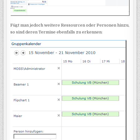
Fügt man jedoch weitere Ressourcen oder Personen hinzu,
so sind deren Termine ebenfalls zu erkennen: