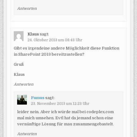
Antworten
Klaus
sagt:
24. Oktober 2013 um 08:43 Uhr
Gibt es irgendeine andere Möglichkeit diese Funktion
in SharePoint 2013 bereitzustellen?
Gruß
Klaus
Antworten
Fumus
sagt:
23. November 2013 um 12:23 Uhr
leider nein. Aber ich würde mal bei codeplex.com
mal mich umsehen. Evtl hat da jemand schon eine
vernünftige Lösung für mau zusammengebastelt.
Antworten