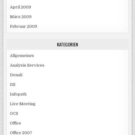
April 2009
März 2009
Februar 2009
KATEGORIEN
Allgemeines
Analysis Services
Denali
IIS
Infopath
Live Meeting
OCS
Office
Office 2007