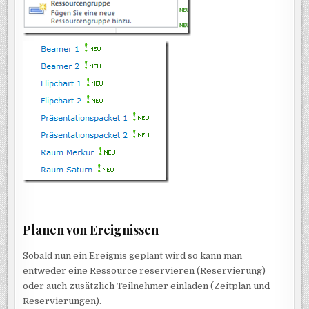
Planen von Ereignissen
Sobald nun ein Ereignis geplant wird so kann man
entweder eine Ressource reservieren (Reservierung)
oder auch zusätzlich Teilnehmer einladen (Zeitplan und
Reservierungen).