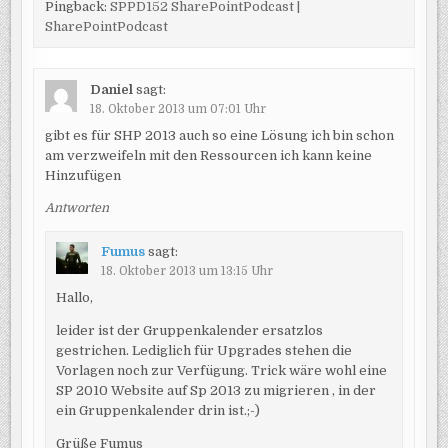
Pingback:
SPPD152 SharePointPodcast |
SharePointPodcast
Daniel
sagt:
18. Oktober 2013 um 07:01 Uhr
gibt es für SHP 2013 auch so eine Lösung ich bin schon
am verzweifeln mit den Ressourcen ich kann keine
Hinzufügen
Antworten
Fumus
sagt:
18. Oktober 2013 um 13:15 Uhr
Hallo,
leider ist der Gruppenkalender ersatzlos
gestrichen. Lediglich für Upgrades stehen die
Vorlagen noch zur Verfügung. Trick wäre wohl eine
SP 2010 Website auf Sp 2013 zu migrieren , in der
ein Gruppenkalender drin ist.;-)
Grüße Fumus