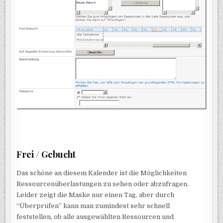
Frei / Gebucht
Das schöne an diesem Kalender ist die Möglichkeiten
Ressourcenüberlastungen zu sehen oder abzufragen.
Leider zeigt die Maske nur einen Tag, aber durch
“Überprüfen” kann man zumindest sehr schnell
feststellen, ob alle ausgewählten Ressourcen und