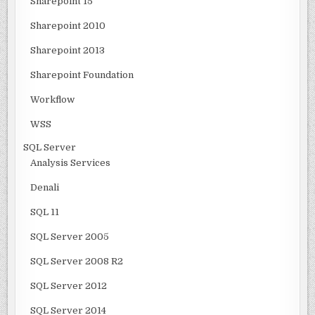
Sharepoint 15
Sharepoint 2010
Sharepoint 2013
Sharepoint Foundation
Workflow
WSS
SQL Server
Analysis Services
Denali
SQL 11
SQL Server 2005
SQL Server 2008 R2
SQL Server 2012
SQL Server 2014