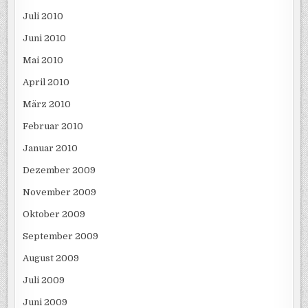
Juli 2010
Juni 2010
Mai 2010
April 2010
März 2010
Februar 2010
Januar 2010
Dezember 2009
November 2009
Oktober 2009
September 2009
August 2009
Juli 2009
Juni 2009