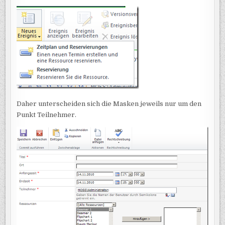
Daher unterscheiden sich die Masken jeweils nur um den
Punkt Teilnehmer.