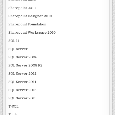
Sharepoint 2013
Sharepoint Designer 2010
Sharepoint Foundation
Sharepoint Workspace 2010
SQL 11
SQL Server
SQL Server 2005
SQL Server 2008 R2
SQL Server 2012
SQL Server 2014
SQL Server 2016
SQL Server 2019
T-SQL
Tools