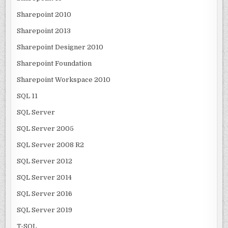
Sharepoint 2010
Sharepoint 2013
Sharepoint Designer 2010
Sharepoint Foundation
Sharepoint Workspace 2010
SQL 11
SQL Server
SQL Server 2005
SQL Server 2008 R2
SQL Server 2012
SQL Server 2014
SQL Server 2016
SQL Server 2019
T-SQL