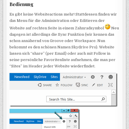
Bedienung
Es gibt keine Websiteactions mehr! Stattdessen finden wir
das Menu für die Administration oder Editieren der
Website auf rechten Seite in einem Zahnradsymbol
Neu
dagegen ist allerdings die Sync Funktion (wir kennen das
schon annähernd von Groove oder Workspace. Nun
bekommt es den schönen Namen Skydrive Pro). Website
lassen sich “share” (per Email) oder auch mit Follow in
seine persönliche Favoritenliste aufnehmen, die man per
“Sites” im Header jeder Website wiederfindet.