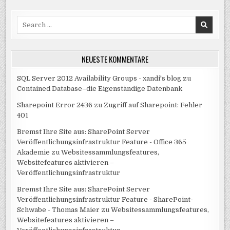
Search
for:
NEUESTE KOMMENTARE
SQL Server 2012 Availability Groups - xandi's blog
zu
Contained Database–die Eigenständige Datenbank
Sharepoint Error 2436
zu
Zugriff auf Sharepoint: Fehler
401
Bremst Ihre Site aus: SharePoint Server
Veröffentlichungsinfrastruktur Feature - Office 365
Akademie
zu
Websitessammlungsfeatures,
Websitefeatures aktivieren –
Veröffentlichungsinfrastruktur
Bremst Ihre Site aus: SharePoint Server
Veröffentlichungsinfrastruktur Feature - SharePoint-
Schwabe - Thomas Maier
zu
Websitessammlungsfeatures,
Websitefeatures aktivieren –