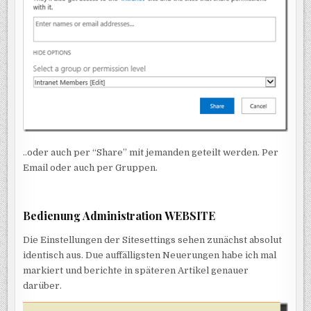
..oder auch per “Share” mit jemanden geteilt werden. Per
Email oder auch per Gruppen.
Bedienung Administration WEBSITE
Die Einstellungen der Sitesettings sehen zunächst absolut
identisch aus. Due auffälligsten Neuerungen habe ich mal
markiert und berichte in späteren Artikel genauer
darüber.