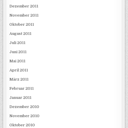
Dezember 2011
November 2011
Oktober 2011
August 2011
Juli 2011
Juni 2011
Mai 2011
April 2011
März 2011
Februar 2011
Januar 2011
Dezember 2010
November 2010
Oktober 2010