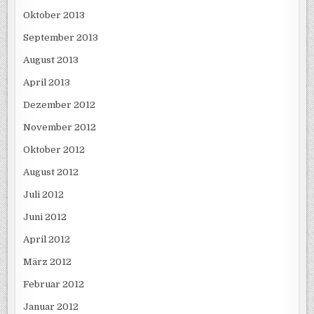
Oktober 2013
September 2013
August 2013
April 2013
Dezember 2012
November 2012
Oktober 2012
August 2012
Juli 2012
Juni 2012
April 2012
März 2012
Februar 2012
Januar 2012