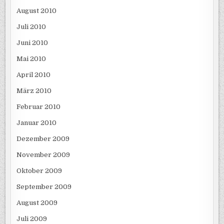
August 2010
Juli 2010
Juni 2010
Mai 2010
April 2010
März 2010
Februar 2010
Januar 2010
Dezember 2009
November 2009
Oktober 2009
September 2009
August 2009
Juli 2009