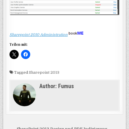
Sharepoint 2010 Administration
Teilen mit:
Tagged
Sharepoint 2013
Author:
Fumus