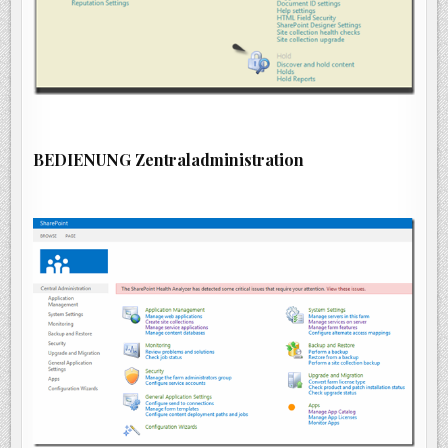
BEDIENUNG Zentraladministration