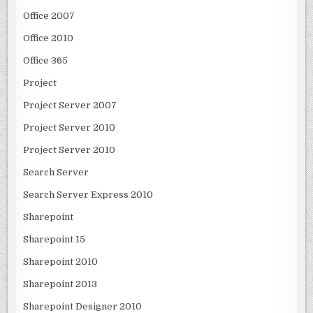
Office 2007
Office 2010
Office 365
Project
Project Server 2007
Project Server 2010
Project Server 2010
Search Server
Search Server Express 2010
Sharepoint
Sharepoint 15
Sharepoint 2010
Sharepoint 2013
Sharepoint Designer 2010