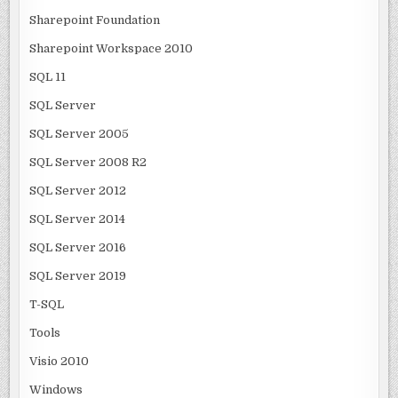
Sharepoint Foundation
Sharepoint Workspace 2010
SQL 11
SQL Server
SQL Server 2005
SQL Server 2008 R2
SQL Server 2012
SQL Server 2014
SQL Server 2016
SQL Server 2019
T-SQL
Tools
Visio 2010
Windows