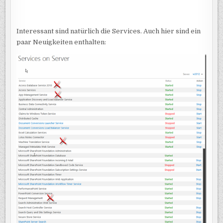
Interessant sind natürlich die Services. Auch hier sind ein
paar Neuigkeiten enthalten: