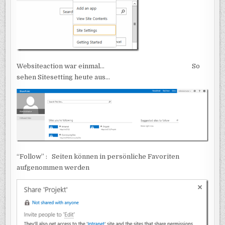
Websiteaction war einmal… So
sehen Sitesetting heute aus…
“Follow” : Seiten können in persönliche Favoriten
aufgenommen werden