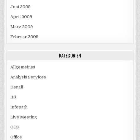
Juni 2009
April 2009
März 2009
Februar 2009
KATEGORIEN
Allgemeines
Analysis Services
Denali
IIS
Infopath
Live Meeting
OCS
Office