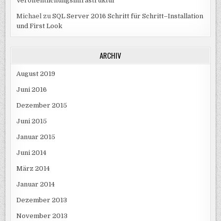
Veröffentlichungsinfrastruktur
Michael
zu
SQL Server 2016 Schritt für Schritt–Installation
und First Look
ARCHIV
August 2019
Juni 2016
Dezember 2015
Juni 2015
Januar 2015
Juni 2014
März 2014
Januar 2014
Dezember 2013
November 2013