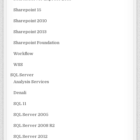
Sharepoint 15
Sharepoint 2010
Sharepoint 2013
Sharepoint Foundation
Workflow
WSS
SQL Server
Analysis Services
Denali
SQL 11
SQL Server 2005
SQL Server 2008 R2
SQL Server 2012