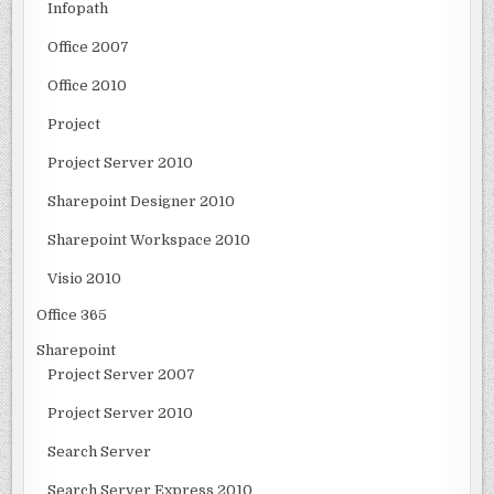
Infopath
Office 2007
Office 2010
Project
Project Server 2010
Sharepoint Designer 2010
Sharepoint Workspace 2010
Visio 2010
Office 365
Sharepoint
Project Server 2007
Project Server 2010
Search Server
Search Server Express 2010