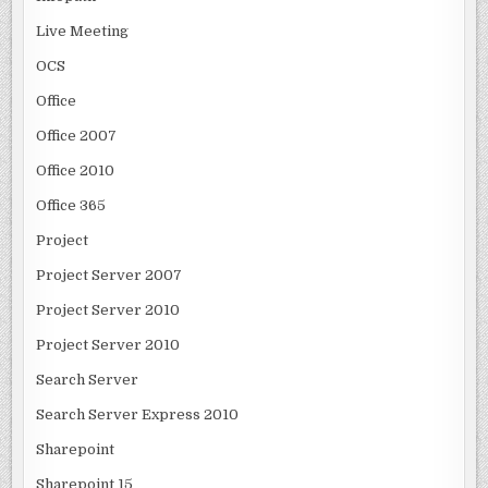
Live Meeting
OCS
Office
Office 2007
Office 2010
Office 365
Project
Project Server 2007
Project Server 2010
Project Server 2010
Search Server
Search Server Express 2010
Sharepoint
Sharepoint 15