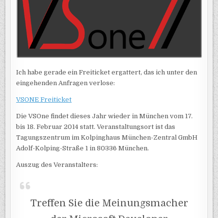
Ich habe gerade ein Freiticket ergattert, das ich unter den
eingehenden Anfragen verlose:
VSONE Freiticket
Die VSOne findet dieses Jahr wieder in München vom 17.
bis 18. Februar 2014 statt. Veranstaltungsort ist das
Tagungszentrum im Kolpinghaus München-Zentral GmbH
Adolf-Kolping-Straße 1 in 80336 München.
Auszug des Veranstalters:
Treffen Sie die Meinungsmacher