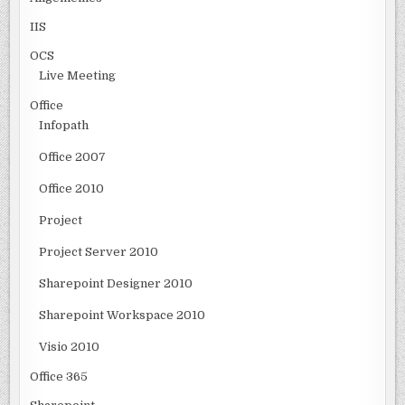
IIS
OCS
Live Meeting
Office
Infopath
Office 2007
Office 2010
Project
Project Server 2010
Sharepoint Designer 2010
Sharepoint Workspace 2010
Visio 2010
Office 365