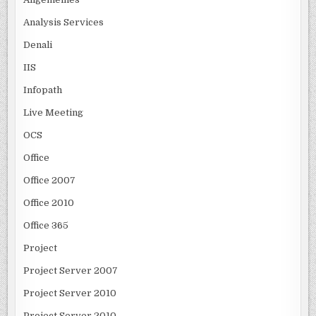
Analysis Services
Denali
IIS
Infopath
Live Meeting
OCS
Office
Office 2007
Office 2010
Office 365
Project
Project Server 2007
Project Server 2010
Project Server 2010