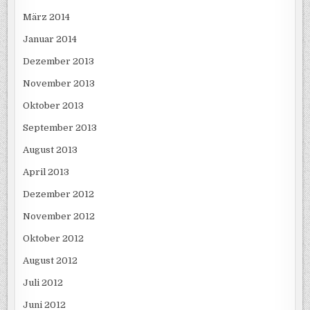
März 2014
Januar 2014
Dezember 2013
November 2013
Oktober 2013
September 2013
August 2013
April 2013
Dezember 2012
November 2012
Oktober 2012
August 2012
Juli 2012
Juni 2012