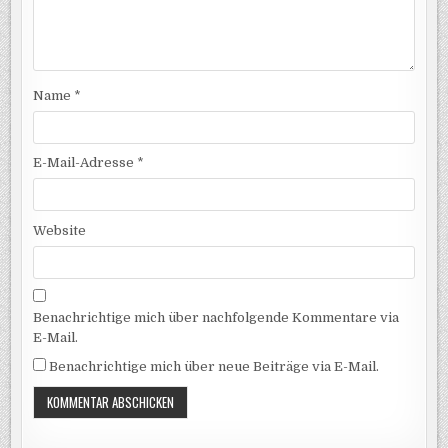
Name
*
E-Mail-Adresse
*
Website
Benachrichtige mich über nachfolgende Kommentare via
E-Mail.
Benachrichtige mich über neue Beiträge via E-Mail.