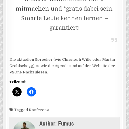
mitmachen und *gratis dabei sein.
Smarte Leute kennen lernen –
garantiert!
Die aktuellen Sprecher (wie Christoph Wille oder Martin
Groblschegg), sowie die Agenda sind auf der Website der
VSOne Nachzulesen.
Teilen mit:
Tagged
Konferenz
Author:
Fumus