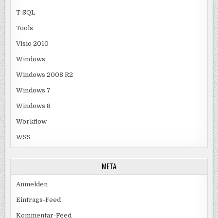
T-SQL
Tools
Visio 2010
Windows
Windows 2008 R2
Windows 7
Windows 8
Workflow
WSS
META
Anmelden
Eintrags-Feed
Kommentar-Feed