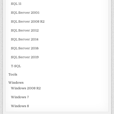
SQL 11
SQL Server 2005
SQL Server 2008 R2
SQL Server 2012
SQL Server 2014
SQL Server 2016
SQL Server 2019
T-SQL
Tools
Windows
Windows 2008 R2
Windows 7
Windows 8