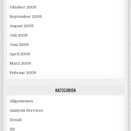
Oktober 2009
September 2009
August 2009
Juli 2009
Juni 2009
April 2009
März 2009
Februar 2009
KATEGORIEN
Allgemeines
Analysis Services
Denali
IIS