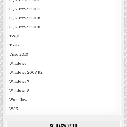
SQL Server 2014
SQL Server 2016
SQL Server 2019
T-SQL
Tools
Visio 2010
Windows
Windows 2008 R2
Windows 7
Windows 8
Workflow
WSS
SCHLAGWÖRTER