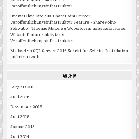
Veröffentlichungsinfrastruktur
Bremst Ihre Site aus: SharePoint Server
Veröffentlichungsinfrastruktur Feature - SharePoint-
Schwabe - Thomas Maier
zu
Websitessammlungsfeatures,
Websitefeatures aktivieren –
Veröffentlichungsinfrastruktur
Michael
zu
SQL Server 2016 Schritt für Schritt–Installation
und First Look
ARCHIV
August 2019
Juni 2016
Dezember 2015
Juni 2015
Januar 2015
Juni 2014