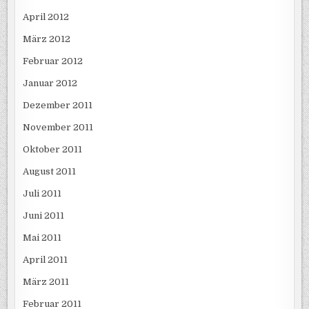
April 2012
März 2012
Februar 2012
Januar 2012
Dezember 2011
November 2011
Oktober 2011
August 2011
Juli 2011
Juni 2011
Mai 2011
April 2011
März 2011
Februar 2011