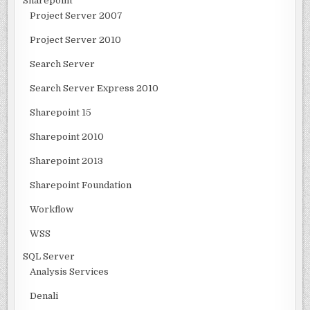
Sharepoint
Project Server 2007
Project Server 2010
Search Server
Search Server Express 2010
Sharepoint 15
Sharepoint 2010
Sharepoint 2013
Sharepoint Foundation
Workflow
WSS
SQL Server
Analysis Services
Denali