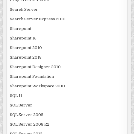
Search Server
Search Server Express 2010
Sharepoint
Sharepoint 15
Sharepoint 2010
Sharepoint 2013
Sharepoint Designer 2010
Sharepoint Foundation
Sharepoint Workspace 2010
SQL 11
SQL Server
SQL Server 2005
SQL Server 2008 R2
SQL Server 2012