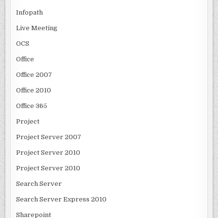
Infopath
Live Meeting
OCS
Office
Office 2007
Office 2010
Office 365
Project
Project Server 2007
Project Server 2010
Project Server 2010
Search Server
Search Server Express 2010
Sharepoint