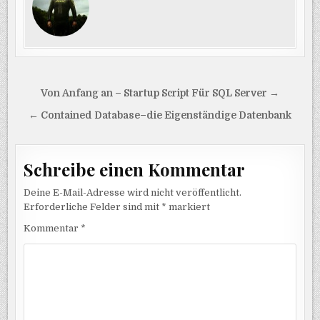
Beitragsnavigation
Von Anfang an – Startup Script Für SQL Server →
← Contained Database–die Eigenständige Datenbank
Schreibe einen Kommentar
Deine E-Mail-Adresse wird nicht veröffentlicht.
Erforderliche Felder sind mit
*
markiert
Kommentar
*