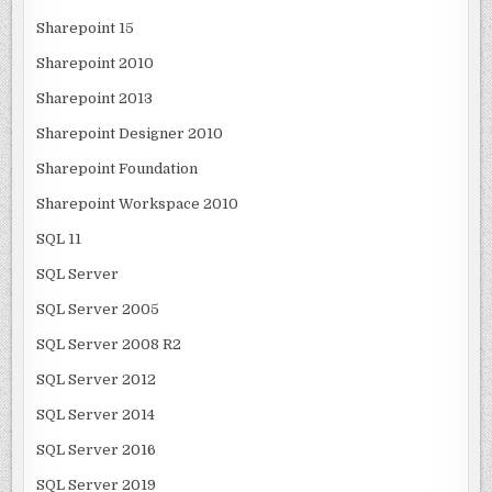
Sharepoint 15
Sharepoint 2010
Sharepoint 2013
Sharepoint Designer 2010
Sharepoint Foundation
Sharepoint Workspace 2010
SQL 11
SQL Server
SQL Server 2005
SQL Server 2008 R2
SQL Server 2012
SQL Server 2014
SQL Server 2016
SQL Server 2019