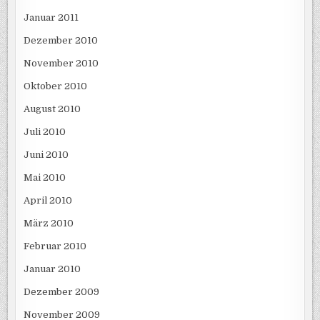
Januar 2011
Dezember 2010
November 2010
Oktober 2010
August 2010
Juli 2010
Juni 2010
Mai 2010
April 2010
März 2010
Februar 2010
Januar 2010
Dezember 2009
November 2009