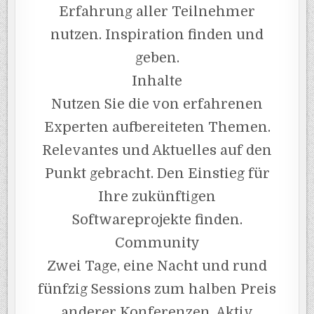
Erfahrung aller Teilnehmer
nutzen. Inspiration finden und
geben.
Inhalte
Nutzen Sie die von erfahrenen
Experten aufbereiteten Themen.
Relevantes und Aktuelles auf den
Punkt gebracht. Den Einstieg für
Ihre zukünftigen
Softwareprojekte finden.
Community
Zwei Tage, eine Nacht und rund
fünfzig Sessions zum halben Preis
anderer Konferenzen. Aktiv