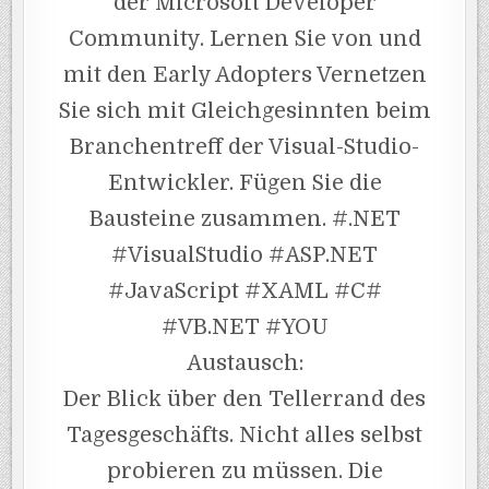
der Microsoft Developer
Community. Lernen Sie von und
mit den Early Adopters Vernetzen
Sie sich mit Gleichgesinnten beim
Branchentreff der Visual-Studio-
Entwickler. Fügen Sie die
Bausteine zusammen. #.NET
#VisualStudio #ASP.NET
#JavaScript #XAML #C#
#VB.NET #YOU
Austausch:
Der Blick über den Tellerrand des
Tagesgeschäfts. Nicht alles selbst
probieren zu müssen. Die