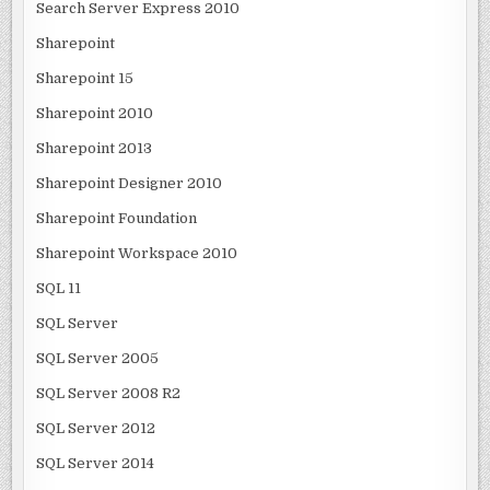
Search Server Express 2010
Sharepoint
Sharepoint 15
Sharepoint 2010
Sharepoint 2013
Sharepoint Designer 2010
Sharepoint Foundation
Sharepoint Workspace 2010
SQL 11
SQL Server
SQL Server 2005
SQL Server 2008 R2
SQL Server 2012
SQL Server 2014