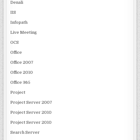
Denali
IIS
Infopath
Live Meeting
OCS
Office
Office 2007
Office 2010
Office 365
Project
Project Server 2007
Project Server 2010
Project Server 2010
Search Server