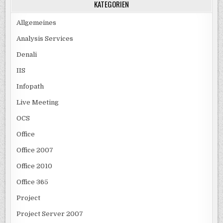
KATEGORIEN
Allgemeines
Analysis Services
Denali
IIS
Infopath
Live Meeting
OCS
Office
Office 2007
Office 2010
Office 365
Project
Project Server 2007