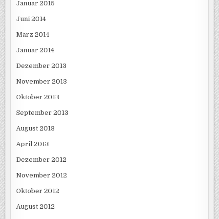
Januar 2015
Juni 2014
März 2014
Januar 2014
Dezember 2013
November 2013
Oktober 2013
September 2013
August 2013
April 2013
Dezember 2012
November 2012
Oktober 2012
August 2012