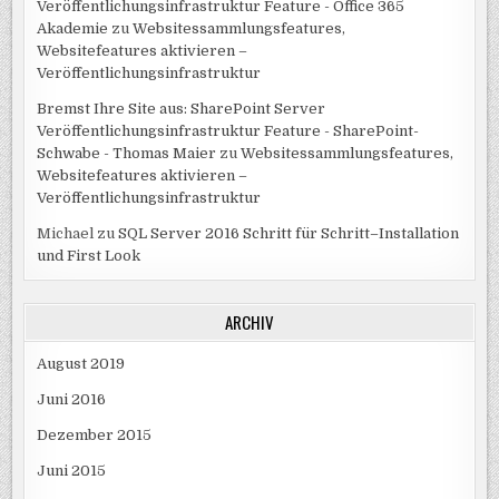
Veröffentlichungsinfrastruktur Feature - Office 365
Akademie
zu
Websitessammlungsfeatures,
Websitefeatures aktivieren –
Veröffentlichungsinfrastruktur
Bremst Ihre Site aus: SharePoint Server
Veröffentlichungsinfrastruktur Feature - SharePoint-
Schwabe - Thomas Maier
zu
Websitessammlungsfeatures,
Websitefeatures aktivieren –
Veröffentlichungsinfrastruktur
Michael
zu
SQL Server 2016 Schritt für Schritt–Installation
und First Look
ARCHIV
August 2019
Juni 2016
Dezember 2015
Juni 2015