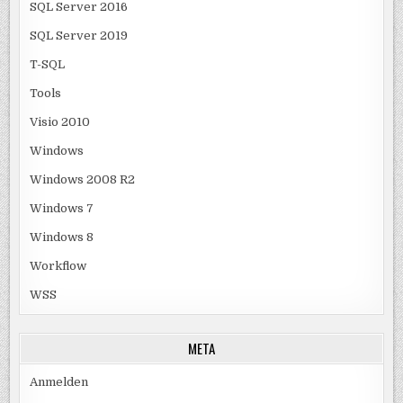
SQL Server 2016
SQL Server 2019
T-SQL
Tools
Visio 2010
Windows
Windows 2008 R2
Windows 7
Windows 8
Workflow
WSS
META
Anmelden