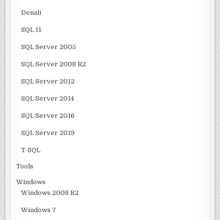
Denali
SQL 11
SQL Server 2005
SQL Server 2008 R2
SQL Server 2012
SQL Server 2014
SQL Server 2016
SQL Server 2019
T-SQL
Tools
Windows
Windows 2008 R2
Windows 7