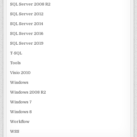
SQL Server 2008 R2
SQL Server 2012
SQL Server 2014
SQL Server 2016
SQL Server 2019
T-SQL
Tools
Visio 2010
Windows
Windows 2008 R2
Windows 7
Windows 8
Workflow
WSS