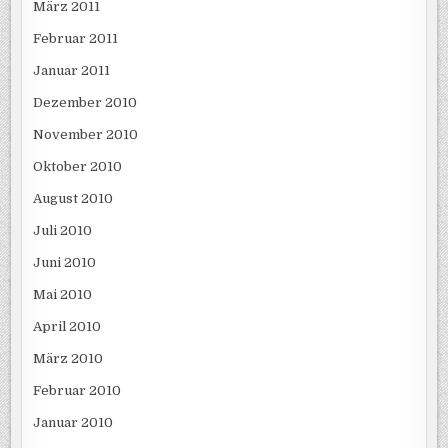
März 2011
Februar 2011
Januar 2011
Dezember 2010
November 2010
Oktober 2010
August 2010
Juli 2010
Juni 2010
Mai 2010
April 2010
März 2010
Februar 2010
Januar 2010