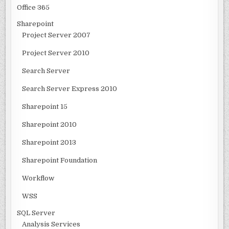
Office 365
Sharepoint
Project Server 2007
Project Server 2010
Search Server
Search Server Express 2010
Sharepoint 15
Sharepoint 2010
Sharepoint 2013
Sharepoint Foundation
Workflow
WSS
SQL Server
Analysis Services