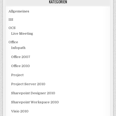
KATEGORIEN
Allgemeines
IIS
OCS
Live Meeting
Office
Infopath
Office 2007
Office 2010
Project
Project Server 2010
Sharepoint Designer 2010
Sharepoint Workspace 2010
Visio 2010