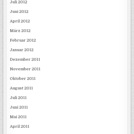
Juli 2012
Juni 2012
April 2012
März 2012
Februar 2012
Januar 2012
Dezember 2011
November 2011
Oktober 2011
August 2011
Juli 2011
Juni 2011
Mai 2011
April 2011