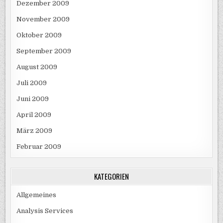
Dezember 2009
November 2009
Oktober 2009
September 2009
August 2009
Juli 2009
Juni 2009
April 2009
März 2009
Februar 2009
KATEGORIEN
Allgemeines
Analysis Services