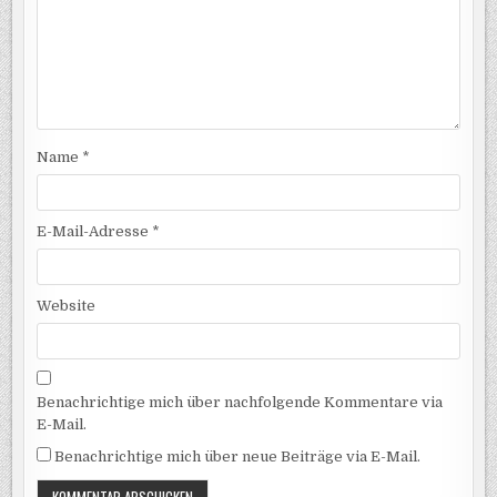
Name
*
E-Mail-Adresse
*
Website
Benachrichtige mich über nachfolgende Kommentare via
E-Mail.
Benachrichtige mich über neue Beiträge via E-Mail.