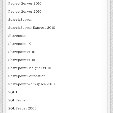
Project Server 2010
Project Server 2010
Search Server
Search Server Express 2010
Sharepoint
Sharepoint 15
Sharepoint 2010
Sharepoint 2013
Sharepoint Designer 2010
Sharepoint Foundation
Sharepoint Workspace 2010
SQL 11
SQL Server
SQL Server 2005