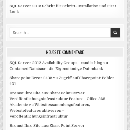
SQL Server 2016 Schritt für Schritt–Installation und First
Look
Search
for:
NEUESTE KOMMENTARE
SQL Server 2012 Availability Groups - xandi's blog
zu
Contained Database–die Eigenständige Datenbank
Sharepoint Error 2436
zu
Zugriff auf Sharepoint: Fehler
401
Bremst Ihre Site aus: SharePoint Server
Veröffentlichungsinfrastruktur Feature - Office 365
Akademie
zu
Websitessammlungsfeatures,
Websitefeatures aktivieren –
Veröffentlichungsinfrastruktur
Bremst Ihre Site aus: SharePoint Server