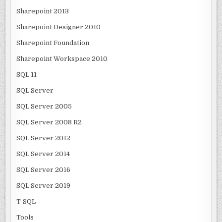
Sharepoint 2013
Sharepoint Designer 2010
Sharepoint Foundation
Sharepoint Workspace 2010
SQL 11
SQL Server
SQL Server 2005
SQL Server 2008 R2
SQL Server 2012
SQL Server 2014
SQL Server 2016
SQL Server 2019
T-SQL
Tools