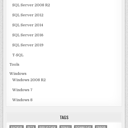
SQL Server 2008 R2
SQL Server 2012
SQL Server 2014
SQL Server 2016
SQL Server 2019
T-SQL
Tools
Windows
Windows 2008 R2
Windows 7
Windows 8
TAGS
BACKUP
BETA
BIBLIOTHEK
DENALI
DOWNLOAD
ERROR