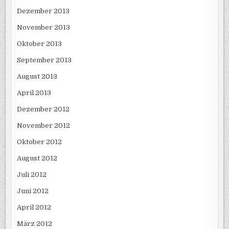
Dezember 2013
November 2013
Oktober 2013
September 2013
August 2013
April 2013
Dezember 2012
November 2012
Oktober 2012
August 2012
Juli 2012
Juni 2012
April 2012
März 2012