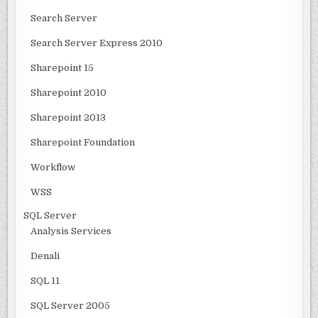
Search Server
Search Server Express 2010
Sharepoint 15
Sharepoint 2010
Sharepoint 2013
Sharepoint Foundation
Workflow
WSS
SQL Server
Analysis Services
Denali
SQL 11
SQL Server 2005