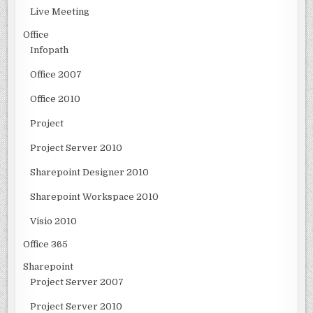
Live Meeting
Office
Infopath
Office 2007
Office 2010
Project
Project Server 2010
Sharepoint Designer 2010
Sharepoint Workspace 2010
Visio 2010
Office 365
Sharepoint
Project Server 2007
Project Server 2010