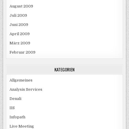
August 2009
Juli 2009
Juni 2009
April 2009
März 2009
Februar 2009
KATEGORIEN
Allgemeines
Analysis Services
Denali
IIS
Infopath
Live Meeting