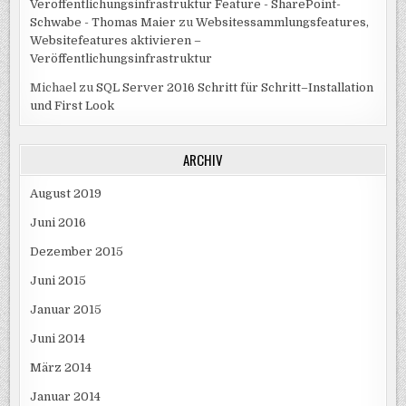
Veröffentlichungsinfrastruktur Feature - SharePoint-
Schwabe - Thomas Maier
zu
Websitessammlungsfeatures,
Websitefeatures aktivieren –
Veröffentlichungsinfrastruktur
Michael
zu
SQL Server 2016 Schritt für Schritt–Installation
und First Look
ARCHIV
August 2019
Juni 2016
Dezember 2015
Juni 2015
Januar 2015
Juni 2014
März 2014
Januar 2014