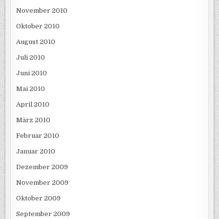
November 2010
Oktober 2010
August 2010
Juli 2010
Juni 2010
Mai 2010
April 2010
März 2010
Februar 2010
Januar 2010
Dezember 2009
November 2009
Oktober 2009
September 2009