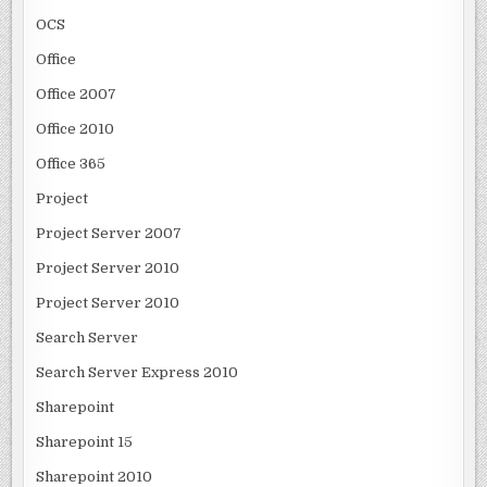
OCS
Office
Office 2007
Office 2010
Office 365
Project
Project Server 2007
Project Server 2010
Project Server 2010
Search Server
Search Server Express 2010
Sharepoint
Sharepoint 15
Sharepoint 2010