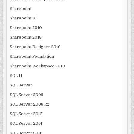
Sharepoint
Sharepoint 15
Sharepoint 2010
Sharepoint 2013
Sharepoint Designer 2010
Sharepoint Foundation
Sharepoint Workspace 2010
SQL 11
SQL Server
SQL Server 2005
SQL Server 2008 R2
SQL Server 2012
SQL Server 2014
SQL Server 2016