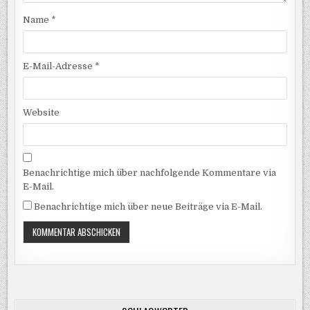
Name
*
E-Mail-Adresse
*
Website
Benachrichtige mich über nachfolgende Kommentare via
E-Mail.
Benachrichtige mich über neue Beiträge via E-Mail.