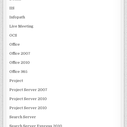
IIS
Infopath
Live Meeting
OCS
Office
Office 2007
Office 2010
Office 365
Project
Project Server 2007
Project Server 2010
Project Server 2010
Search Server
Search Server Express 2010