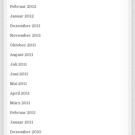
Februar 2012
Januar 2012
Dezember 2011
November 2011
Oktober 2011
August 2011
Juli 2011
Juni 2011
Mai 2011
April 2011
März 2011
Februar 2011
Januar 2011
Dezember 2010