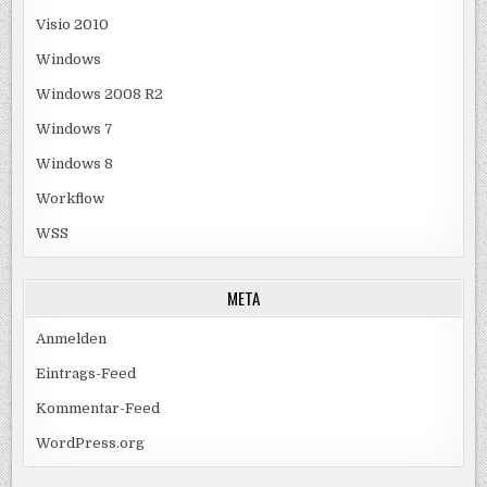
Visio 2010
Windows
Windows 2008 R2
Windows 7
Windows 8
Workflow
WSS
META
Anmelden
Eintrags-Feed
Kommentar-Feed
WordPress.org