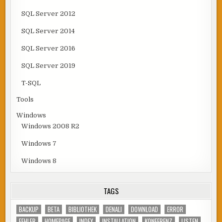
SQL Server 2012
SQL Server 2014
SQL Server 2016
SQL Server 2019
T-SQL
Tools
Windows
Windows 2008 R2
Windows 7
Windows 8
TAGS
BACKUP
BETA
BIBLIOTHEK
DENALI
DOWNLOAD
ERROR
FEHLER
HOMEPAGE
INDEX
INSTALLATION
KONFERENZ
LISTEN