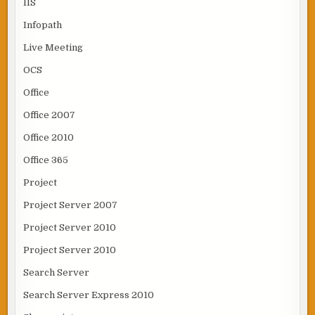
IIS
Infopath
Live Meeting
OCS
Office
Office 2007
Office 2010
Office 365
Project
Project Server 2007
Project Server 2010
Project Server 2010
Search Server
Search Server Express 2010