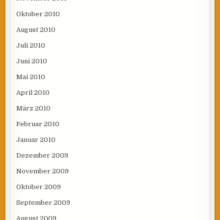
Oktober 2010
August 2010
Juli 2010
Juni 2010
Mai 2010
April 2010
März 2010
Februar 2010
Januar 2010
Dezember 2009
November 2009
Oktober 2009
September 2009
August 2009