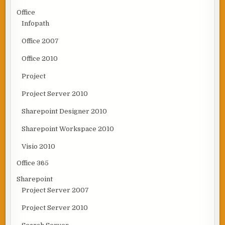
Office
Infopath
Office 2007
Office 2010
Project
Project Server 2010
Sharepoint Designer 2010
Sharepoint Workspace 2010
Visio 2010
Office 365
Sharepoint
Project Server 2007
Project Server 2010