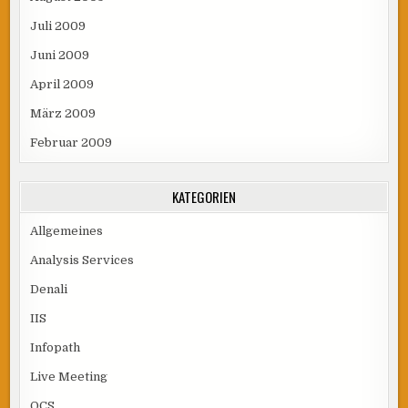
Juli 2009
Juni 2009
April 2009
März 2009
Februar 2009
KATEGORIEN
Allgemeines
Analysis Services
Denali
IIS
Infopath
Live Meeting
OCS