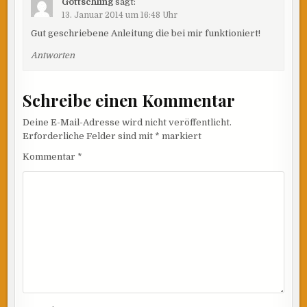
Gottschling
sagt:
13. Januar 2014 um 16:48 Uhr
Gut geschriebene Anleitung die bei mir funktioniert!
Antworten
Schreibe einen Kommentar
Deine E-Mail-Adresse wird nicht veröffentlicht.
Erforderliche Felder sind mit
*
markiert
Kommentar
*