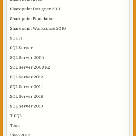
Sharepoint Designer 2010
Sharepoint Foundation
Sharepoint Workspace 2010
SQL 11
SQL Server
SQL Server 2005
SQL Server 2008 R2
SQL Server 2012
SQL Server 2014
SQL Server 2016
SQL Server 2019
T-SQL
Tools
Visio 2010