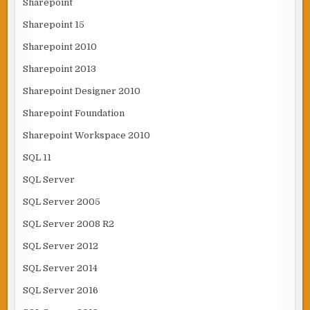
Sharepoint
Sharepoint 15
Sharepoint 2010
Sharepoint 2013
Sharepoint Designer 2010
Sharepoint Foundation
Sharepoint Workspace 2010
SQL 11
SQL Server
SQL Server 2005
SQL Server 2008 R2
SQL Server 2012
SQL Server 2014
SQL Server 2016