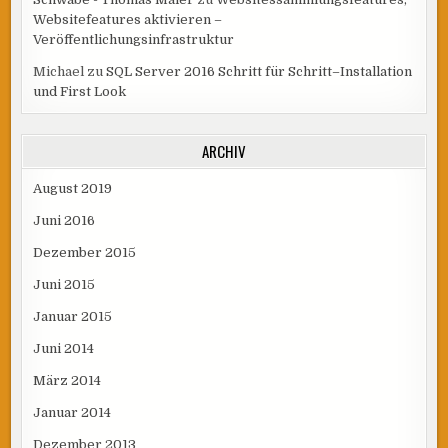
Websitefeatures aktivieren –
Veröffentlichungsinfrastruktur
Michael
zu
SQL Server 2016 Schritt für Schritt–Installation
und First Look
ARCHIV
August 2019
Juni 2016
Dezember 2015
Juni 2015
Januar 2015
Juni 2014
März 2014
Januar 2014
Dezember 2013