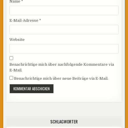
Name
*
E-Mail-Adresse
*
Website
Benachrichtige mich über nachfolgende Kommentare via
E-Mail.
Benachrichtige mich über neue Beiträge via E-Mail.
SCHLAGWÖRTER