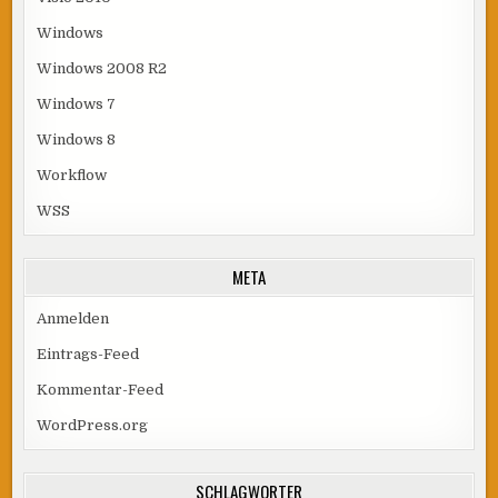
Windows
Windows 2008 R2
Windows 7
Windows 8
Workflow
WSS
META
Anmelden
Eintrags-Feed
Kommentar-Feed
WordPress.org
SCHLAGWÖRTER