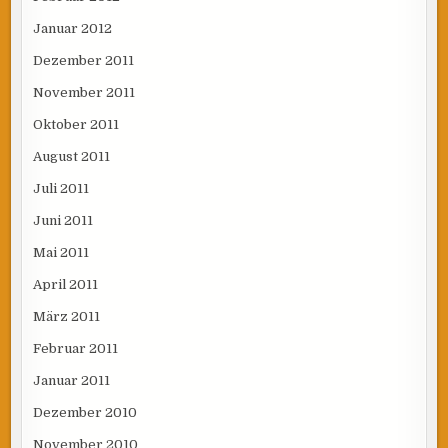
Januar 2012
Dezember 2011
November 2011
Oktober 2011
August 2011
Juli 2011
Juni 2011
Mai 2011
April 2011
März 2011
Februar 2011
Januar 2011
Dezember 2010
November 2010