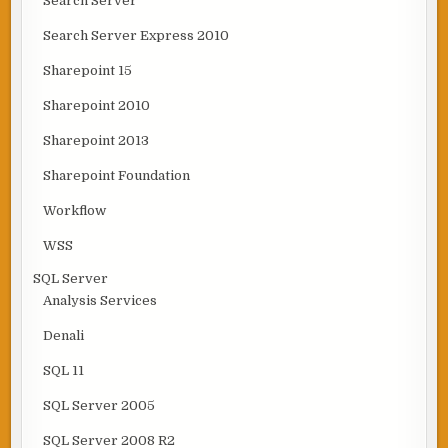
Search Server
Search Server Express 2010
Sharepoint 15
Sharepoint 2010
Sharepoint 2013
Sharepoint Foundation
Workflow
WSS
SQL Server
Analysis Services
Denali
SQL 11
SQL Server 2005
SQL Server 2008 R2