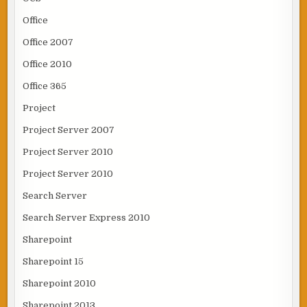
Office
Office 2007
Office 2010
Office 365
Project
Project Server 2007
Project Server 2010
Project Server 2010
Search Server
Search Server Express 2010
Sharepoint
Sharepoint 15
Sharepoint 2010
Sharepoint 2013