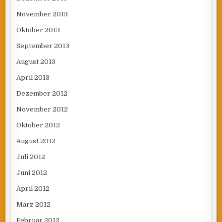
November 2013
Oktober 2013
September 2013
August 2013
April 2013
Dezember 2012
November 2012
Oktober 2012
August 2012
Juli 2012
Juni 2012
April 2012
März 2012
Februar 2012