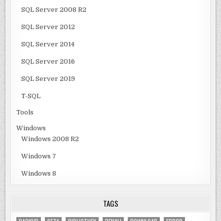
SQL Server 2008 R2
SQL Server 2012
SQL Server 2014
SQL Server 2016
SQL Server 2019
T-SQL
Tools
Windows
Windows 2008 R2
Windows 7
Windows 8
TAGS