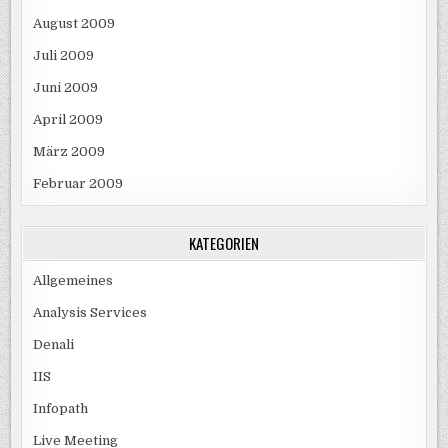
August 2009
Juli 2009
Juni 2009
April 2009
März 2009
Februar 2009
KATEGORIEN
Allgemeines
Analysis Services
Denali
IIS
Infopath
Live Meeting