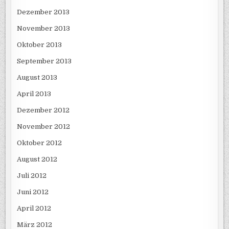
Dezember 2013
November 2013
Oktober 2013
September 2013
August 2013
April 2013
Dezember 2012
November 2012
Oktober 2012
August 2012
Juli 2012
Juni 2012
April 2012
März 2012