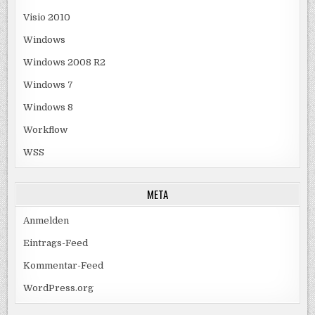
Visio 2010
Windows
Windows 2008 R2
Windows 7
Windows 8
Workflow
WSS
META
Anmelden
Eintrags-Feed
Kommentar-Feed
WordPress.org