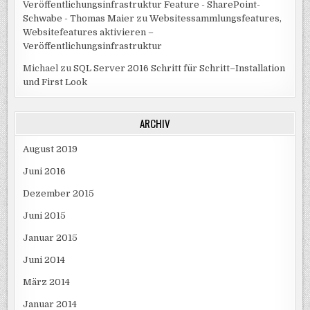
Veröffentlichungsinfrastruktur Feature - SharePoint-
Schwabe - Thomas Maier
zu
Websitessammlungsfeatures,
Websitefeatures aktivieren –
Veröffentlichungsinfrastruktur
Michael
zu
SQL Server 2016 Schritt für Schritt–Installation
und First Look
ARCHIV
August 2019
Juni 2016
Dezember 2015
Juni 2015
Januar 2015
Juni 2014
März 2014
Januar 2014