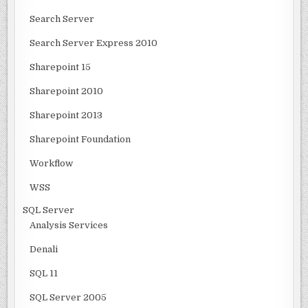
Search Server
Search Server Express 2010
Sharepoint 15
Sharepoint 2010
Sharepoint 2013
Sharepoint Foundation
Workflow
WSS
SQL Server
Analysis Services
Denali
SQL 11
SQL Server 2005