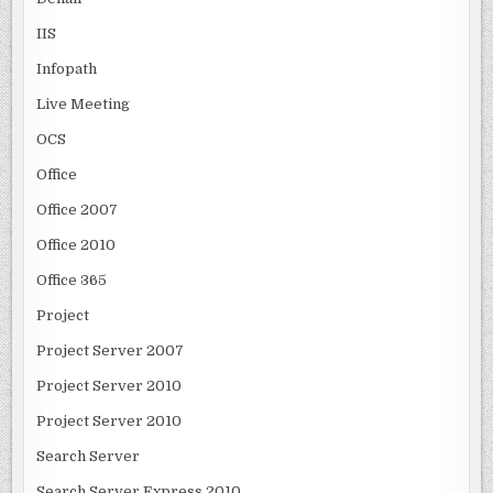
IIS
Infopath
Live Meeting
OCS
Office
Office 2007
Office 2010
Office 365
Project
Project Server 2007
Project Server 2010
Project Server 2010
Search Server
Search Server Express 2010