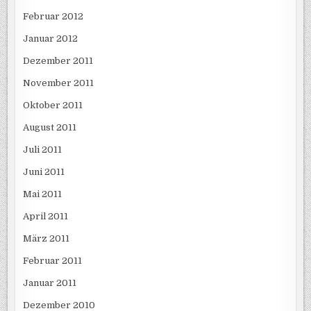
Februar 2012
Januar 2012
Dezember 2011
November 2011
Oktober 2011
August 2011
Juli 2011
Juni 2011
Mai 2011
April 2011
März 2011
Februar 2011
Januar 2011
Dezember 2010