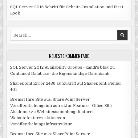
SQL Server 2016 Schritt für Schritt–Installation und First
Look
Search
for:
NEUESTE KOMMENTARE
SQL Server 2012 Availability Groups - xandi's blog
zu
Contained Database–die Eigenständige Datenbank
Sharepoint Error 2436
zu
Zugriff auf Sharepoint: Fehler
401
Bremst Ihre Site aus: SharePoint Server
Veröffentlichungsinfrastruktur Feature - Office 365
Akademie
zu
Websitessammlungsfeatures,
Websitefeatures aktivieren –
Veröffentlichungsinfrastruktur
Bremst Ihre Site aus: SharePoint Server