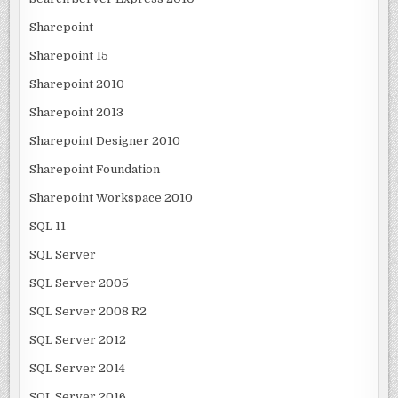
Sharepoint
Sharepoint 15
Sharepoint 2010
Sharepoint 2013
Sharepoint Designer 2010
Sharepoint Foundation
Sharepoint Workspace 2010
SQL 11
SQL Server
SQL Server 2005
SQL Server 2008 R2
SQL Server 2012
SQL Server 2014
SQL Server 2016