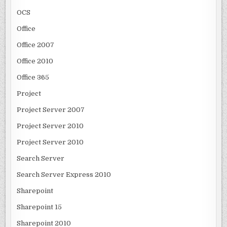
OCS
Office
Office 2007
Office 2010
Office 365
Project
Project Server 2007
Project Server 2010
Project Server 2010
Search Server
Search Server Express 2010
Sharepoint
Sharepoint 15
Sharepoint 2010