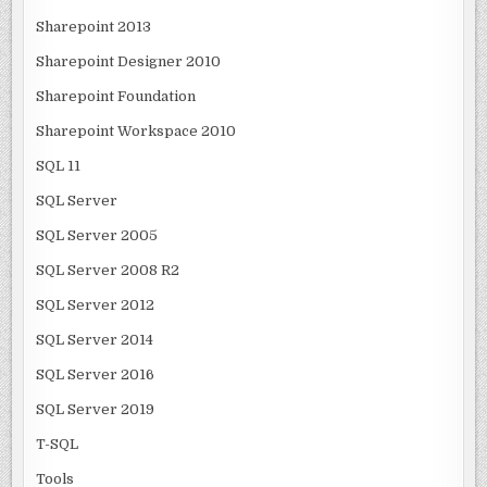
Sharepoint 2013
Sharepoint Designer 2010
Sharepoint Foundation
Sharepoint Workspace 2010
SQL 11
SQL Server
SQL Server 2005
SQL Server 2008 R2
SQL Server 2012
SQL Server 2014
SQL Server 2016
SQL Server 2019
T-SQL
Tools