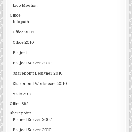
Live Meeting
Office
Infopath
Office 2007
Office 2010
Project
Project Server 2010
Sharepoint Designer 2010
Sharepoint Workspace 2010
Visio 2010
Office 365
Sharepoint
Project Server 2007
Project Server 2010