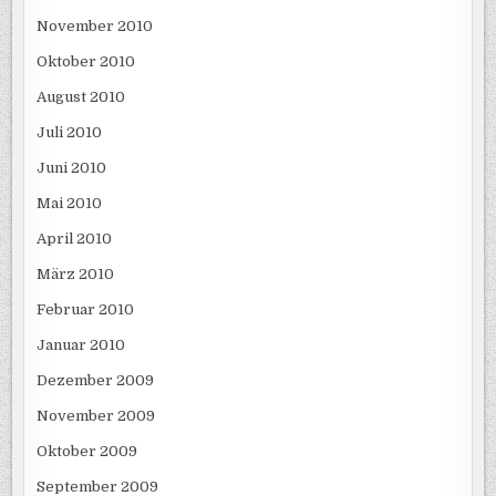
November 2010
Oktober 2010
August 2010
Juli 2010
Juni 2010
Mai 2010
April 2010
März 2010
Februar 2010
Januar 2010
Dezember 2009
November 2009
Oktober 2009
September 2009