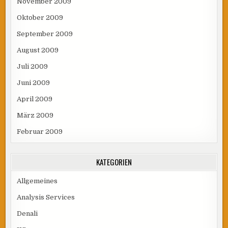
November 2009
Oktober 2009
September 2009
August 2009
Juli 2009
Juni 2009
April 2009
März 2009
Februar 2009
KATEGORIEN
Allgemeines
Analysis Services
Denali