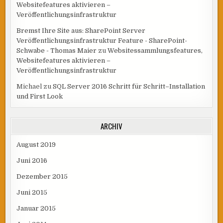
Websitefeatures aktivieren –
Veröffentlichungsinfrastruktur
Bremst Ihre Site aus: SharePoint Server
Veröffentlichungsinfrastruktur Feature - SharePoint-
Schwabe - Thomas Maier
zu
Websitessammlungsfeatures,
Websitefeatures aktivieren –
Veröffentlichungsinfrastruktur
Michael
zu
SQL Server 2016 Schritt für Schritt–Installation
und First Look
ARCHIV
August 2019
Juni 2016
Dezember 2015
Juni 2015
Januar 2015