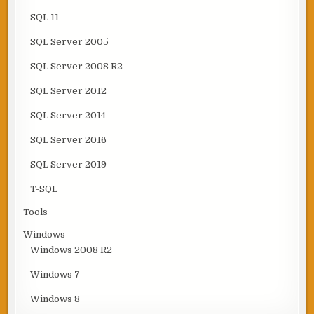
SQL 11
SQL Server 2005
SQL Server 2008 R2
SQL Server 2012
SQL Server 2014
SQL Server 2016
SQL Server 2019
T-SQL
Tools
Windows
Windows 2008 R2
Windows 7
Windows 8