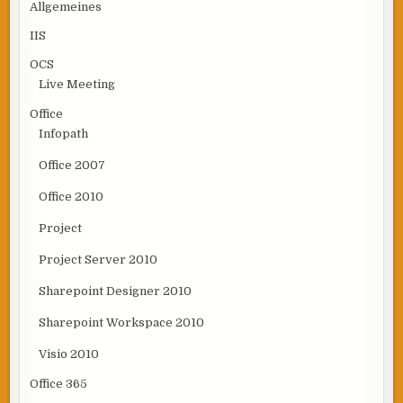
Allgemeines
IIS
OCS
Live Meeting
Office
Infopath
Office 2007
Office 2010
Project
Project Server 2010
Sharepoint Designer 2010
Sharepoint Workspace 2010
Visio 2010
Office 365