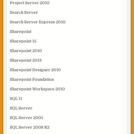
Project Server 2010
Search Server
Search Server Express 2010
Sharepoint
Sharepoint 15
Sharepoint 2010
Sharepoint 2013
Sharepoint Designer 2010
Sharepoint Foundation
Sharepoint Workspace 2010
SQL 11
SQL Server
SQL Server 2005
SQL Server 2008 R2