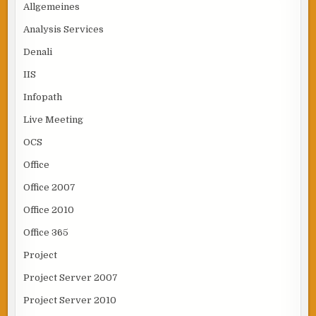
Allgemeines
Analysis Services
Denali
IIS
Infopath
Live Meeting
OCS
Office
Office 2007
Office 2010
Office 365
Project
Project Server 2007
Project Server 2010