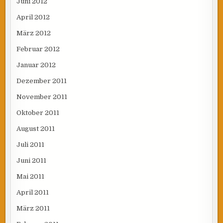
Juni 2012
April 2012
März 2012
Februar 2012
Januar 2012
Dezember 2011
November 2011
Oktober 2011
August 2011
Juli 2011
Juni 2011
Mai 2011
April 2011
März 2011