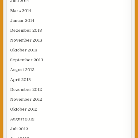
Juni 2014
März 2014
Januar 2014
Dezember 2013
November 2013
Oktober 2013
September 2013
August 2013
April 2013
Dezember 2012
November 2012
Oktober 2012
August 2012
Juli 2012