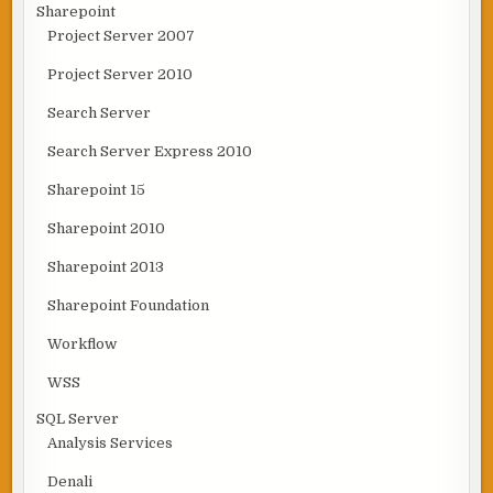
Sharepoint
Project Server 2007
Project Server 2010
Search Server
Search Server Express 2010
Sharepoint 15
Sharepoint 2010
Sharepoint 2013
Sharepoint Foundation
Workflow
WSS
SQL Server
Analysis Services
Denali