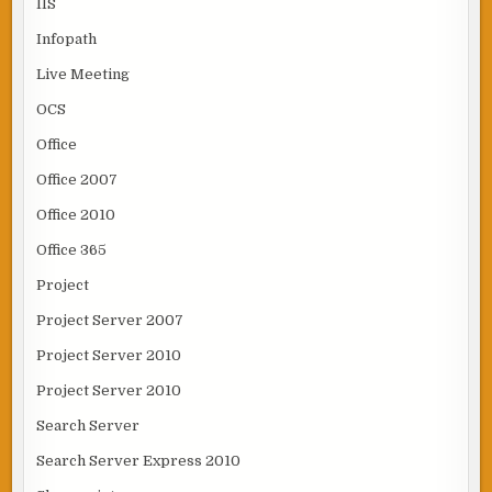
IIS
Infopath
Live Meeting
OCS
Office
Office 2007
Office 2010
Office 365
Project
Project Server 2007
Project Server 2010
Project Server 2010
Search Server
Search Server Express 2010