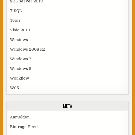
SQL Server 2019
T-SQL
Tools
Visio 2010
Windows
Windows 2008 R2
Windows 7
Windows 8
Workflow
WSS
META
Anmelden
Eintrags-Feed