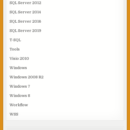
SQL Server 2012
SQL Server 2014
SQL Server 2016
SQL Server 2019
T-SQL
Tools
Visio 2010
Windows
Windows 2008 R2
Windows 7
Windows 8
Workflow
WSS