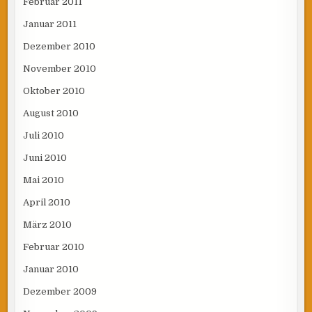
Februar 2011
Januar 2011
Dezember 2010
November 2010
Oktober 2010
August 2010
Juli 2010
Juni 2010
Mai 2010
April 2010
März 2010
Februar 2010
Januar 2010
Dezember 2009