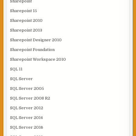
Sharepoint
Sharepoint 15
Sharepoint 2010
Sharepoint 2013
Sharepoint Designer 2010
Sharepoint Foundation
Sharepoint Workspace 2010
SQL 11
SQL Server
SQL Server 2005
SQL Server 2008 R2
SQL Server 2012
SQL Server 2014
SQL Server 2016