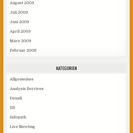
August 2009
Juli 2009
Juni 2009
April 2009
März 2009
Februar 2009
KATEGORIEN
Allgemeines
Analysis Services
Denali
IIS
Infopath
Live Meeting