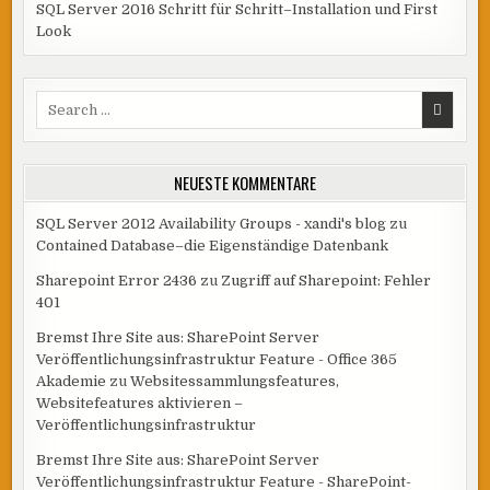
SQL Server 2016 Schritt für Schritt–Installation und First
Look
Search
for:
NEUESTE KOMMENTARE
SQL Server 2012 Availability Groups - xandi's blog
zu
Contained Database–die Eigenständige Datenbank
Sharepoint Error 2436
zu
Zugriff auf Sharepoint: Fehler
401
Bremst Ihre Site aus: SharePoint Server
Veröffentlichungsinfrastruktur Feature - Office 365
Akademie
zu
Websitessammlungsfeatures,
Websitefeatures aktivieren –
Veröffentlichungsinfrastruktur
Bremst Ihre Site aus: SharePoint Server
Veröffentlichungsinfrastruktur Feature - SharePoint-