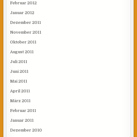
Februar 2012
Januar 2012
Dezember 2011
November 2011
Oktober 2011
August 2011
Juli 2011
Juni 2011
Mai 2011
April 2011
März 2011
Februar 2011
Januar 2011
Dezember 2010