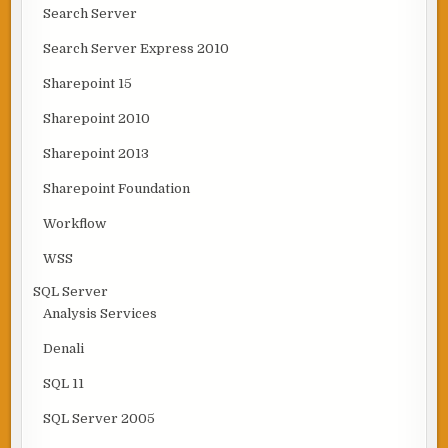
Search Server
Search Server Express 2010
Sharepoint 15
Sharepoint 2010
Sharepoint 2013
Sharepoint Foundation
Workflow
WSS
SQL Server
Analysis Services
Denali
SQL 11
SQL Server 2005