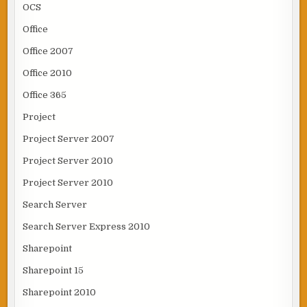
OCS
Office
Office 2007
Office 2010
Office 365
Project
Project Server 2007
Project Server 2010
Project Server 2010
Search Server
Search Server Express 2010
Sharepoint
Sharepoint 15
Sharepoint 2010