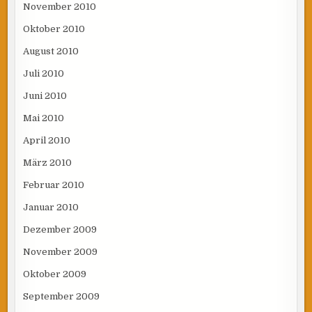
November 2010
Oktober 2010
August 2010
Juli 2010
Juni 2010
Mai 2010
April 2010
März 2010
Februar 2010
Januar 2010
Dezember 2009
November 2009
Oktober 2009
September 2009