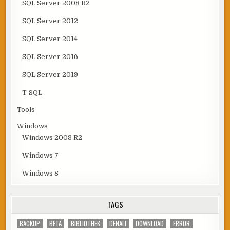
SQL Server 2008 R2
SQL Server 2012
SQL Server 2014
SQL Server 2016
SQL Server 2019
T-SQL
Tools
Windows
Windows 2008 R2
Windows 7
Windows 8
TAGS
BACKUP
BETA
BIBLIOTHEK
DENALI
DOWNLOAD
ERROR