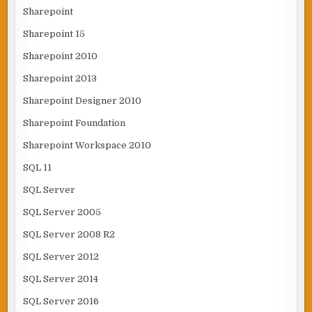
Sharepoint
Sharepoint 15
Sharepoint 2010
Sharepoint 2013
Sharepoint Designer 2010
Sharepoint Foundation
Sharepoint Workspace 2010
SQL 11
SQL Server
SQL Server 2005
SQL Server 2008 R2
SQL Server 2012
SQL Server 2014
SQL Server 2016