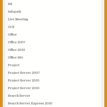
IIS
Infopath
Live Meeting
OCS
Office
Office 2007
Office 2010
Office 365
Project
Project Server 2007
Project Server 2010
Project Server 2010
Search Server
Search Server Express 2010