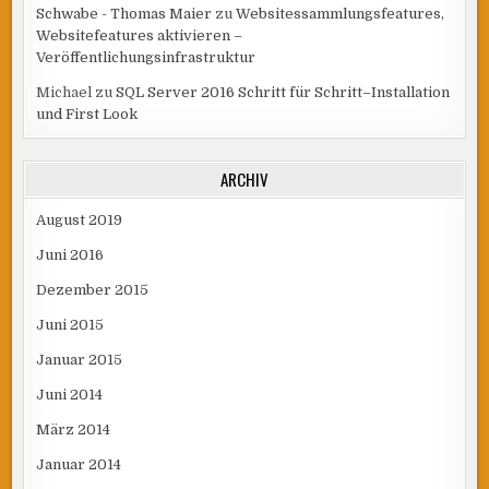
Schwabe - Thomas Maier
zu
Websitessammlungsfeatures,
Websitefeatures aktivieren –
Veröffentlichungsinfrastruktur
Michael
zu
SQL Server 2016 Schritt für Schritt–Installation
und First Look
ARCHIV
August 2019
Juni 2016
Dezember 2015
Juni 2015
Januar 2015
Juni 2014
März 2014
Januar 2014