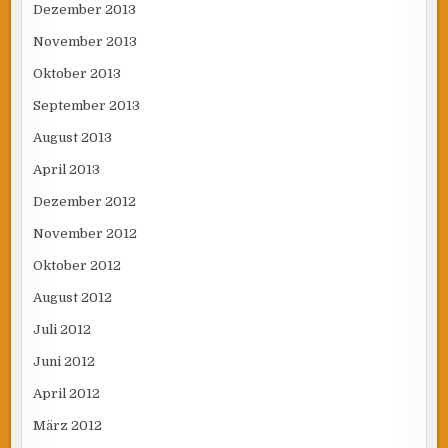
Dezember 2013
November 2013
Oktober 2013
September 2013
August 2013
April 2013
Dezember 2012
November 2012
Oktober 2012
August 2012
Juli 2012
Juni 2012
April 2012
März 2012