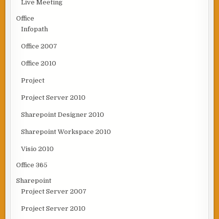
Live Meeting
Office
Infopath
Office 2007
Office 2010
Project
Project Server 2010
Sharepoint Designer 2010
Sharepoint Workspace 2010
Visio 2010
Office 365
Sharepoint
Project Server 2007
Project Server 2010