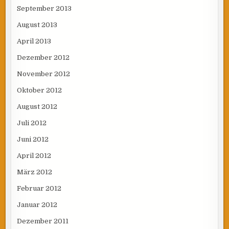
September 2013
August 2013
April 2013
Dezember 2012
November 2012
Oktober 2012
August 2012
Juli 2012
Juni 2012
April 2012
März 2012
Februar 2012
Januar 2012
Dezember 2011