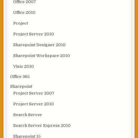
Office 2007
Office 2010
Project
Project Server 2010
Sharepoint Designer 2010
Sharepoint Workspace 2010
Visio 2010
Office 365
Sharepoint
Project Server 2007
Project Server 2010
Search Server
Search Server Express 2010
Sharepoint 15