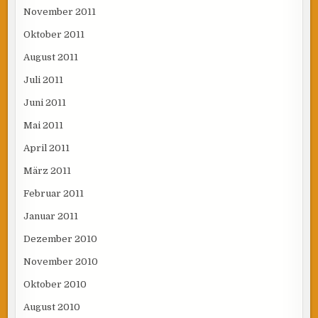
November 2011
Oktober 2011
August 2011
Juli 2011
Juni 2011
Mai 2011
April 2011
März 2011
Februar 2011
Januar 2011
Dezember 2010
November 2010
Oktober 2010
August 2010