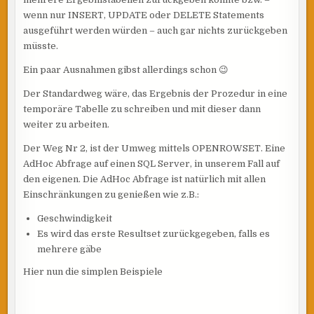
wenn nur INSERT, UPDATE oder DELETE Statements
ausgeführt werden würden – auch gar nichts zurückgeben
müsste.
Ein paar Ausnahmen gibst allerdings schon 😉
Der Standardweg wäre, das Ergebnis der Prozedur in eine
temporäre Tabelle zu schreiben und mit dieser dann
weiter zu arbeiten.
Der Weg Nr 2, ist der Umweg mittels OPENROWSET. Eine
AdHoc Abfrage auf einen SQL Server, in unserem Fall auf
den eigenen. Die AdHoc Abfrage ist natürlich mit allen
Einschränkungen zu genießen wie z.B.:
Geschwindigkeit
Es wird das erste Resultset zurückgegeben, falls es
mehrere gäbe
Hier nun die simplen Beispiele