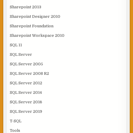
Sharepoint 2013
Sharepoint Designer 2010
Sharepoint Foundation
Sharepoint Workspace 2010
SQL 11
SQL Server
SQL Server 2005
SQL Server 2008 R2
SQL Server 2012
SQL Server 2014
SQL Server 2016
SQL Server 2019
T-SQL
Tools