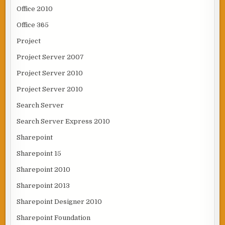
Office 2010
Office 365
Project
Project Server 2007
Project Server 2010
Project Server 2010
Search Server
Search Server Express 2010
Sharepoint
Sharepoint 15
Sharepoint 2010
Sharepoint 2013
Sharepoint Designer 2010
Sharepoint Foundation