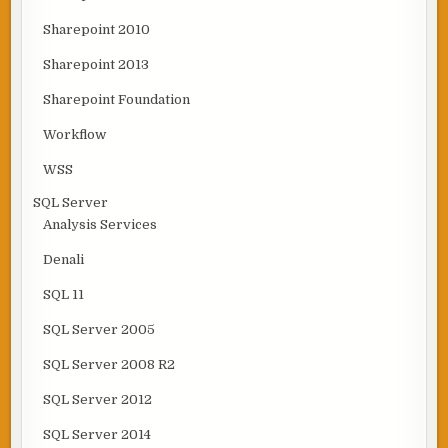
Sharepoint 2010
Sharepoint 2013
Sharepoint Foundation
Workflow
WSS
SQL Server
Analysis Services
Denali
SQL 11
SQL Server 2005
SQL Server 2008 R2
SQL Server 2012
SQL Server 2014