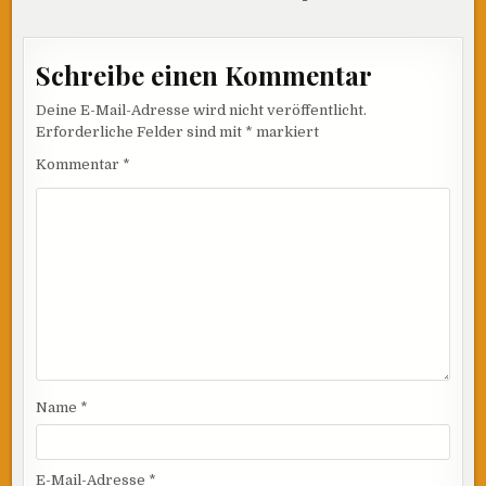
Schreibe einen Kommentar
Deine E-Mail-Adresse wird nicht veröffentlicht.
Erforderliche Felder sind mit
*
markiert
Kommentar
*
Name
*
E-Mail-Adresse
*