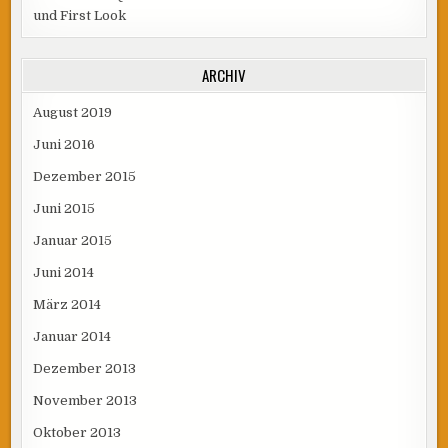
und First Look
ARCHIV
August 2019
Juni 2016
Dezember 2015
Juni 2015
Januar 2015
Juni 2014
März 2014
Januar 2014
Dezember 2013
November 2013
Oktober 2013