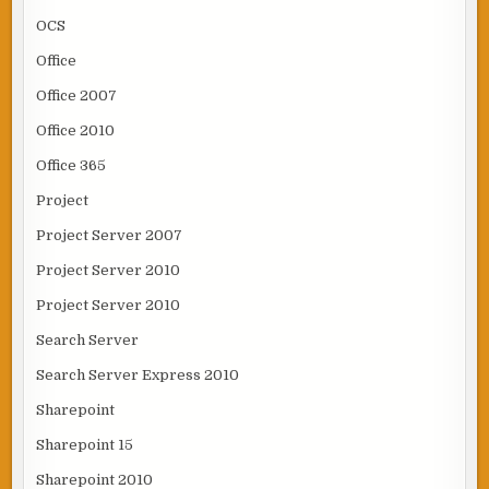
OCS
Office
Office 2007
Office 2010
Office 365
Project
Project Server 2007
Project Server 2010
Project Server 2010
Search Server
Search Server Express 2010
Sharepoint
Sharepoint 15
Sharepoint 2010