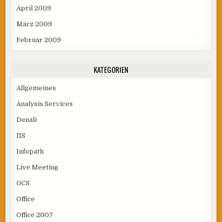
April 2009
März 2009
Februar 2009
KATEGORIEN
Allgemeines
Analysis Services
Denali
IIS
Infopath
Live Meeting
OCS
Office
Office 2007