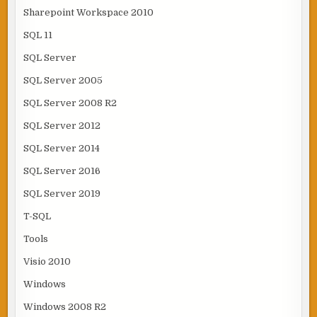
Sharepoint Workspace 2010
SQL 11
SQL Server
SQL Server 2005
SQL Server 2008 R2
SQL Server 2012
SQL Server 2014
SQL Server 2016
SQL Server 2019
T-SQL
Tools
Visio 2010
Windows
Windows 2008 R2