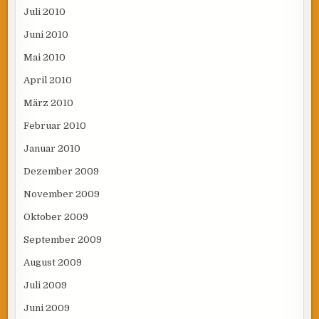
Juli 2010
Juni 2010
Mai 2010
April 2010
März 2010
Februar 2010
Januar 2010
Dezember 2009
November 2009
Oktober 2009
September 2009
August 2009
Juli 2009
Juni 2009