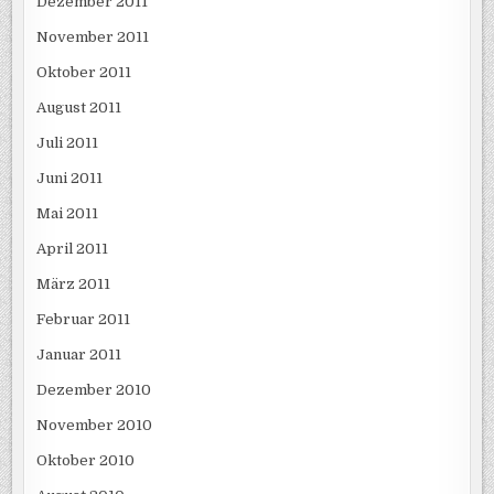
Dezember 2011
November 2011
Oktober 2011
August 2011
Juli 2011
Juni 2011
Mai 2011
April 2011
März 2011
Februar 2011
Januar 2011
Dezember 2010
November 2010
Oktober 2010