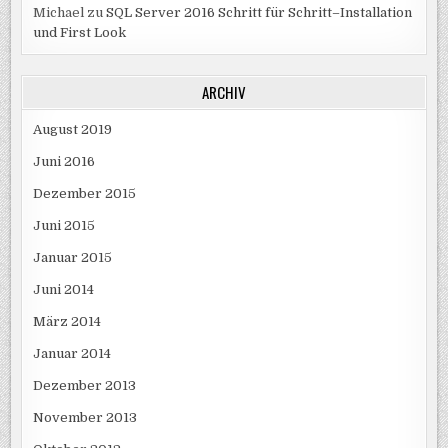
Michael
zu
SQL Server 2016 Schritt für Schritt–Installation
und First Look
ARCHIV
August 2019
Juni 2016
Dezember 2015
Juni 2015
Januar 2015
Juni 2014
März 2014
Januar 2014
Dezember 2013
November 2013