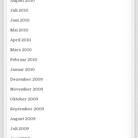
August 2010
Juli 2010
Juni 2010
Mai 2010
April 2010
März 2010
Februar 2010
Januar 2010
Dezember 2009
November 2009
Oktober 2009
September 2009
August 2009
Juli 2009