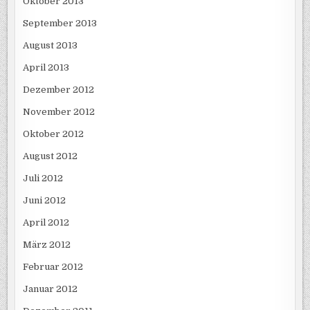
Oktober 2013
September 2013
August 2013
April 2013
Dezember 2012
November 2012
Oktober 2012
August 2012
Juli 2012
Juni 2012
April 2012
März 2012
Februar 2012
Januar 2012