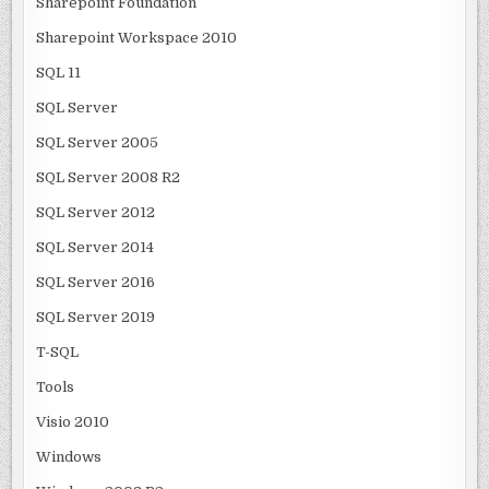
Sharepoint Foundation
Sharepoint Workspace 2010
SQL 11
SQL Server
SQL Server 2005
SQL Server 2008 R2
SQL Server 2012
SQL Server 2014
SQL Server 2016
SQL Server 2019
T-SQL
Tools
Visio 2010
Windows