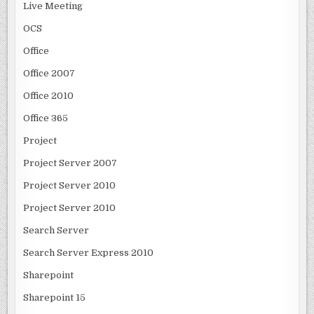
Live Meeting
OCS
Office
Office 2007
Office 2010
Office 365
Project
Project Server 2007
Project Server 2010
Project Server 2010
Search Server
Search Server Express 2010
Sharepoint
Sharepoint 15