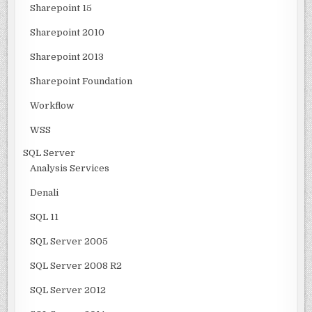
Sharepoint 15
Sharepoint 2010
Sharepoint 2013
Sharepoint Foundation
Workflow
WSS
SQL Server
Analysis Services
Denali
SQL 11
SQL Server 2005
SQL Server 2008 R2
SQL Server 2012