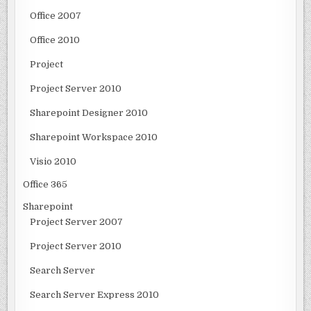
Office 2007
Office 2010
Project
Project Server 2010
Sharepoint Designer 2010
Sharepoint Workspace 2010
Visio 2010
Office 365
Sharepoint
Project Server 2007
Project Server 2010
Search Server
Search Server Express 2010