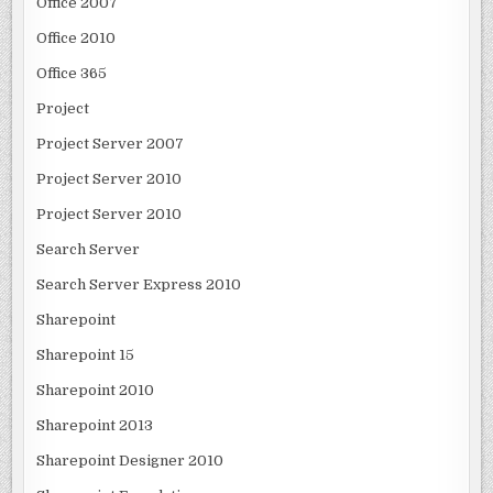
Office 2007
Office 2010
Office 365
Project
Project Server 2007
Project Server 2010
Project Server 2010
Search Server
Search Server Express 2010
Sharepoint
Sharepoint 15
Sharepoint 2010
Sharepoint 2013
Sharepoint Designer 2010