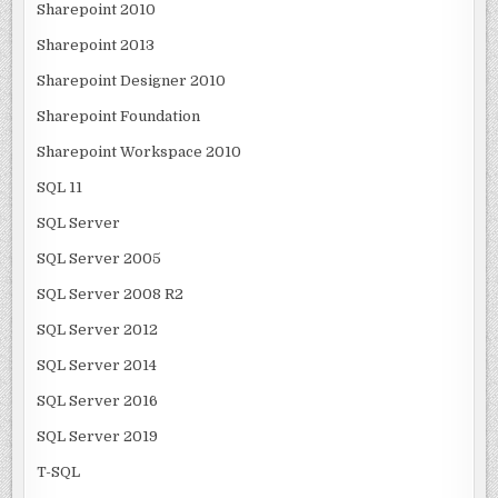
Sharepoint 2010
Sharepoint 2013
Sharepoint Designer 2010
Sharepoint Foundation
Sharepoint Workspace 2010
SQL 11
SQL Server
SQL Server 2005
SQL Server 2008 R2
SQL Server 2012
SQL Server 2014
SQL Server 2016
SQL Server 2019
T-SQL