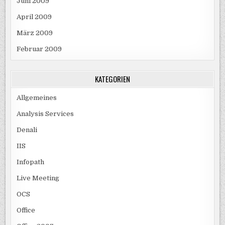
Juni 2009
April 2009
März 2009
Februar 2009
KATEGORIEN
Allgemeines
Analysis Services
Denali
IIS
Infopath
Live Meeting
OCS
Office