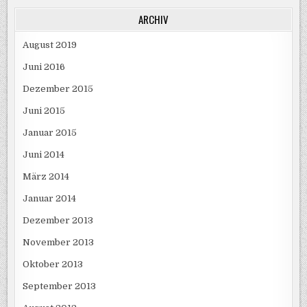
ARCHIV
August 2019
Juni 2016
Dezember 2015
Juni 2015
Januar 2015
Juni 2014
März 2014
Januar 2014
Dezember 2013
November 2013
Oktober 2013
September 2013