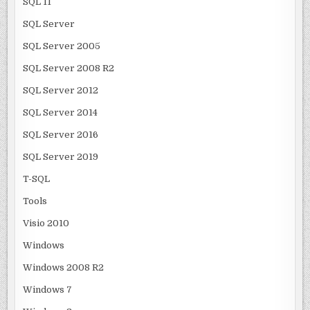
SQL 11
SQL Server
SQL Server 2005
SQL Server 2008 R2
SQL Server 2012
SQL Server 2014
SQL Server 2016
SQL Server 2019
T-SQL
Tools
Visio 2010
Windows
Windows 2008 R2
Windows 7