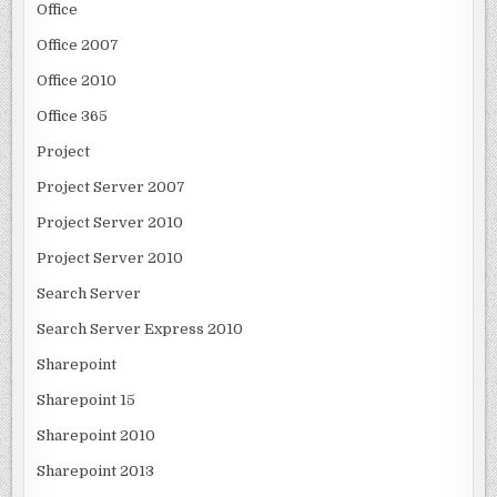
Office
Office 2007
Office 2010
Office 365
Project
Project Server 2007
Project Server 2010
Project Server 2010
Search Server
Search Server Express 2010
Sharepoint
Sharepoint 15
Sharepoint 2010
Sharepoint 2013