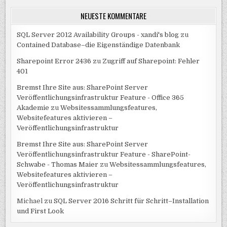
NEUESTE KOMMENTARE
SQL Server 2012 Availability Groups - xandi's blog
zu
Contained Database–die Eigenständige Datenbank
Sharepoint Error 2436
zu
Zugriff auf Sharepoint: Fehler
401
Bremst Ihre Site aus: SharePoint Server
Veröffentlichungsinfrastruktur Feature - Office 365
Akademie
zu
Websitessammlungsfeatures,
Websitefeatures aktivieren –
Veröffentlichungsinfrastruktur
Bremst Ihre Site aus: SharePoint Server
Veröffentlichungsinfrastruktur Feature - SharePoint-
Schwabe - Thomas Maier
zu
Websitessammlungsfeatures,
Websitefeatures aktivieren –
Veröffentlichungsinfrastruktur
Michael
zu
SQL Server 2016 Schritt für Schritt–Installation
und First Look