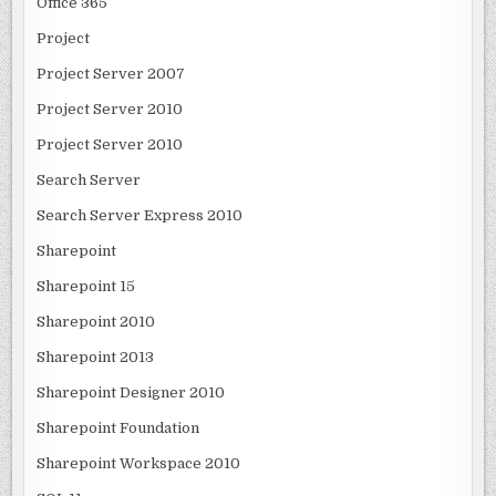
Office 365
Project
Project Server 2007
Project Server 2010
Project Server 2010
Search Server
Search Server Express 2010
Sharepoint
Sharepoint 15
Sharepoint 2010
Sharepoint 2013
Sharepoint Designer 2010
Sharepoint Foundation
Sharepoint Workspace 2010