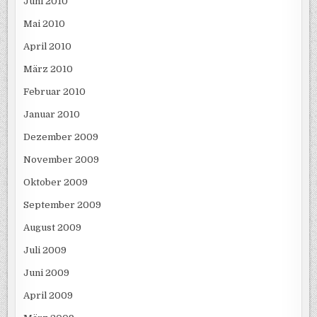
Juni 2010
Mai 2010
April 2010
März 2010
Februar 2010
Januar 2010
Dezember 2009
November 2009
Oktober 2009
September 2009
August 2009
Juli 2009
Juni 2009
April 2009