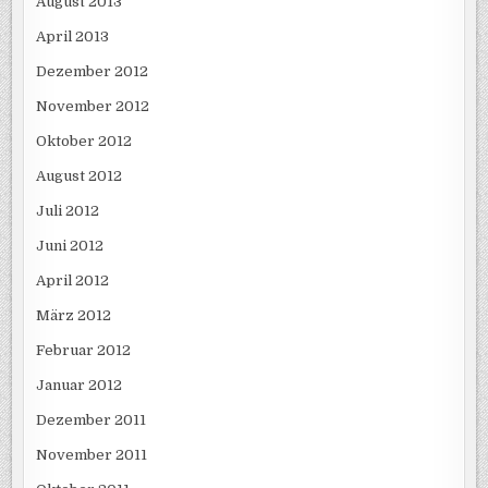
August 2013
April 2013
Dezember 2012
November 2012
Oktober 2012
August 2012
Juli 2012
Juni 2012
April 2012
März 2012
Februar 2012
Januar 2012
Dezember 2011
November 2011