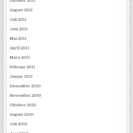
Oktober 2011
August 2011
Juli 2011
Juni 2011
Mai 2011
April 2011
März 2011
Februar 2011
Januar 2011
Dezember 2010
November 2010
Oktober 2010
August 2010
Juli 2010