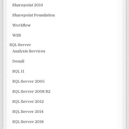
Sharepoint 2013
Sharepoint Foundation
Workflow
WSS
SQL Server
Analysis Services
Denali
SQL 11
SQL Server 2005
SQL Server 2008 R2
SQL Server 2012
SQL Server 2014
SQL Server 2016