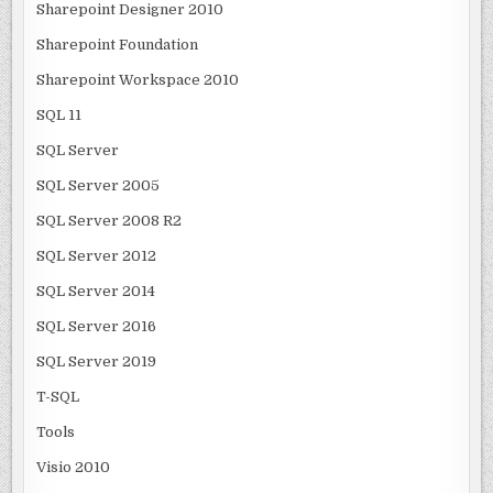
Sharepoint Designer 2010
Sharepoint Foundation
Sharepoint Workspace 2010
SQL 11
SQL Server
SQL Server 2005
SQL Server 2008 R2
SQL Server 2012
SQL Server 2014
SQL Server 2016
SQL Server 2019
T-SQL
Tools
Visio 2010