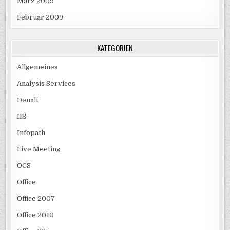
März 2009
Februar 2009
KATEGORIEN
Allgemeines
Analysis Services
Denali
IIS
Infopath
Live Meeting
OCS
Office
Office 2007
Office 2010