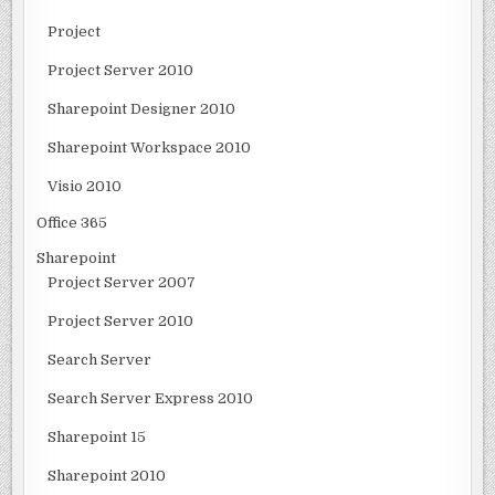
Project
Project Server 2010
Sharepoint Designer 2010
Sharepoint Workspace 2010
Visio 2010
Office 365
Sharepoint
Project Server 2007
Project Server 2010
Search Server
Search Server Express 2010
Sharepoint 15
Sharepoint 2010