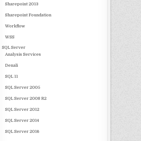
Sharepoint 2013
Sharepoint Foundation
Workflow
WSS
SQL Server
Analysis Services
Denali
SQL 11
SQL Server 2005
SQL Server 2008 R2
SQL Server 2012
SQL Server 2014
SQL Server 2016