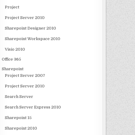
Project
Project Server 2010
Sharepoint Designer 2010
Sharepoint Workspace 2010
Visio 2010
Office 365
Sharepoint
Project Server 2007
Project Server 2010
Search Server
Search Server Express 2010
Sharepoint 15
Sharepoint 2010