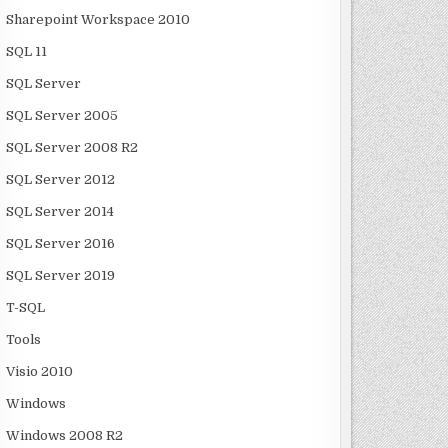
Sharepoint Workspace 2010
SQL 11
SQL Server
SQL Server 2005
SQL Server 2008 R2
SQL Server 2012
SQL Server 2014
SQL Server 2016
SQL Server 2019
T-SQL
Tools
Visio 2010
Windows
Windows 2008 R2