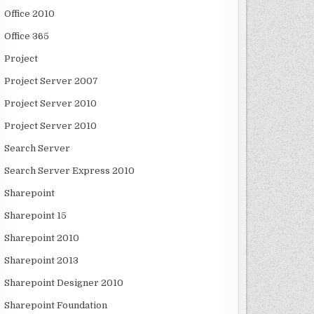
Office 2010
Office 365
Project
Project Server 2007
Project Server 2010
Project Server 2010
Search Server
Search Server Express 2010
Sharepoint
Sharepoint 15
Sharepoint 2010
Sharepoint 2013
Sharepoint Designer 2010
Sharepoint Foundation