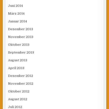
Juni 2014
März 2014
Januar 2014
Dezember 2013
November 2013
Oktober 2013
September 2013
August 2013
April 2013
Dezember 2012
November 2012
Oktober 2012
August 2012
Juli 2012