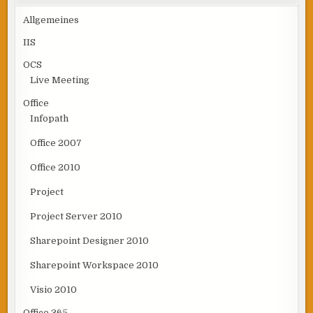
Allgemeines
IIS
OCS
Live Meeting
Office
Infopath
Office 2007
Office 2010
Project
Project Server 2010
Sharepoint Designer 2010
Sharepoint Workspace 2010
Visio 2010
Office 365