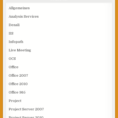
Allgemeines
Analysis Services
Denali
IIS
Infopath
Live Meeting
OCS
Office
Office 2007
Office 2010
Office 365
Project
Project Server 2007
Project Server 2010