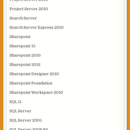
Project Server 2010
Search Server
Search Server Express 2010
Sharepoint
Sharepoint 15
Sharepoint 2010
Sharepoint 2013
Sharepoint Designer 2010
Sharepoint Foundation
Sharepoint Workspace 2010
SQL 11
SQL Server
SQL Server 2005
SQL Server 2008 R2