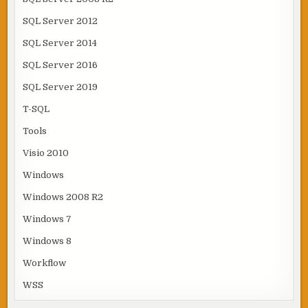
SQL Server 2012
SQL Server 2014
SQL Server 2016
SQL Server 2019
T-SQL
Tools
Visio 2010
Windows
Windows 2008 R2
Windows 7
Windows 8
Workflow
WSS