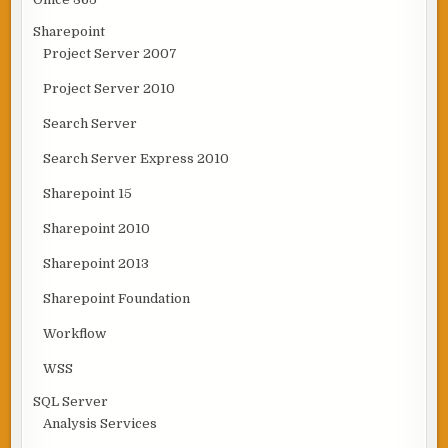
Sharepoint
Project Server 2007
Project Server 2010
Search Server
Search Server Express 2010
Sharepoint 15
Sharepoint 2010
Sharepoint 2013
Sharepoint Foundation
Workflow
WSS
SQL Server
Analysis Services