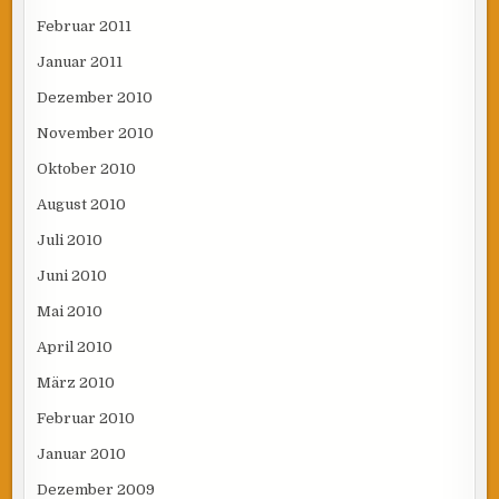
Februar 2011
Januar 2011
Dezember 2010
November 2010
Oktober 2010
August 2010
Juli 2010
Juni 2010
Mai 2010
April 2010
März 2010
Februar 2010
Januar 2010
Dezember 2009