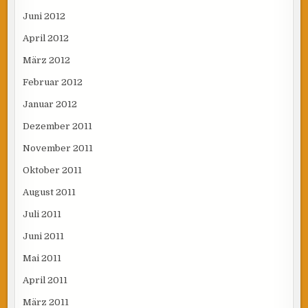
Juni 2012
April 2012
März 2012
Februar 2012
Januar 2012
Dezember 2011
November 2011
Oktober 2011
August 2011
Juli 2011
Juni 2011
Mai 2011
April 2011
März 2011