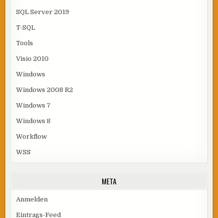
SQL Server 2019
T-SQL
Tools
Visio 2010
Windows
Windows 2008 R2
Windows 7
Windows 8
Workflow
WSS
META
Anmelden
Eintrags-Feed