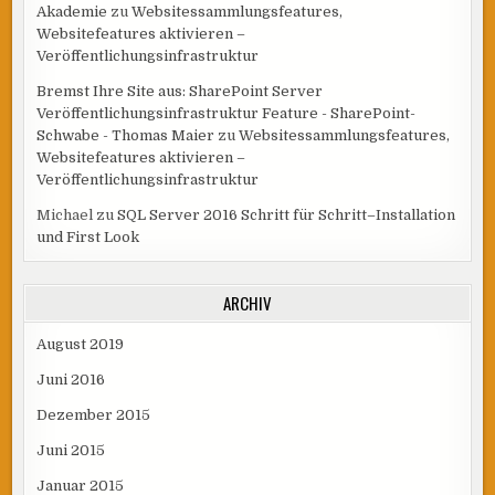
Akademie
zu
Websitessammlungsfeatures,
Websitefeatures aktivieren –
Veröffentlichungsinfrastruktur
Bremst Ihre Site aus: SharePoint Server
Veröffentlichungsinfrastruktur Feature - SharePoint-
Schwabe - Thomas Maier
zu
Websitessammlungsfeatures,
Websitefeatures aktivieren –
Veröffentlichungsinfrastruktur
Michael
zu
SQL Server 2016 Schritt für Schritt–Installation
und First Look
ARCHIV
August 2019
Juni 2016
Dezember 2015
Juni 2015
Januar 2015