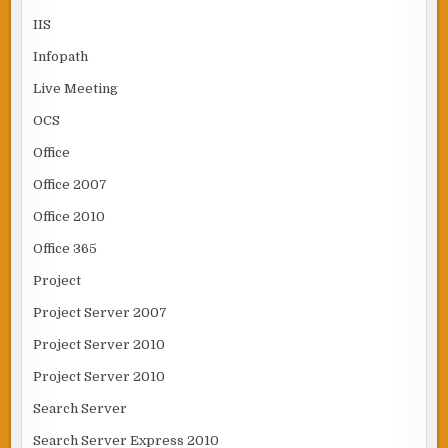
IIS
Infopath
Live Meeting
OCS
Office
Office 2007
Office 2010
Office 365
Project
Project Server 2007
Project Server 2010
Project Server 2010
Search Server
Search Server Express 2010