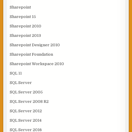
Sharepoint
Sharepoint 15
Sharepoint 2010
Sharepoint 2013
Sharepoint Designer 2010
Sharepoint Foundation
Sharepoint Workspace 2010
SQL 11
SQL Server
SQL Server 2005
SQL Server 2008 R2
SQL Server 2012
SQL Server 2014
SQL Server 2016