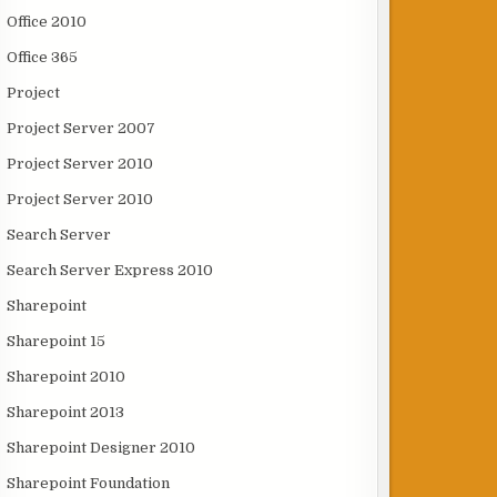
Office 2010
Office 365
Project
Project Server 2007
Project Server 2010
Project Server 2010
Search Server
Search Server Express 2010
Sharepoint
Sharepoint 15
Sharepoint 2010
Sharepoint 2013
Sharepoint Designer 2010
Sharepoint Foundation