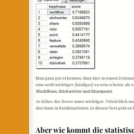
Man ganz gut erkennen, dass hier in einem Dokume
eine wohl wichtiger (häufiger) zu sein scheint, als
Workflows, Stichwörter und Sharepoint
.
Je höher der Score umso wichtiger. Tatsächlich mu
durchaus in Kombinationen. In diesen Text geht es
Aber wie kommt die statisti