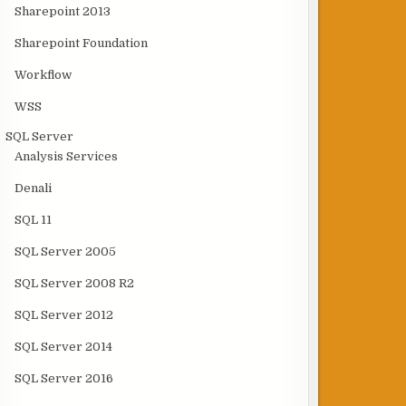
Sharepoint 2013
Sharepoint Foundation
Workflow
WSS
SQL Server
Analysis Services
Denali
SQL 11
SQL Server 2005
SQL Server 2008 R2
SQL Server 2012
SQL Server 2014
SQL Server 2016