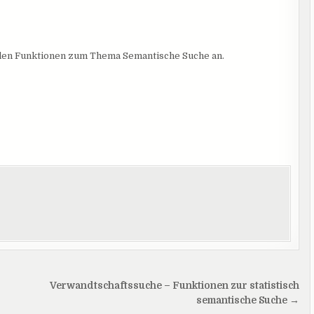
ellen Funktionen zum Thema Semantische Suche an.
Verwandtschaftssuche – Funktionen zur statistisch
semantische Suche →