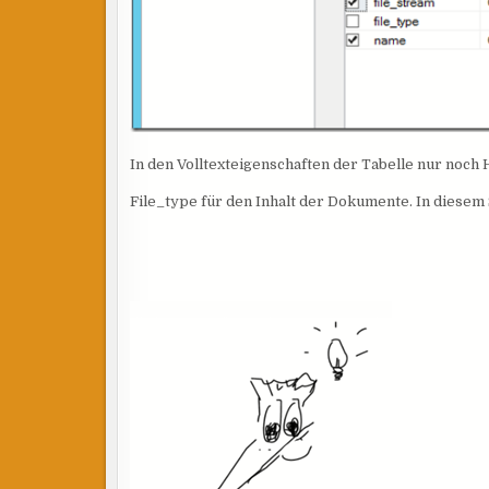
In den Volltexteigenschaften der Tabelle nur noch
File_type für den Inhalt der Dokumente. In diesem 