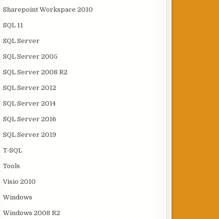
Sharepoint Workspace 2010
SQL 11
SQL Server
SQL Server 2005
SQL Server 2008 R2
SQL Server 2012
SQL Server 2014
SQL Server 2016
SQL Server 2019
T-SQL
Tools
Visio 2010
Windows
Windows 2008 R2