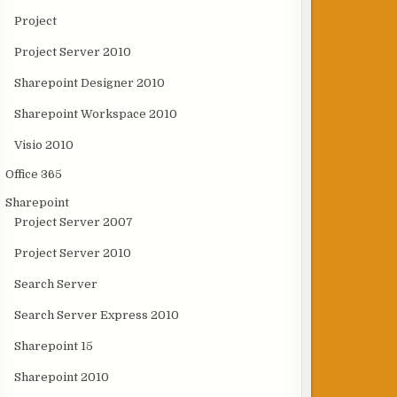
Project
Project Server 2010
Sharepoint Designer 2010
Sharepoint Workspace 2010
Visio 2010
Office 365
Sharepoint
Project Server 2007
Project Server 2010
Search Server
Search Server Express 2010
Sharepoint 15
Sharepoint 2010