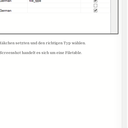
 Häkchen setzten und den richtigen Typ wählen.
Screenshot handelt es sich um eine Filetable.