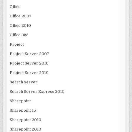
Office
Office 2007
Office 2010
Office 365
Project
Project Server 2007
Project Server 2010
Project Server 2010
Search Server
Search Server Express 2010
Sharepoint
Sharepoint 15
Sharepoint 2010
Sharepoint 2013