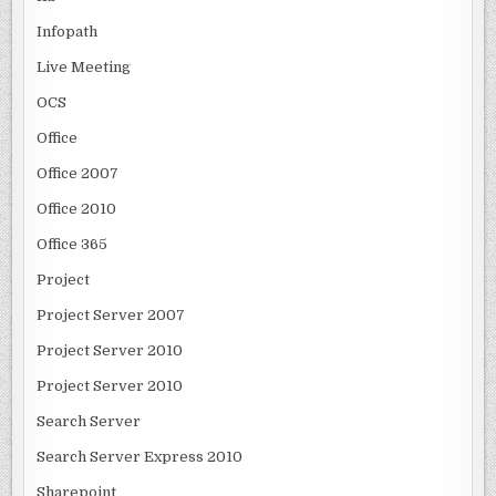
Infopath
Live Meeting
OCS
Office
Office 2007
Office 2010
Office 365
Project
Project Server 2007
Project Server 2010
Project Server 2010
Search Server
Search Server Express 2010
Sharepoint