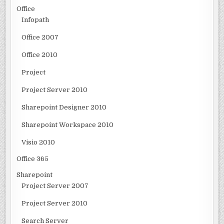
Office
Infopath
Office 2007
Office 2010
Project
Project Server 2010
Sharepoint Designer 2010
Sharepoint Workspace 2010
Visio 2010
Office 365
Sharepoint
Project Server 2007
Project Server 2010
Search Server