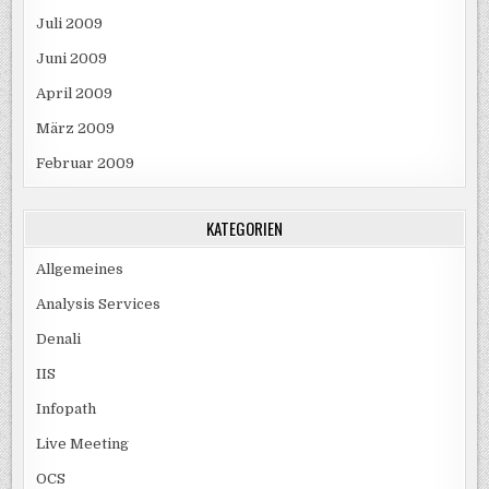
Juli 2009
Juni 2009
April 2009
März 2009
Februar 2009
KATEGORIEN
Allgemeines
Analysis Services
Denali
IIS
Infopath
Live Meeting
OCS