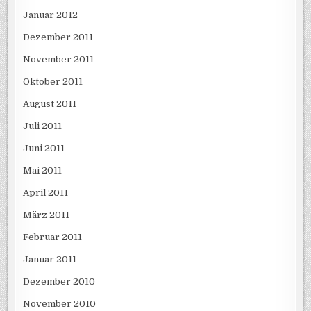
Januar 2012
Dezember 2011
November 2011
Oktober 2011
August 2011
Juli 2011
Juni 2011
Mai 2011
April 2011
März 2011
Februar 2011
Januar 2011
Dezember 2010
November 2010