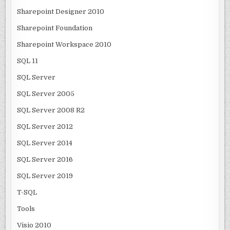
Sharepoint Designer 2010
Sharepoint Foundation
Sharepoint Workspace 2010
SQL 11
SQL Server
SQL Server 2005
SQL Server 2008 R2
SQL Server 2012
SQL Server 2014
SQL Server 2016
SQL Server 2019
T-SQL
Tools
Visio 2010