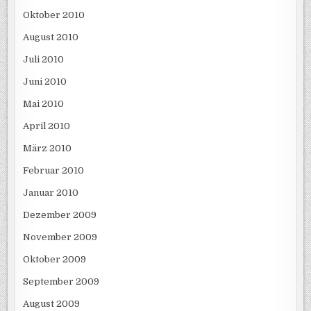
Oktober 2010
August 2010
Juli 2010
Juni 2010
Mai 2010
April 2010
März 2010
Februar 2010
Januar 2010
Dezember 2009
November 2009
Oktober 2009
September 2009
August 2009