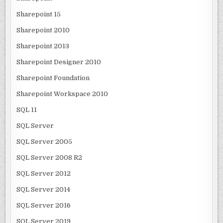
Sharepoint 15
Sharepoint 2010
Sharepoint 2013
Sharepoint Designer 2010
Sharepoint Foundation
Sharepoint Workspace 2010
SQL 11
SQL Server
SQL Server 2005
SQL Server 2008 R2
SQL Server 2012
SQL Server 2014
SQL Server 2016
SQL Server 2019