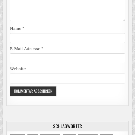
Name
*
E-Mail-Adresse
*
Website
SCHLAGWÖRTER