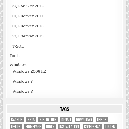
SQL Server 2012
SQL Server 2014
SQL Server 2016
SQL Server 2019
T-SQL
Tools
Windows
Windows 2008 R2
Windows 7
Windows 8
TAGS
BACKUP
BETA
BIBLIOTHEK
DENALI
DOWNLOAD
ERROR
FEHLER
HOMEPAGE
INDEX
INSTALLATION
KONFERENZ
LISTEN