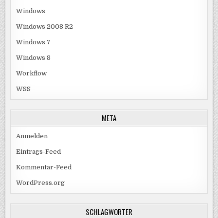
Windows
Windows 2008 R2
Windows 7
Windows 8
Workflow
WSS
META
Anmelden
Eintrags-Feed
Kommentar-Feed
WordPress.org
SCHLAGWÖRTER