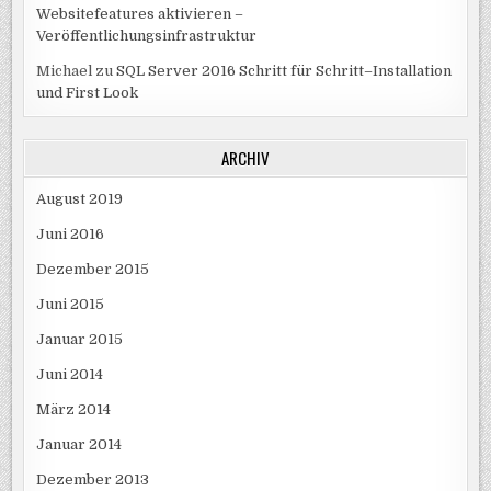
Websitefeatures aktivieren –
Veröffentlichungsinfrastruktur
Michael
zu
SQL Server 2016 Schritt für Schritt–Installation
und First Look
ARCHIV
August 2019
Juni 2016
Dezember 2015
Juni 2015
Januar 2015
Juni 2014
März 2014
Januar 2014
Dezember 2013