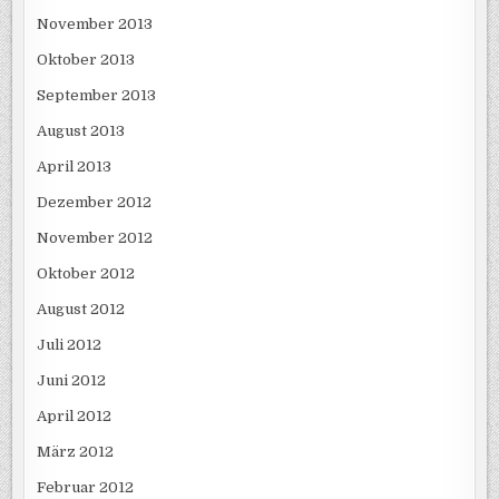
November 2013
Oktober 2013
September 2013
August 2013
April 2013
Dezember 2012
November 2012
Oktober 2012
August 2012
Juli 2012
Juni 2012
April 2012
März 2012
Februar 2012