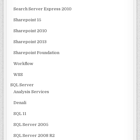
Search Server Express 2010
Sharepoint 15
Sharepoint 2010
Sharepoint 2013
Sharepoint Foundation
Workflow
WSS
SQL Server
Analysis Services
Denali
SQL 11
SQL Server 2005
SQL Server 2008 R2