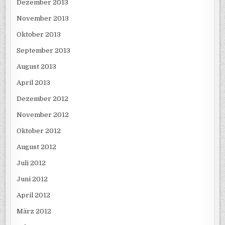
Dezember 2013
November 2013
Oktober 2013
September 2013
August 2013
April 2013
Dezember 2012
November 2012
Oktober 2012
August 2012
Juli 2012
Juni 2012
April 2012
März 2012