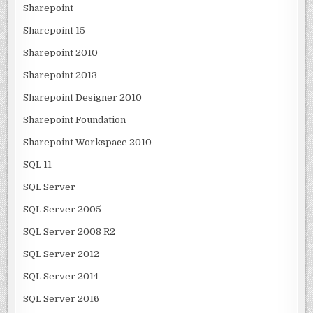
Sharepoint
Sharepoint 15
Sharepoint 2010
Sharepoint 2013
Sharepoint Designer 2010
Sharepoint Foundation
Sharepoint Workspace 2010
SQL 11
SQL Server
SQL Server 2005
SQL Server 2008 R2
SQL Server 2012
SQL Server 2014
SQL Server 2016