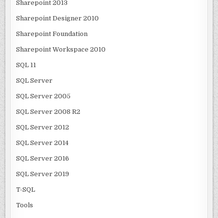
Sharepoint 2013
Sharepoint Designer 2010
Sharepoint Foundation
Sharepoint Workspace 2010
SQL 11
SQL Server
SQL Server 2005
SQL Server 2008 R2
SQL Server 2012
SQL Server 2014
SQL Server 2016
SQL Server 2019
T-SQL
Tools