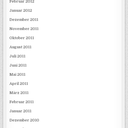
Februar 2012
Januar 2012
Dezember 2011
November 2011
Oktober 2011
August 2011
Juli 2011
Juni 2011
Mai 2011
April 2011
März 2011
Februar 2011
Januar 2011
Dezember 2010