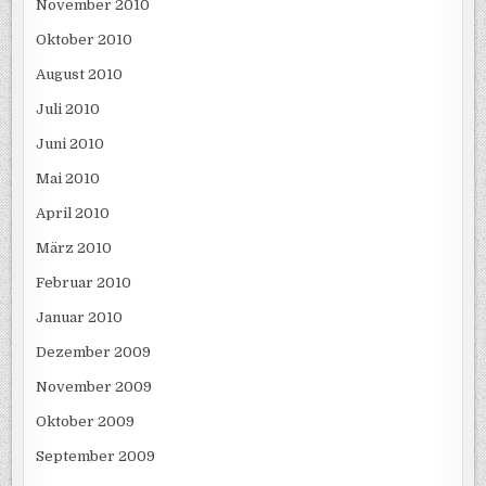
November 2010
Oktober 2010
August 2010
Juli 2010
Juni 2010
Mai 2010
April 2010
März 2010
Februar 2010
Januar 2010
Dezember 2009
November 2009
Oktober 2009
September 2009