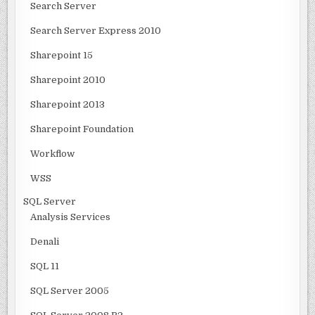
Search Server
Search Server Express 2010
Sharepoint 15
Sharepoint 2010
Sharepoint 2013
Sharepoint Foundation
Workflow
WSS
SQL Server
Analysis Services
Denali
SQL 11
SQL Server 2005