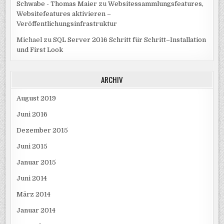
Schwabe - Thomas Maier
zu
Websitessammlungsfeatures,
Websitefeatures aktivieren –
Veröffentlichungsinfrastruktur
Michael
zu
SQL Server 2016 Schritt für Schritt–Installation
und First Look
ARCHIV
August 2019
Juni 2016
Dezember 2015
Juni 2015
Januar 2015
Juni 2014
März 2014
Januar 2014