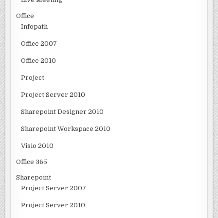
Office
Infopath
Office 2007
Office 2010
Project
Project Server 2010
Sharepoint Designer 2010
Sharepoint Workspace 2010
Visio 2010
Office 365
Sharepoint
Project Server 2007
Project Server 2010