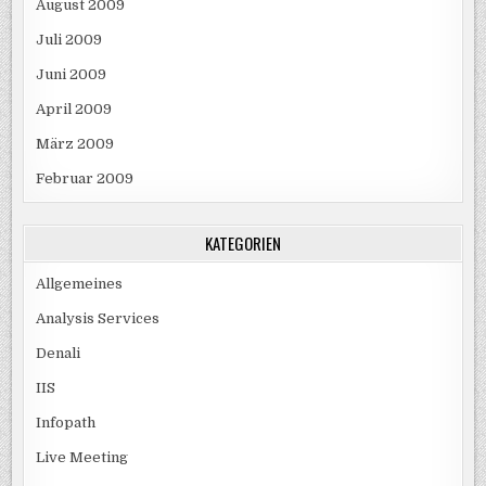
August 2009
Juli 2009
Juni 2009
April 2009
März 2009
Februar 2009
KATEGORIEN
Allgemeines
Analysis Services
Denali
IIS
Infopath
Live Meeting