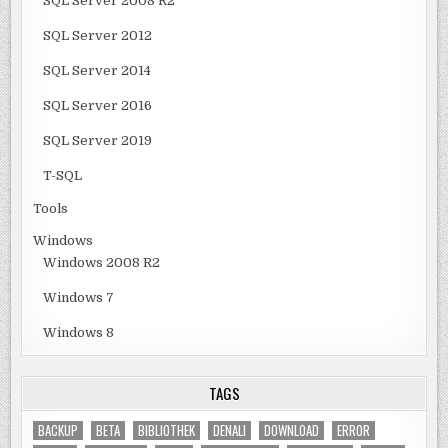
SQL Server 2008 R2
SQL Server 2012
SQL Server 2014
SQL Server 2016
SQL Server 2019
T-SQL
Tools
Windows
Windows 2008 R2
Windows 7
Windows 8
TAGS
BACKUP
BETA
BIBLIOTHEK
DENALI
DOWNLOAD
ERROR