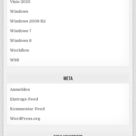
Visio 2010
Windows
Windows 2008 R2
Windows 7
Windows 8
Workflow
WSS
META
Anmelden
Eintrags-Feed
Kommentar-Feed
WordPress.org