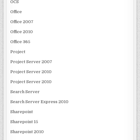
OCS
Office
Office 2007
Office 2010
Office 365
Project
Project Server 2007
Project Server 2010
Project Server 2010
Search Server
Search Server Express 2010
Sharepoint
Sharepoint 15
Sharepoint 2010