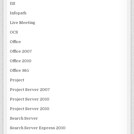
IIS
Infopath
Live Meeting
OCS
Office
Office 2007
Office 2010
Office 365
Project
Project Server 2007
Project Server 2010
Project Server 2010
Search Server
Search Server Express 2010