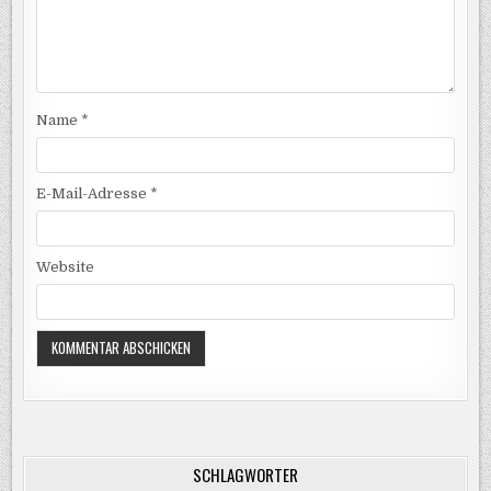
Name
*
E-Mail-Adresse
*
Website
SCHLAGWÖRTER