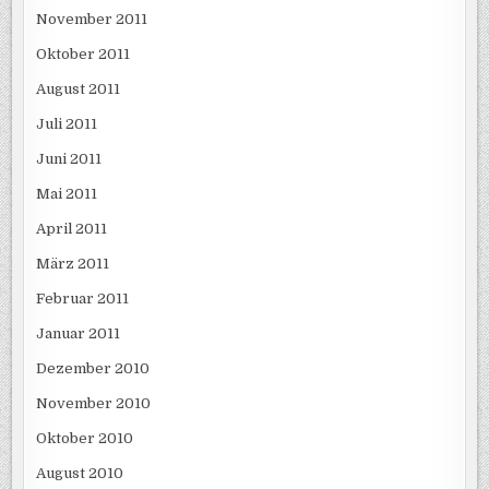
November 2011
Oktober 2011
August 2011
Juli 2011
Juni 2011
Mai 2011
April 2011
März 2011
Februar 2011
Januar 2011
Dezember 2010
November 2010
Oktober 2010
August 2010