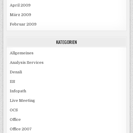
April 2009
März 2009
Februar 2009
KATEGORIEN
Allgemeines
Analysis Services
Denali
IIS
Infopath
Live Meeting
OCS
Office
Office 2007