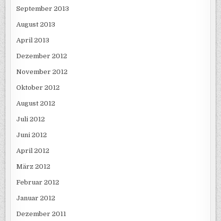
September 2013
August 2013
April 2013
Dezember 2012
November 2012
Oktober 2012
August 2012
Juli 2012
Juni 2012
April 2012
März 2012
Februar 2012
Januar 2012
Dezember 2011