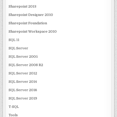
Sharepoint 2013
Sharepoint Designer 2010
Sharepoint Foundation
Sharepoint Workspace 2010
SQL 11
SQL Server
SQL Server 2005
SQL Server 2008 R2
SQL Server 2012
SQL Server 2014
SQL Server 2016
SQL Server 2019
T-SQL
Tools