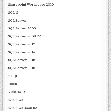
Sharepoint Workspace 2010
SQL 11
SQL Server
SQL Server 2005
SQL Server 2008 R2
SQL Server 2012
SQL Server 2014
SQL Server 2016
SQL Server 2019
T-SQL
Tools
Visio 2010
Windows
Windows 2008 R2