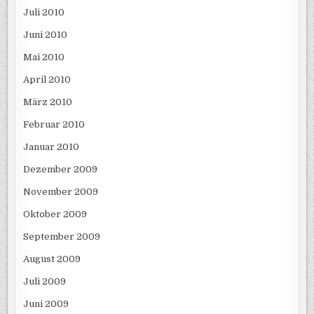
Juli 2010
Juni 2010
Mai 2010
April 2010
März 2010
Februar 2010
Januar 2010
Dezember 2009
November 2009
Oktober 2009
September 2009
August 2009
Juli 2009
Juni 2009