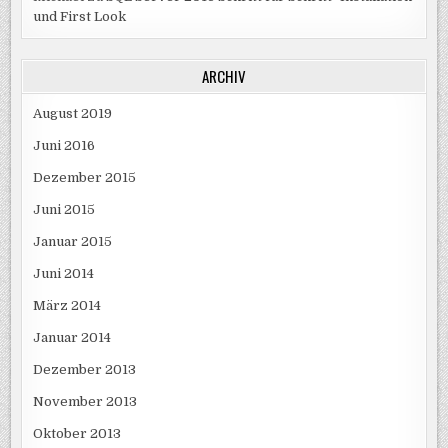
und First Look
ARCHIV
August 2019
Juni 2016
Dezember 2015
Juni 2015
Januar 2015
Juni 2014
März 2014
Januar 2014
Dezember 2013
November 2013
Oktober 2013