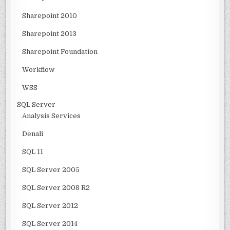
Sharepoint 2010
Sharepoint 2013
Sharepoint Foundation
Workflow
WSS
SQL Server
Analysis Services
Denali
SQL 11
SQL Server 2005
SQL Server 2008 R2
SQL Server 2012
SQL Server 2014