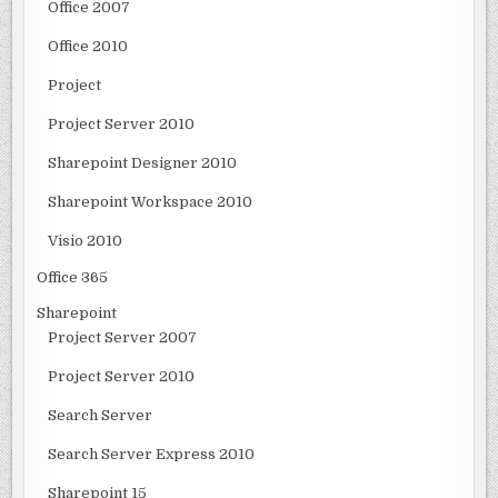
Office 2007
Office 2010
Project
Project Server 2010
Sharepoint Designer 2010
Sharepoint Workspace 2010
Visio 2010
Office 365
Sharepoint
Project Server 2007
Project Server 2010
Search Server
Search Server Express 2010
Sharepoint 15