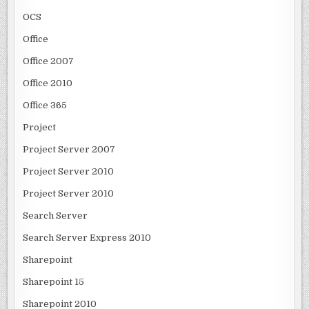
OCS
Office
Office 2007
Office 2010
Office 365
Project
Project Server 2007
Project Server 2010
Project Server 2010
Search Server
Search Server Express 2010
Sharepoint
Sharepoint 15
Sharepoint 2010