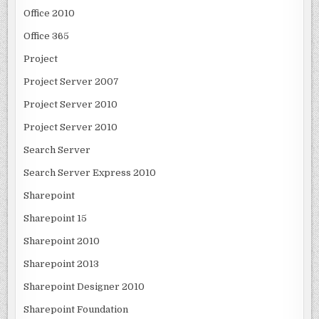
Office 2010
Office 365
Project
Project Server 2007
Project Server 2010
Project Server 2010
Search Server
Search Server Express 2010
Sharepoint
Sharepoint 15
Sharepoint 2010
Sharepoint 2013
Sharepoint Designer 2010
Sharepoint Foundation