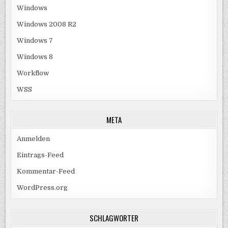
Windows
Windows 2008 R2
Windows 7
Windows 8
Workflow
WSS
META
Anmelden
Eintrags-Feed
Kommentar-Feed
WordPress.org
SCHLAGWÖRTER