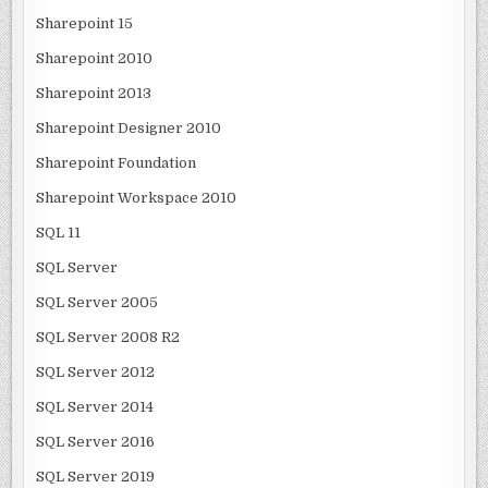
Sharepoint 15
Sharepoint 2010
Sharepoint 2013
Sharepoint Designer 2010
Sharepoint Foundation
Sharepoint Workspace 2010
SQL 11
SQL Server
SQL Server 2005
SQL Server 2008 R2
SQL Server 2012
SQL Server 2014
SQL Server 2016
SQL Server 2019