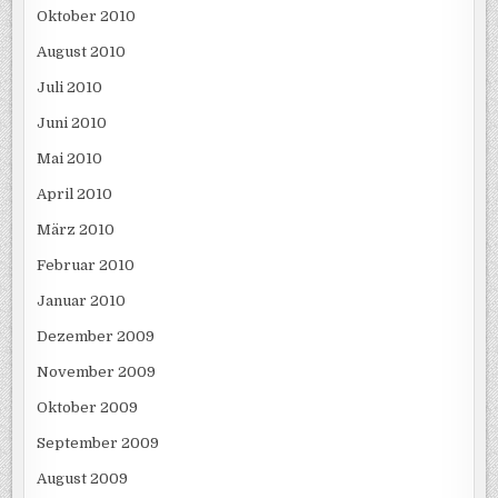
Oktober 2010
August 2010
Juli 2010
Juni 2010
Mai 2010
April 2010
März 2010
Februar 2010
Januar 2010
Dezember 2009
November 2009
Oktober 2009
September 2009
August 2009