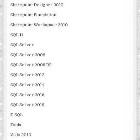
Sharepoint Designer 2010
Sharepoint Foundation
Sharepoint Workspace 2010
SQL 11
SQL Server
SQL Server 2005
SQL Server 2008 R2
SQL Server 2012
SQL Server 2014
SQL Server 2016
SQL Server 2019
T-SQL
Tools
Visio 2010