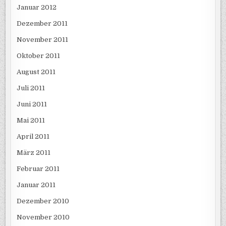
Januar 2012
Dezember 2011
November 2011
Oktober 2011
August 2011
Juli 2011
Juni 2011
Mai 2011
April 2011
März 2011
Februar 2011
Januar 2011
Dezember 2010
November 2010