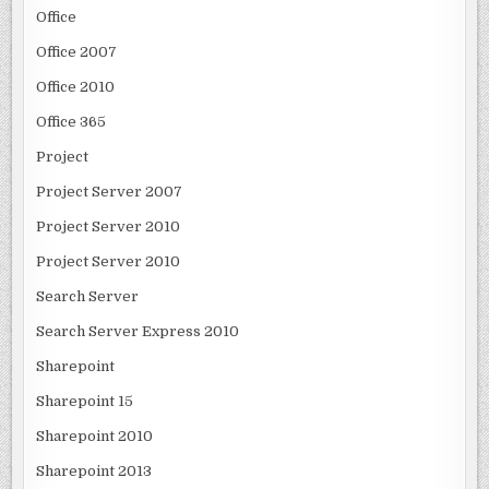
Office
Office 2007
Office 2010
Office 365
Project
Project Server 2007
Project Server 2010
Project Server 2010
Search Server
Search Server Express 2010
Sharepoint
Sharepoint 15
Sharepoint 2010
Sharepoint 2013