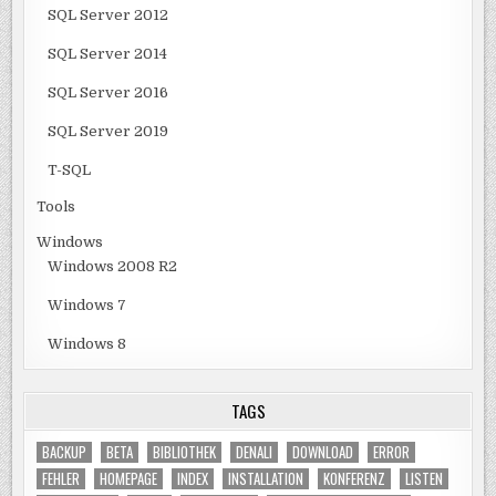
SQL Server 2012
SQL Server 2014
SQL Server 2016
SQL Server 2019
T-SQL
Tools
Windows
Windows 2008 R2
Windows 7
Windows 8
TAGS
BACKUP
BETA
BIBLIOTHEK
DENALI
DOWNLOAD
ERROR
FEHLER
HOMEPAGE
INDEX
INSTALLATION
KONFERENZ
LISTEN