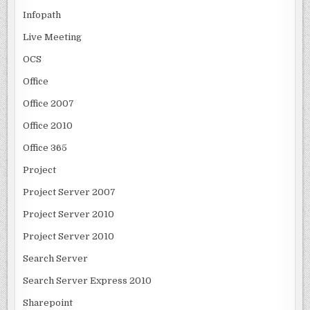
Infopath
Live Meeting
OCS
Office
Office 2007
Office 2010
Office 365
Project
Project Server 2007
Project Server 2010
Project Server 2010
Search Server
Search Server Express 2010
Sharepoint