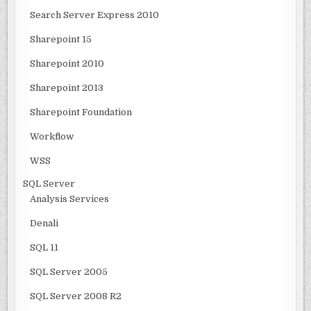
Search Server Express 2010
Sharepoint 15
Sharepoint 2010
Sharepoint 2013
Sharepoint Foundation
Workflow
WSS
SQL Server
Analysis Services
Denali
SQL 11
SQL Server 2005
SQL Server 2008 R2