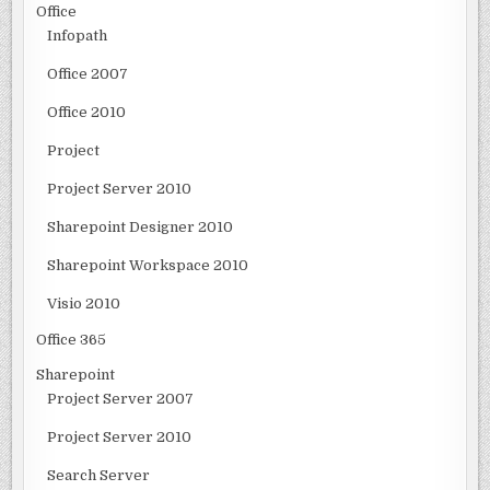
Office
Infopath
Office 2007
Office 2010
Project
Project Server 2010
Sharepoint Designer 2010
Sharepoint Workspace 2010
Visio 2010
Office 365
Sharepoint
Project Server 2007
Project Server 2010
Search Server