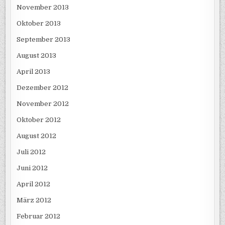
November 2013
Oktober 2013
September 2013
August 2013
April 2013
Dezember 2012
November 2012
Oktober 2012
August 2012
Juli 2012
Juni 2012
April 2012
März 2012
Februar 2012