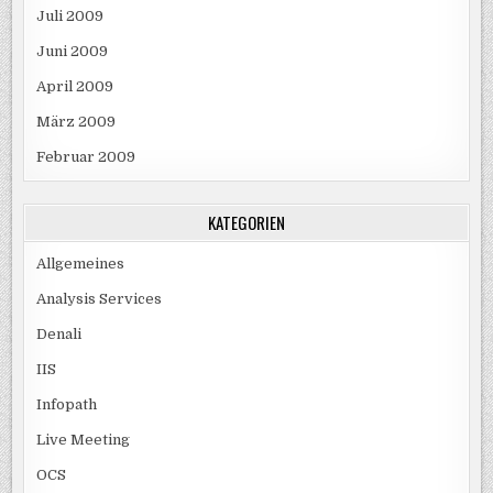
Juli 2009
Juni 2009
April 2009
März 2009
Februar 2009
KATEGORIEN
Allgemeines
Analysis Services
Denali
IIS
Infopath
Live Meeting
OCS