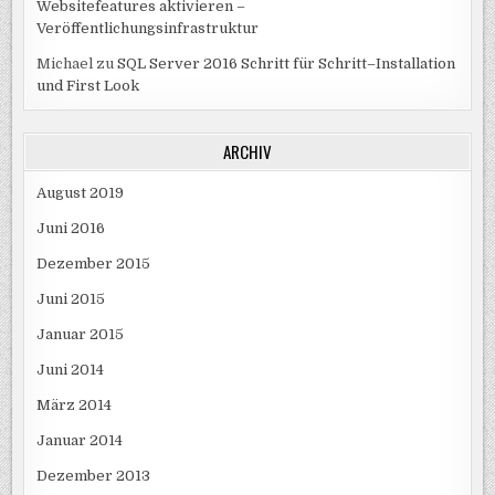
Websitefeatures aktivieren –
Veröffentlichungsinfrastruktur
Michael
zu
SQL Server 2016 Schritt für Schritt–Installation
und First Look
ARCHIV
August 2019
Juni 2016
Dezember 2015
Juni 2015
Januar 2015
Juni 2014
März 2014
Januar 2014
Dezember 2013